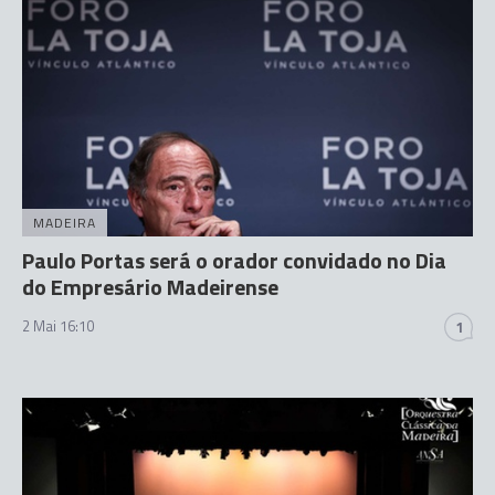
MADEIRA
Paulo Portas será o orador convidado no Dia
do Empresário Madeirense
2 Mai 16:10
1