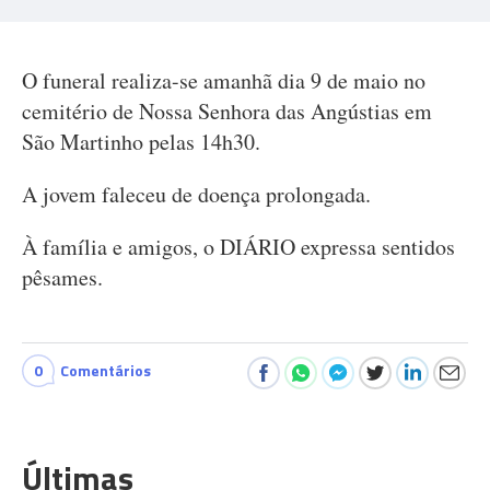
O funeral realiza-se amanhã dia 9 de maio no
cemitério de Nossa Senhora das Angústias em
São Martinho pelas 14h30.
A jovem faleceu de doença prolongada.
À família e amigos, o DIÁRIO expressa sentidos
pêsames.
0
Comentários
Últimas