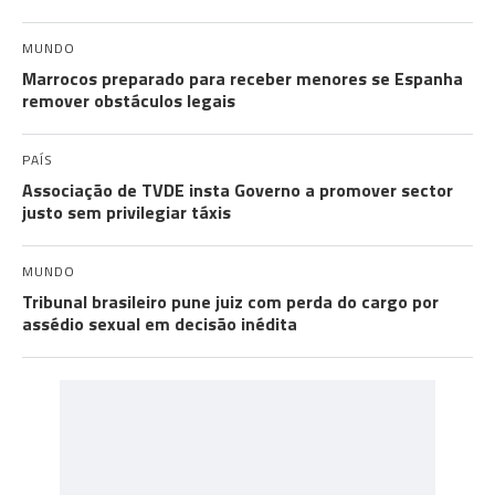
MUNDO
Marrocos preparado para receber menores se Espanha
remover obstáculos legais
PAÍS
Associação de TVDE insta Governo a promover sector
justo sem privilegiar táxis
MUNDO
Tribunal brasileiro pune juiz com perda do cargo por
assédio sexual em decisão inédita