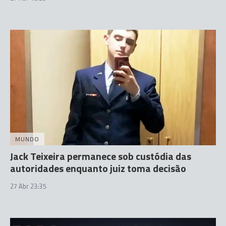
MUNDO
Jack Teixeira permanece sob custódia das
autoridades enquanto juiz toma decisão
27 Abr 23:35