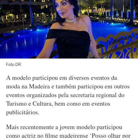
Foto DR
A modelo participou em diversos eventos da
moda na Madeira e também participou em outros
eventos organizados pela secretaria regional do
Turismo e Cultura, bem como em eventos
publicitários.
Mais recentemente a jovem modelo participou
como actriz no filme madeirense ‘Posso olhar por