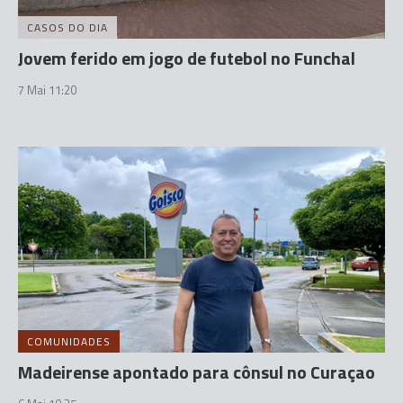
CASOS DO DIA
Jovem ferido em jogo de futebol no Funchal
7 Mai 11:20
COMUNIDADES
Madeirense apontado para cônsul no Curaçao