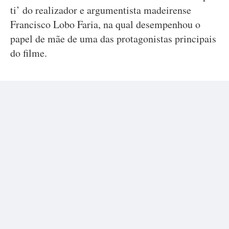
ti’ do realizador e argumentista madeirense
Francisco Lobo Faria, na qual desempenhou o
papel de mãe de uma das protagonistas principais
do filme.