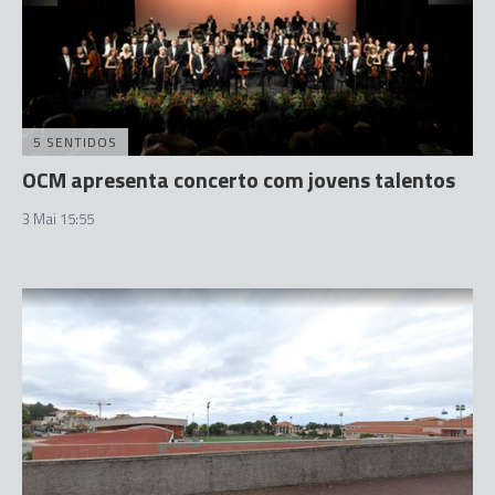
5 SENTIDOS
OCM apresenta concerto com jovens talentos
3 Mai 15:55