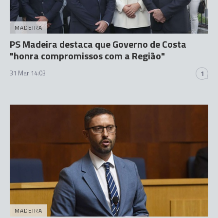
MADEIRA
PS Madeira destaca que Governo de Costa
"honra compromissos com a Região"
31 Mar 14:03
1
MADEIRA