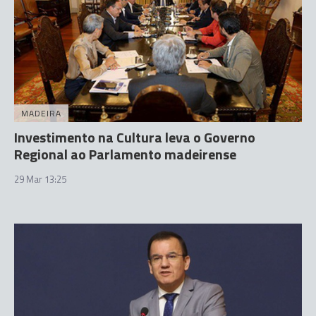
MADEIRA
Investimento na Cultura leva o Governo
Regional ao Parlamento madeirense
29 Mar 13:25