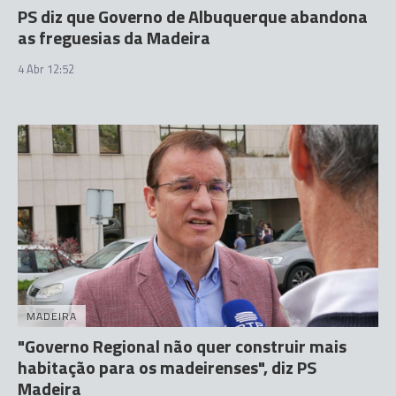
PS diz que Governo de Albuquerque abandona
as freguesias da Madeira
4 Abr 12:52
MADEIRA
"Governo Regional não quer construir mais
habitação para os madeirenses", diz PS
Madeira