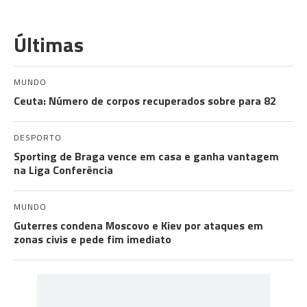
Últimas
MUNDO
Ceuta: Número de corpos recuperados sobre para 82
DESPORTO
Sporting de Braga vence em casa e ganha vantagem
na Liga Conferência
MUNDO
Guterres condena Moscovo e Kiev por ataques em
zonas civis e pede fim imediato