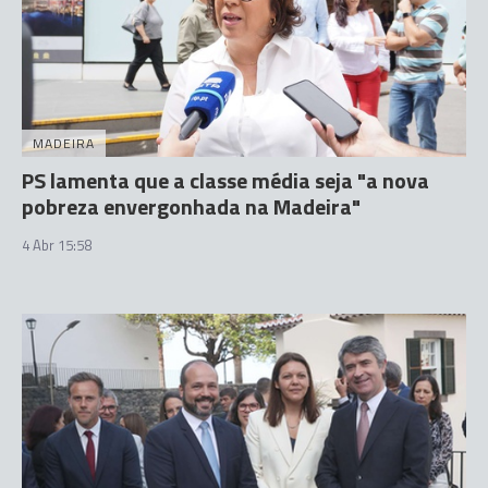
MADEIRA
PS lamenta que a classe média seja "a nova
pobreza envergonhada na Madeira"
4 Abr 15:58