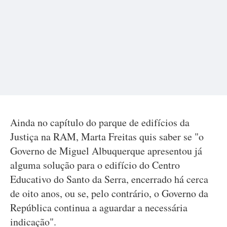
Ainda no capítulo do parque de edifícios da
Justiça na RAM, Marta Freitas quis saber se "o
Governo de Miguel Albuquerque apresentou já
alguma solução para o edifício do Centro
Educativo do Santo da Serra, encerrado há cerca
de oito anos, ou se, pelo contrário, o Governo da
República continua a aguardar a necessária
indicação".