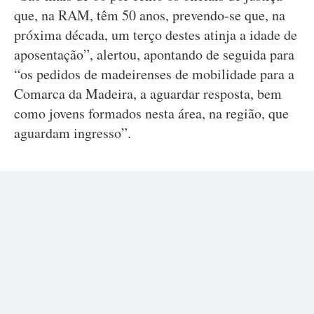
que, na RAM, têm 50 anos, prevendo-se que, na
próxima década, um terço destes atinja a idade de
aposentação”, alertou, apontando de seguida para
“os pedidos de madeirenses de mobilidade para a
Comarca da Madeira, a aguardar resposta, bem
como jovens formados nesta área, na região, que
aguardam ingresso”.