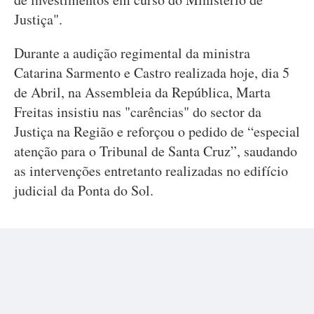
Justiça".
Durante a audição regimental da ministra
Catarina Sarmento e Castro realizada hoje, dia 5
de Abril, na Assembleia da República, Marta
Freitas insistiu nas "carências" do sector da
Justiça na Região e reforçou o pedido de “especial
atenção para o Tribunal de Santa Cruz”, saudando
as intervenções entretanto realizadas no edifício
judicial da Ponta do Sol.