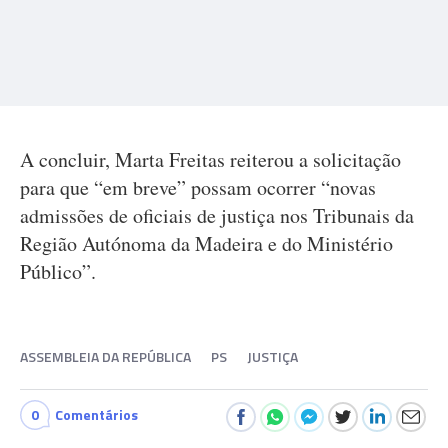
A concluir, Marta Freitas reiterou a solicitação
para que “em breve” possam ocorrer “novas
admissões de oficiais de justiça nos Tribunais da
Região Autónoma da Madeira e do Ministério
Público”.
ASSEMBLEIA DA REPÚBLICA
PS
JUSTIÇA
0
Comentários