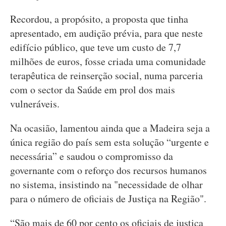
Recordou, a propósito, a proposta que tinha
apresentado, em audição prévia, para que neste
edifício público, que teve um custo de 7,7
milhões de euros, fosse criada uma comunidade
terapêutica de reinserção social, numa parceria
com o sector da Saúde em prol dos mais
vulneráveis.
Na ocasião, lamentou ainda que a Madeira seja a
única região do país sem esta solução “urgente e
necessária” e saudou o compromisso da
governante com o reforço dos recursos humanos
no sistema, insistindo na "necessidade de olhar
para o número de oficiais de Justiça na Região".
“São mais de 60 por cento os oficiais de justiça