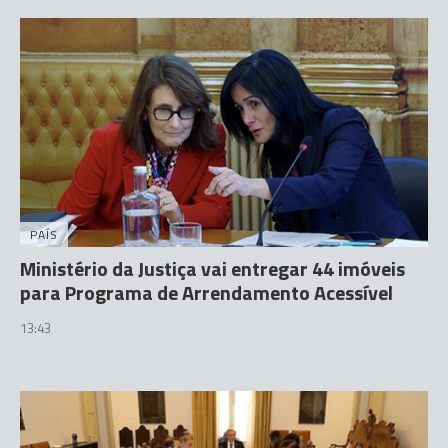
PAÍS
Ministério da Justiça vai entregar 44 imóveis
para Programa de Arrendamento Acessível
13:43