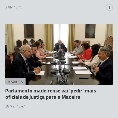
3 Abr 13:45
3
MADEIRA
Parlamento madeirense vai 'pedir' mais
oficiais de justiça para a Madeira
28 Mar 15:47