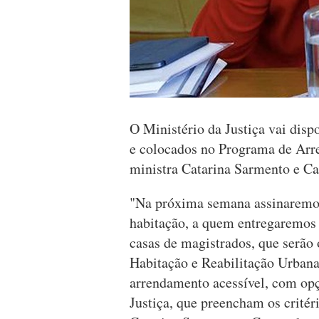
O Ministério da Justiça vai disp
e colocados no Programa de Arr
ministra Catarina Sarmento e Ca
"Na próxima semana assinaremo
habitação, a quem entregaremos 
casas de magistrados, que serão 
Habitação e Reabilitação Urbana
arrendamento acessível, com opç
Justiça, que preencham os critér