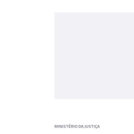
MINISTÉRIO DA JUSTIÇA