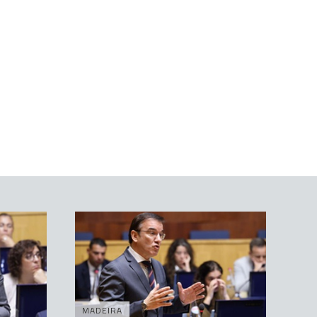
MADEIRA