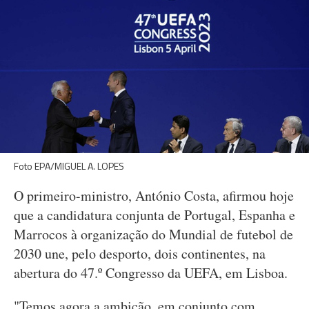
Foto EPA/MIGUEL A. LOPES
O primeiro-ministro, António Costa, afirmou hoje
que a candidatura conjunta de Portugal, Espanha e
Marrocos à organização do Mundial de futebol de
2030 une, pelo desporto, dois continentes, na
abertura do 47.º Congresso da UEFA, em Lisboa.
"Temos agora a ambição, em conjunto com