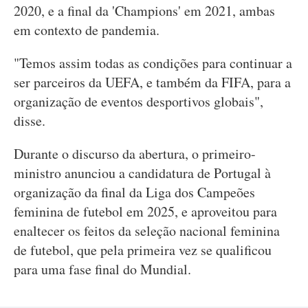
2020, e a final da 'Champions' em 2021, ambas
em contexto de pandemia.
"Temos assim todas as condições para continuar a
ser parceiros da UEFA, e também da FIFA, para a
organização de eventos desportivos globais",
disse.
Durante o discurso da abertura, o primeiro-
ministro anunciou a candidatura de Portugal à
organização da final da Liga dos Campeões
feminina de futebol em 2025, e aproveitou para
enaltecer os feitos da seleção nacional feminina
de futebol, que pela primeira vez se qualificou
para uma fase final do Mundial.