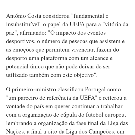
António Costa considerou "fundamental e
insubstituível" o papel da UEFA para a "vitória da
paz", afirmando: "O impacto dos eventos
desportivos, o número de pessoas que assistem e
as emoções que permitem vivenciar, fazem do
desporto uma plataforma com um alcance e
potencial único que não pode deixar de ser
utilizado também com este objetivo".
O primeiro-ministro classificou Portugal como
"um parceiro de referência da UEFA" e reiterou a
vontade do país em querer continuar a trabalhar
com a organização de cúpula do futebol europeu,
lembrando a organização da fase final da Liga das
Nações, a final a oito da Liga dos Campeões, em