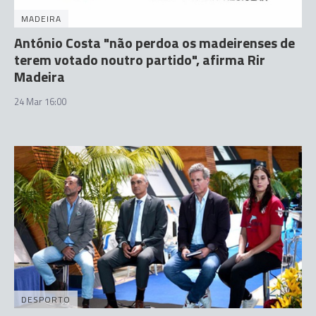
MADEIRA
António Costa "não perdoa os madeirenses de
terem votado noutro partido", afirma Rir
Madeira
24 Mar 16:00
DESPORTO