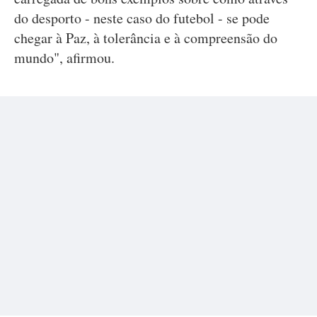
do desporto - neste caso do futebol - se pode
chegar à Paz, à tolerância e à compreensão do
mundo", afirmou.