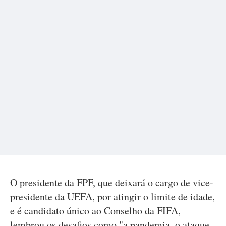
O presidente da FPF, que deixará o cargo de vice-
presidente da UEFA, por atingir o limite de idade,
e é candidato único ao Conselho da FIFA,
lembrou os desafios como "a pandemia, o ataque