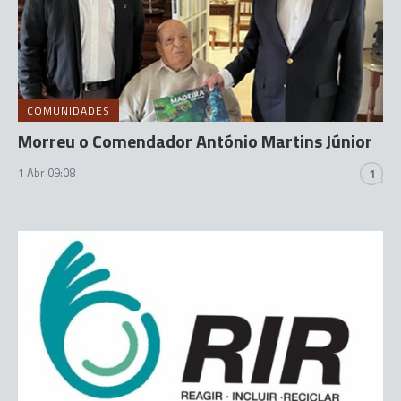
COMUNIDADES
Morreu o Comendador António Martins Júnior
1 Abr 09:08
1