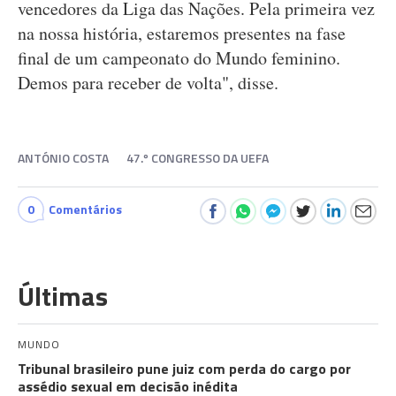
vencedores da Liga das Nações. Pela primeira vez
na nossa história, estaremos presentes na fase
final de um campeonato do Mundo feminino.
Demos para receber de volta", disse.
ANTÓNIO COSTA
47.º CONGRESSO DA UEFA
0
Comentários
Últimas
MUNDO
Tribunal brasileiro pune juiz com perda do cargo por
assédio sexual em decisão inédita