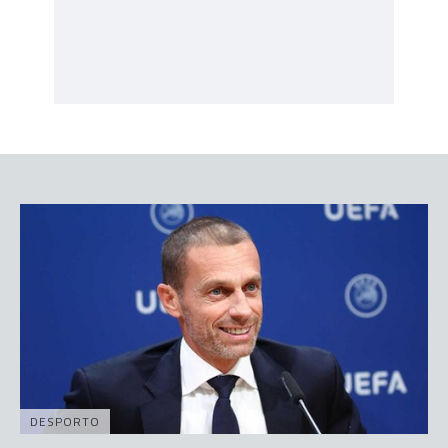
DESPORTO