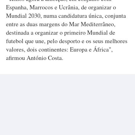
Espanha, Marrocos e Ucrânia, de organizar o
Mundial 2030, numa candidatura única, conjunta
entre as duas margens do Mar Mediterrâneo,
destinada a organizar o primeiro Mundial de
futebol que une, pelo desporto e os seus melhores
valores, dois continentes: Europa e África",
afirmou António Costa.