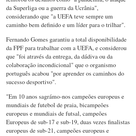
da Superliga ou a guerra da Ucrânia",
considerando que "a UEFA teve sempre um
caminho bem definido e um líder para o trilhar".
Fernando Gomes garantiu a total disponibilidade
da FPF para trabalhar com a UEFA, e considerou
que "foi através da entrega, da dádiva ou da
colaboração incondicional" que o organismo
português acabou "por aprender os caminhos do
sucesso desportivo".
"Em 10 anos sagrámo-nos campeões europeus e
mundiais de futebol de praia, bicampeões
europeus e mundiais de futsal, campeões
Europeus de sub-17 e sub-19, duas vezes finalistas
europeus de sub-21, campeões europeus e