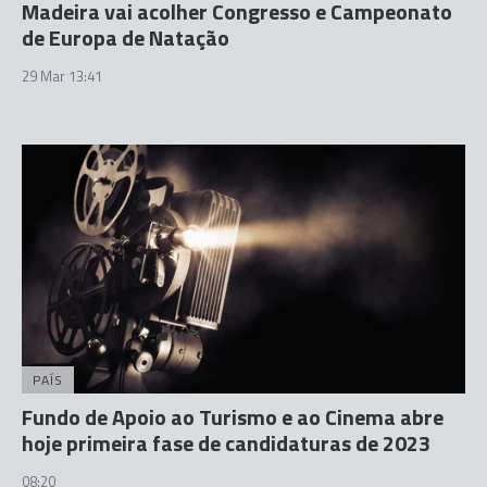
Madeira vai acolher Congresso e Campeonato
de Europa de Natação
29 Mar 13:41
PAÍS
Fundo de Apoio ao Turismo e ao Cinema abre
hoje primeira fase de candidaturas de 2023
08:20