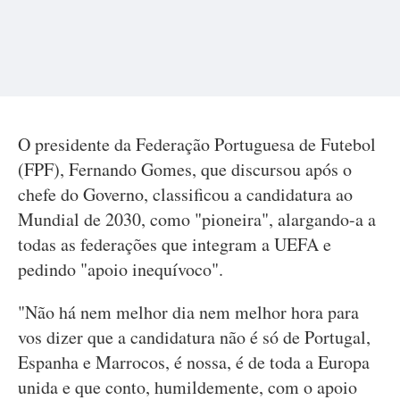
O presidente da Federação Portuguesa de Futebol
(FPF), Fernando Gomes, que discursou após o
chefe do Governo, classificou a candidatura ao
Mundial de 2030, como "pioneira", alargando-a a
todas as federações que integram a UEFA e
pedindo "apoio inequívoco".
"Não há nem melhor dia nem melhor hora para
vos dizer que a candidatura não é só de Portugal,
Espanha e Marrocos, é nossa, é de toda a Europa
unida e que conto, humildemente, com o apoio