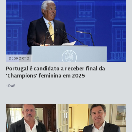
DESPORTO
Portugal é candidato a receber final da
'Champions' feminina em 2025
10:46