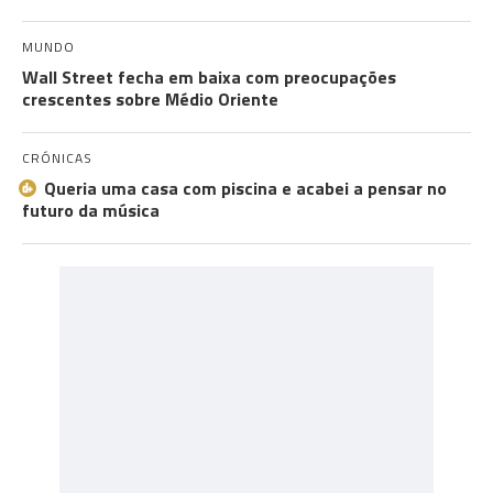
MUNDO
Wall Street fecha em baixa com preocupações
crescentes sobre Médio Oriente
CRÓNICAS
Queria uma casa com piscina e acabei a pensar no
futuro da música