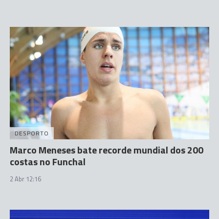
DESPORTO
Marco Meneses bate recorde mundial dos 200
costas no Funchal
2 Abr 12:16