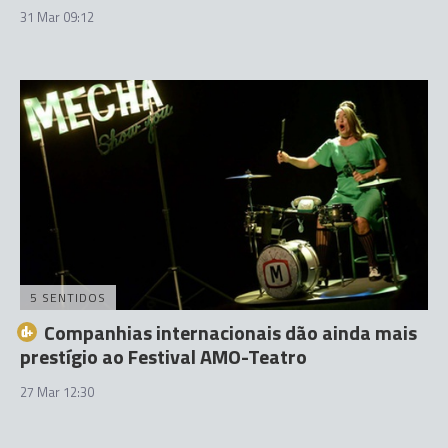
31 Mar 09:12
5 SENTIDOS
Companhias internacionais dão ainda mais
prestígio ao Festival AMO-Teatro
27 Mar 12:30