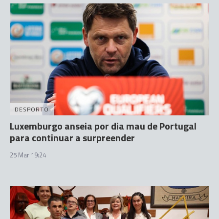
DESPORTO
Luxemburgo anseia por dia mau de Portugal
para continuar a surpreender
25 Mar 19:24