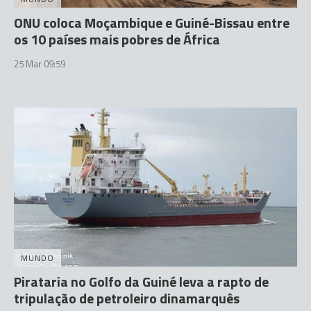
ONU coloca Moçambique e Guiné-Bissau entre
os 10 países mais pobres de África
25 Mar 09:59
MUNDO
Pirataria no Golfo da Guiné leva a rapto de
tripulação de petroleiro dinamarquês