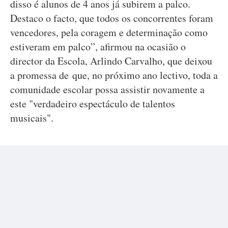
disso é alunos de 4 anos já subirem a palco.
Destaco o facto, que todos os concorrentes foram
vencedores, pela coragem e determinação como
estiveram em palco”, afirmou na ocasião o
director da Escola, Arlindo Carvalho, que deixou
a promessa de que, no próximo ano lectivo, toda a
comunidade escolar possa assistir novamente a
este "verdadeiro espectáculo de talentos
musicais".