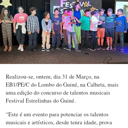
Realizou-se, ontem, dia 31 de Março, na
EB1/PE/C do Lombo do Guiné, na Calheta, mais
uma edição do concurso de talentos musicais
Festival Estrelinhas do Guiné.
“Este é um evento para potenciar os talentos
musicais e artísticos, desde tenra idade, prova