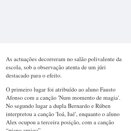
As actuações decorreram no salão polivalente da
escola, sob a observação atenta de um júri
destacado para o efeito.
O primeiro lugar foi atribuído ao aluno Fausto
Afonso com a canção 'Num momento de magia'.
No segundo lugar a dupla Bernardo e Rúben
interpretou a canção 'Ioá, Iué', enquanto o aluno
Alex ocupou a terceira posição, com a canção
“piano amigo”.