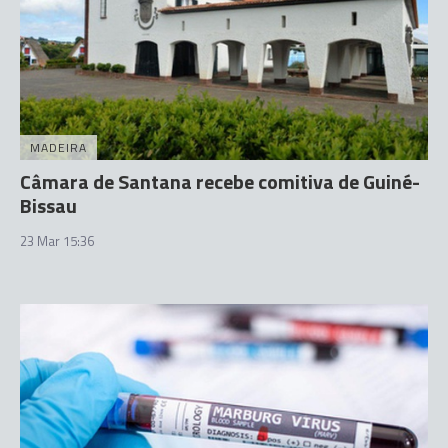
MADEIRA
Câmara de Santana recebe comitiva de Guiné-
Bissau
23 Mar 15:36