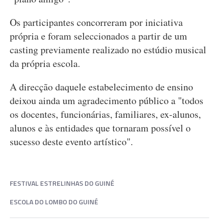
Os participantes concorreram por iniciativa
própria e foram seleccionados a partir de um
casting previamente realizado no estúdio musical
da própria escola.
A direcção daquele estabelecimento de ensino
deixou ainda um agradecimento público a "todos
os docentes, funcionárias, familiares, ex-alunos,
alunos e às entidades que tornaram possível o
sucesso deste evento artístico".
FESTIVAL ESTRELINHAS DO GUINÉ
ESCOLA DO LOMBO DO GUINÉ