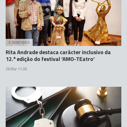
5 SENTIDOS
Rita Andrade destaca carácter inclusivo da
12.ª edição do festival ‘AMO-TEatro’
28 Mar 11:38