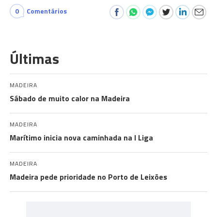
0
Comentários
Últimas
MADEIRA
Sábado de muito calor na Madeira
MADEIRA
Marítimo inicia nova caminhada na I Liga
MADEIRA
Madeira pede prioridade no Porto de Leixões