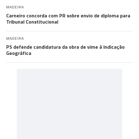
MADEIRA
Carneiro concorda com PR sobre envio de diploma para
Tribunal Constitucional
MADEIRA
PS defende candidatura da obra de vime à Indicação
Geográfica