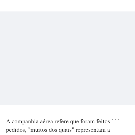
A companhia aérea refere que foram feitos 111
pedidos, "muitos dos quais" representam a