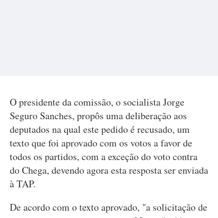
O presidente da comissão, o socialista Jorge
Seguro Sanches, propôs uma deliberação aos
deputados na qual este pedido é recusado, um
texto que foi aprovado com os votos a favor de
todos os partidos, com a exceção do voto contra
do Chega, devendo agora esta resposta ser enviada
à TAP.
De acordo com o texto aprovado, "a solicitação de