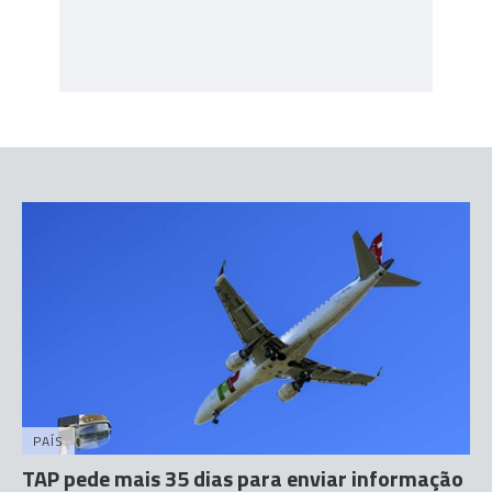
PAÍS
TAP pede mais 35 dias para enviar informação