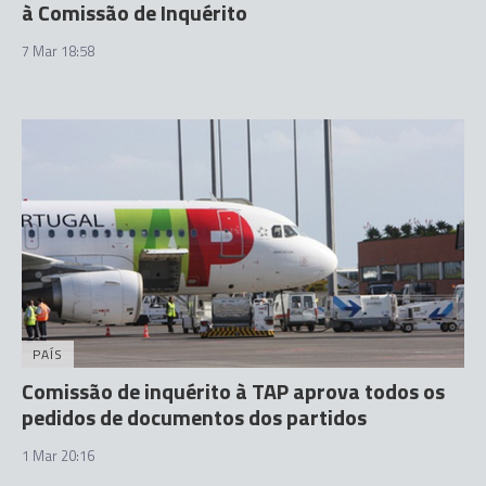
à Comissão de Inquérito
7 Mar 18:58
PAÍS
Comissão de inquérito à TAP aprova todos os
pedidos de documentos dos partidos
1 Mar 20:16