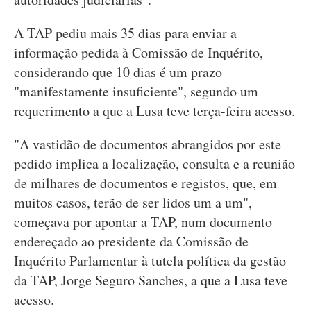
A TAP pediu mais 35 dias para enviar a
informação pedida à Comissão de Inquérito,
considerando que 10 dias é um prazo
"manifestamente insuficiente", segundo um
requerimento a que a Lusa teve terça-feira acesso.
"A vastidão de documentos abrangidos por este
pedido implica a localização, consulta e a reunião
de milhares de documentos e registos, que, em
muitos casos, terão de ser lidos um a um",
começava por apontar a TAP, num documento
endereçado ao presidente da Comissão de
Inquérito Parlamentar à tutela política da gestão
da TAP, Jorge Seguro Sanches, a que a Lusa teve
acesso.