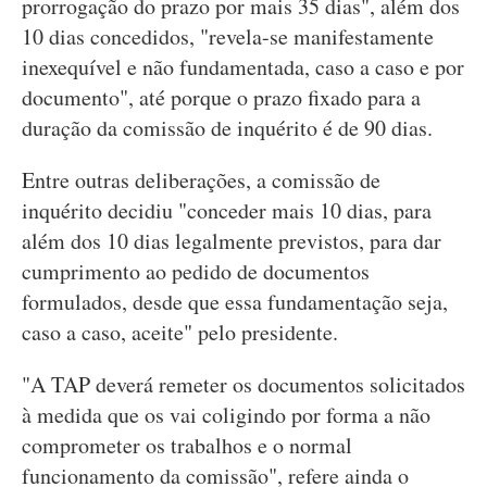
prorrogação do prazo por mais 35 dias", além dos
10 dias concedidos, "revela-se manifestamente
inexequível e não fundamentada, caso a caso e por
documento", até porque o prazo fixado para a
duração da comissão de inquérito é de 90 dias.
Entre outras deliberações, a comissão de
inquérito decidiu "conceder mais 10 dias, para
além dos 10 dias legalmente previstos, para dar
cumprimento ao pedido de documentos
formulados, desde que essa fundamentação seja,
caso a caso, aceite" pelo presidente.
"A TAP deverá remeter os documentos solicitados
à medida que os vai coligindo por forma a não
comprometer os trabalhos e o normal
funcionamento da comissão", refere ainda o