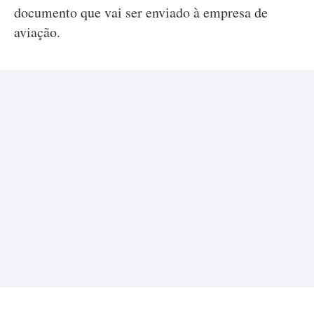
documento que vai ser enviado à empresa de
aviação.