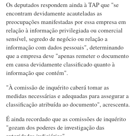
Os deputados respondem ainda à TAP que "se
encontram devidamente acauteladas as
preocupações manifestadas por essa empresa em
relação à informação privilegiada ou comercial
sensível, segredo de negócio ou relação a
informação com dados pessoais", determinando
que a empresa deve "apenas remeter o documento
em causa devidamente classificado quanto à
informação que contém".
"À comissão de inquérito caberá tomar as
medidas necessárias e adequadas para assegurar a
classificação atribuída ao documento", acrescenta.
É ainda recordado que as comissões de inquérito
"gozam dos poderes de investigação das
autoridades judiciárias".