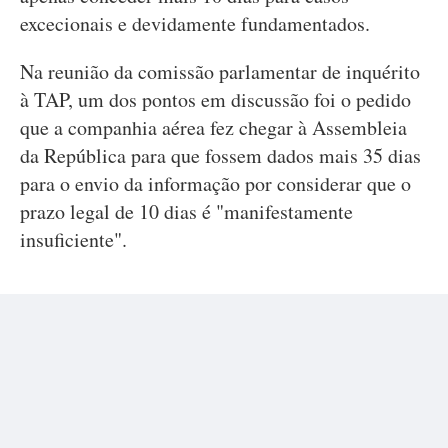
excecionais e devidamente fundamentados.
Na reunião da comissão parlamentar de inquérito
à TAP, um dos pontos em discussão foi o pedido
que a companhia aérea fez chegar à Assembleia
da República para que fossem dados mais 35 dias
para o envio da informação por considerar que o
prazo legal de 10 dias é "manifestamente
insuficiente".