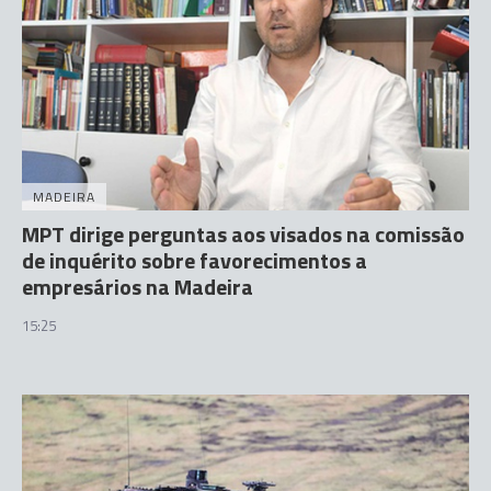
MADEIRA
MPT dirige perguntas aos visados na comissão
de inquérito sobre favorecimentos a
empresários na Madeira
15:25