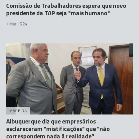
Comissão de Trabalhadores espera que novo
presidente da TAP seja "mais humano"
7 Mar 16:24
MADEIRA
Albuquerque diz que empresários
esclareceram "mistificações" que "não
correspondem nada à realidade”