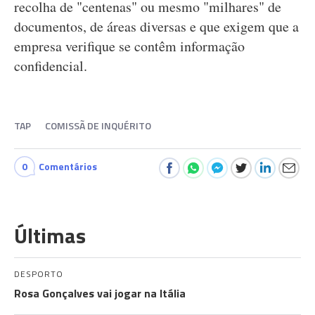
recolha de "centenas" ou mesmo "milhares" de
documentos, de áreas diversas e que exigem que a
empresa verifique se contêm informação
confidencial.
TAP
COMISSÃ DE INQUÉRITO
0
Comentários
Últimas
DESPORTO
Rosa Gonçalves vai jogar na Itália