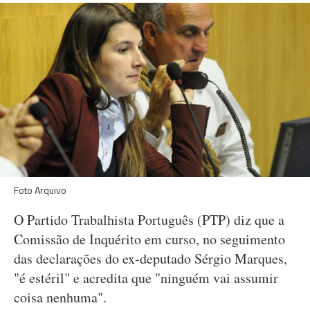
Foto Arquivo
O Partido Trabalhista Português (PTP) diz que a
Comissão de Inquérito em curso, no seguimento
das declarações do ex-deputado Sérgio Marques,
"é estéril" e acredita que "ninguém vai assumir
coisa nenhuma".