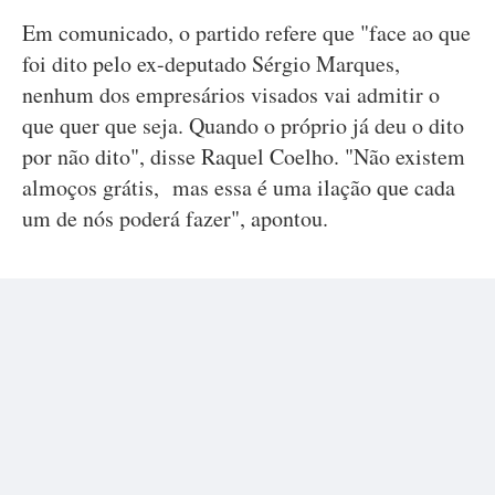
Em comunicado, o partido refere que "face ao que
foi dito pelo ex-deputado Sérgio Marques,
nenhum dos empresários visados vai admitir o
que quer que seja. Quando o próprio já deu o dito
por não dito", disse Raquel Coelho. "Não existem
almoços grátis, mas essa é uma ilação que cada
um de nós poderá fazer", apontou.