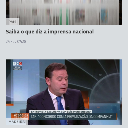
PAÍS
Saiba o que diz a imprensa nacional
24 Fev 07:28
MADEIRA