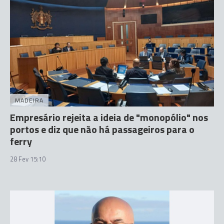
MADEIRA
Empresário rejeita a ideia de "monopólio" nos
portos e diz que não há passageiros para o
ferry
28 Fev 15:10