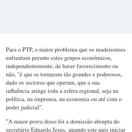
Para o PTP, o maior problema que os madeirenses
enfrentam perante estes grupos económicos,
independentemente, de haver favorecimento ou
não, "é que se tornaram tão grandes e poderosos,
dado os sectores que operam, que a sua
influência atinge toda a esfera regional, seja na
política, na imprensa, na economia ou até com o
poder judicial".
"A maior prova disso foi a demissão abrupta do
secretário Eduardo Jesus, quando este quis iniciar