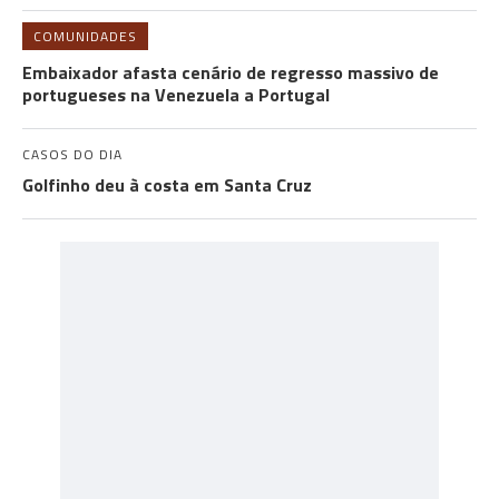
COMUNIDADES
Embaixador afasta cenário de regresso massivo de
portugueses na Venezuela a Portugal
CASOS DO DIA
Golfinho deu à costa em Santa Cruz