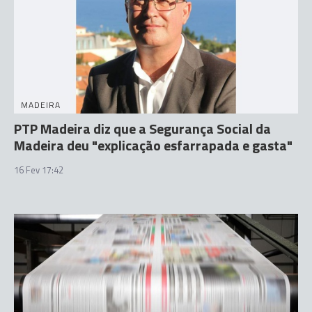
MADEIRA
PTP Madeira diz que a Segurança Social da
Madeira deu "explicação esfarrapada e gasta"
16 Fev 17:42