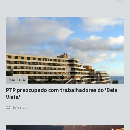
MADEIRA
PTP preocupado com trabalhadores do 'Bela
Vista'
22 Fev 22:05