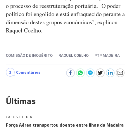
o processo de reestruturação portuária. O poder
político foi engolido e está enfraquecido perante a
dimensão destes grupos económicos", explicou
Raquel Coelho.
COMISSÃO DE INQUÉRITO
RAQUEL COELHO
PTP MADEIRA
3
Comentários
Últimas
CASOS DO DIA
Força Aérea transportou doente entre ilhas da Madeira