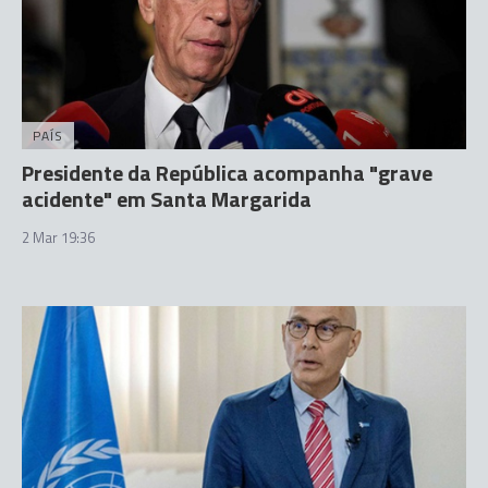
PAÍS
Presidente da República acompanha "grave
acidente" em Santa Margarida
2 Mar 19:36