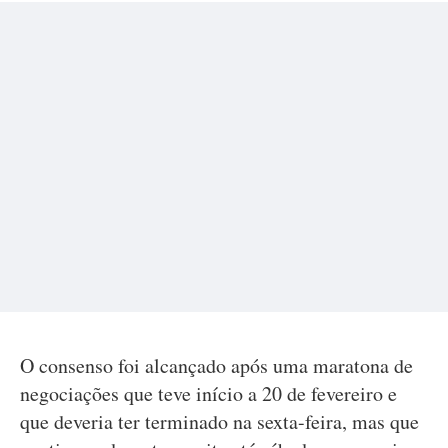
O consenso foi alcançado após uma maratona de
negociações que teve início a 20 de fevereiro e
que deveria ter terminado na sexta-feira, mas que