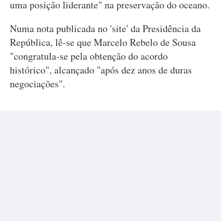
uma posição liderante" na preservação do oceano.
Numa nota publicada no 'site' da Presidência da
República, lê-se que Marcelo Rebelo de Sousa
"congratula-se pela obtenção do acordo
histórico", alcançado "após dez anos de duras
negociações".