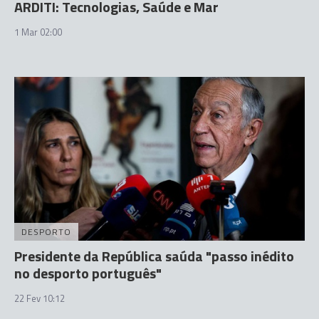
ARDITI: Tecnologias, Saúde e Mar
1 Mar 02:00
DESPORTO
Presidente da República saúda "passo inédito
no desporto português"
22 Fev 10:12