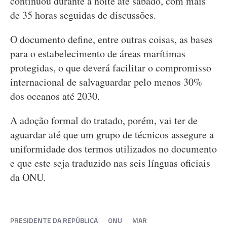
continuou durante a noite até sábado, com mais
de 35 horas seguidas de discussões.
O documento define, entre outras coisas, as bases
para o estabelecimento de áreas marítimas
protegidas, o que deverá facilitar o compromisso
internacional de salvaguardar pelo menos 30%
dos oceanos até 2030.
A adoção formal do tratado, porém, vai ter de
aguardar até que um grupo de técnicos assegure a
uniformidade dos termos utilizados no documento
e que este seja traduzido nas seis línguas oficiais
da ONU.
PRESIDENTE DA REPÚBLICA
ONU
MAR