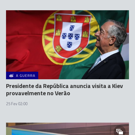
A GUERRA
Presidente da República anuncia visita a Kiev
provavelmente no Verão
25 Fev 02:00