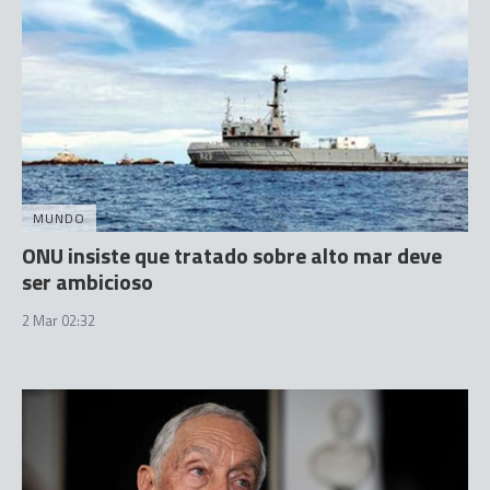
MUNDO
ONU insiste que tratado sobre alto mar deve
ser ambicioso
2 Mar 02:32