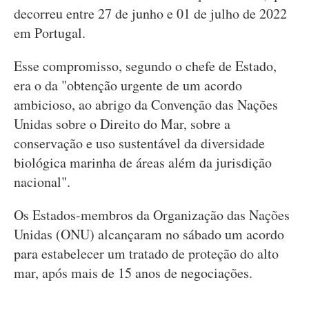
decorreu entre 27 de junho e 01 de julho de 2022
em Portugal.
Esse compromisso, segundo o chefe de Estado,
era o da "obtenção urgente de um acordo
ambicioso, ao abrigo da Convenção das Nações
Unidas sobre o Direito do Mar, sobre a
conservação e uso sustentável da diversidade
biológica marinha de áreas além da jurisdição
nacional".
Os Estados-membros da Organização das Nações
Unidas (ONU) alcançaram no sábado um acordo
para estabelecer um tratado de proteção do alto
mar, após mais de 15 anos de negociações.