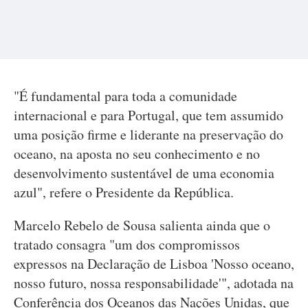
"É fundamental para toda a comunidade
internacional e para Portugal, que tem assumido
uma posição firme e liderante na preservação do
oceano, na aposta no seu conhecimento e no
desenvolvimento sustentável de uma economia
azul", refere o Presidente da República.
Marcelo Rebelo de Sousa salienta ainda que o
tratado consagra "um dos compromissos
expressos na Declaração de Lisboa 'Nosso oceano,
nosso futuro, nossa responsabilidade'", adotada na
Conferência dos Oceanos das Nações Unidas, que