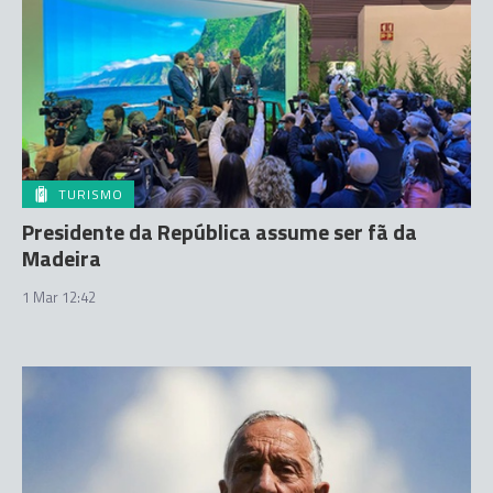
TURISMO
Presidente da República assume ser fã da
Madeira
1 Mar 12:42