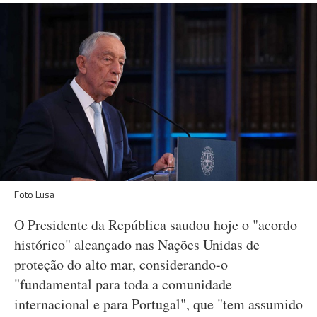
Foto Lusa
O Presidente da República saudou hoje o "acordo
histórico" alcançado nas Nações Unidas de
proteção do alto mar, considerando-o
"fundamental para toda a comunidade
internacional e para Portugal", que "tem assumido