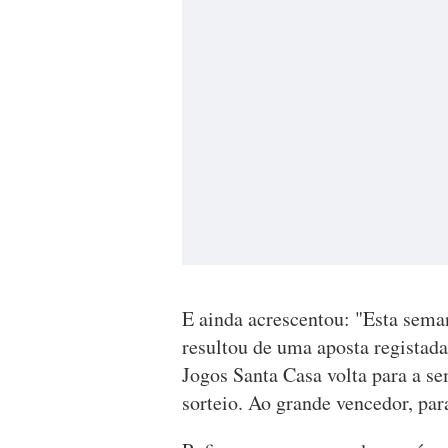
E ainda acrescentou: "Esta sema
resultou de uma aposta registada 
Jogos Santa Casa volta para a s
sorteio. Ao grande vencedor, par