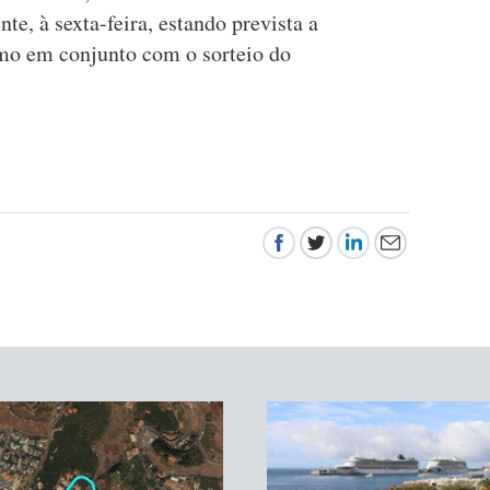
, à sexta-feira, estando prevista a
mo em conjunto com o sorteio do