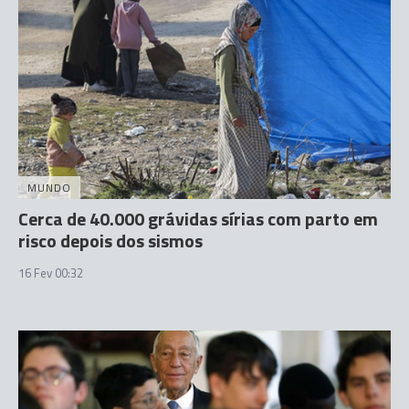
MUNDO
Cerca de 40.000 grávidas sírias com parto em
risco depois dos sismos
16 Fev 00:32