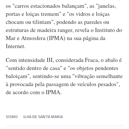
os "carros estacionados balançam", as "janelas,
portas e loiças tremem" e "os vidros e loiças
chocam ou tilintam", podendo as paredes ou
estruturas de madeira ranger, revela o Instituto do
Mar e Atmosfera (IPMA) na sua página da
Internet.
Com intensidade III, considerada Fraca, o abalo é
"sentido dentro de casa" e "os objetos pendentes
baloiçam", sentindo-se uma "vibração semelhante
à provocada pela passagem de veículos pesados",
de acordo com o IPMA.
SISMO
ILHA DE SANTA MARIA