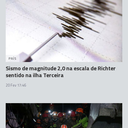
PAÍS
Sismo de magnitude 2,0 na escala de Richter
sentido na ilha Terceira
20 Fev 17:46