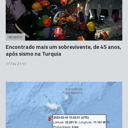
MUNDO
Encontrado mais um sobrevivente, de 45 anos,
após sismo na Turquia
17 Fev 21:11