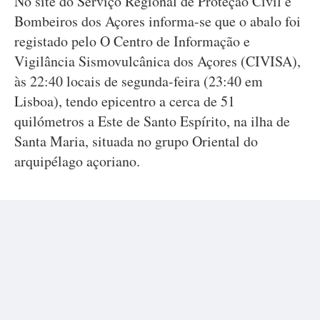
No site do Serviço Regional de Proteção Civil e
Bombeiros dos Açores informa-se que o abalo foi
registado pelo O Centro de Informação e
Vigilância Sismovulcânica dos Açores (CIVISA),
às 22:40 locais de segunda-feira (23:40 em
Lisboa), tendo epicentro a cerca de 51
quilómetros a Este de Santo Espírito, na ilha de
Santa Maria, situada no grupo Oriental do
arquipélago açoriano.