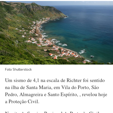
Foto Shutterstock
Um sismo de 4,1 na escala de Richter foi sentido
na ilha de Santa Maria, em Vila do Porto, São
Pedro, Almagreira e Santo Espírito, , revelou hoje
a Proteção Civil.