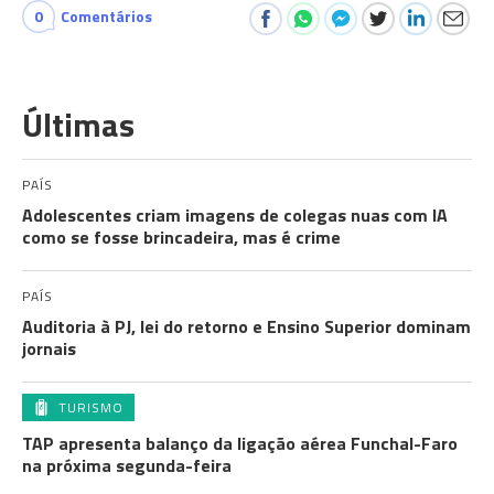
0
Comentários
Últimas
PAÍS
Adolescentes criam imagens de colegas nuas com IA
como se fosse brincadeira, mas é crime
PAÍS
Auditoria à PJ, lei do retorno e Ensino Superior dominam
jornais
TURISMO
TAP apresenta balanço da ligação aérea Funchal-Faro
na próxima segunda-feira