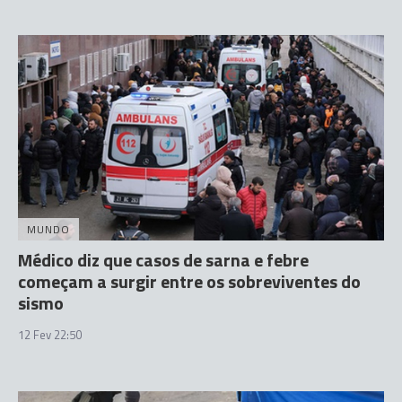
MUNDO
Médico diz que casos de sarna e febre
começam a surgir entre os sobreviventes do
sismo
12 Fev 22:50