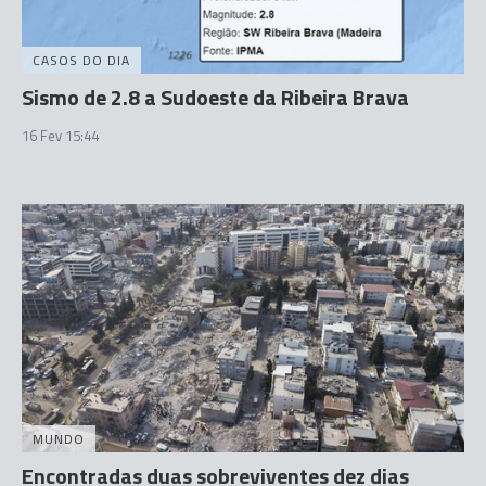
CASOS DO DIA
Sismo de 2.8 a Sudoeste da Ribeira Brava
16 Fev 15:44
MUNDO
Encontradas duas sobreviventes dez dias