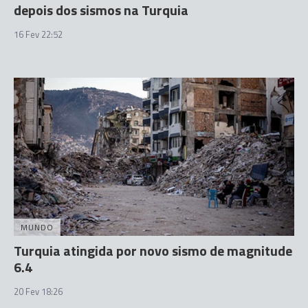
depois dos sismos na Turquia
16 Fev 22:52
MUNDO
Turquia atingida por novo sismo de magnitude
6.4
20 Fev 18:26