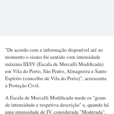
"De acordo com a informação disponível até ao
momento o sismo foi sentido com intensidade
máxima III/IV (Escala de Mercalli Modificada)
em Vila do Porto, São Pedro, Almagreira e Santo
Espírito (concelho de Vila do Porto)", acrescenta
a Proteção Civil.
A Escala de Mercalli Modificada mede os "graus
de intensidade e respetiva descrição" e, quando há
uma intensidade de IV, considerada "Moderada",