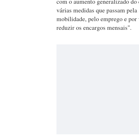
com o aumento generalizado do 
várias medidas que passam pela 
mobilidade, pelo emprego e por v
reduzir os encargos mensais".