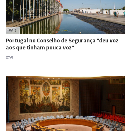
PAÍS
Portugal no Conselho de Segurança "deu voz
aos que tinham pouca voz"
07:51