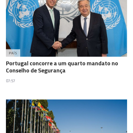
PAÍS
Portugal concorre a um quarto mandato no
Conselho de Segurança
07:57