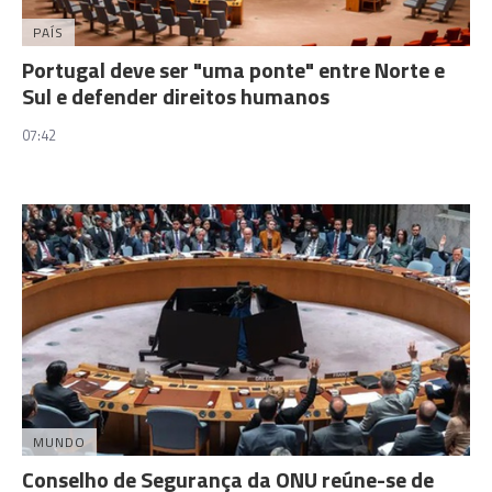
PAÍS
Portugal deve ser "uma ponte" entre Norte e
Sul e defender direitos humanos
07:42
MUNDO
Conselho de Segurança da ONU reúne-se de