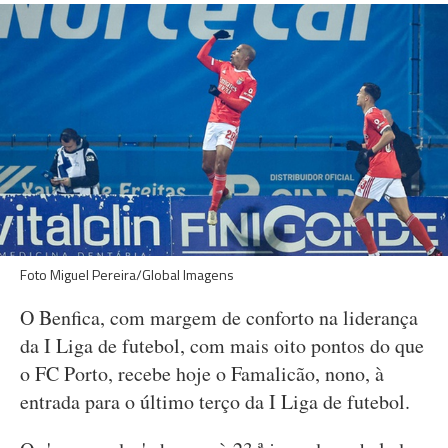
Foto Miguel Pereira/Global Imagens
O Benfica, com margem de conforto na liderança
da I Liga de futebol, com mais oito pontos do que
o FC Porto, recebe hoje o Famalicão, nono, à
entrada para o último terço da I Liga de futebol.