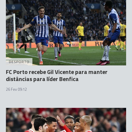
DESPORTO
FC Porto recebe Gil Vicente para manter
distâncias para líder Benfica
26 Fev 09:12