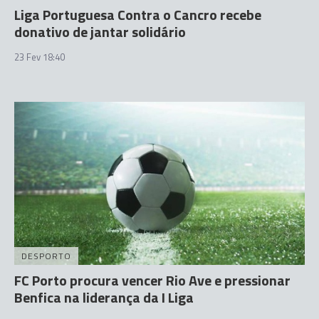
Liga Portuguesa Contra o Cancro recebe
donativo de jantar solidário
23 Fev 18:40
DESPORTO
FC Porto procura vencer Rio Ave e pressionar
Benfica na liderança da I Liga