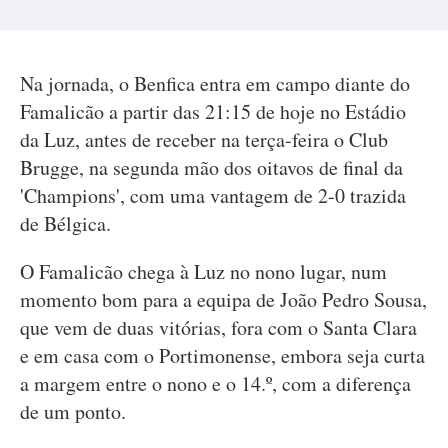
Na jornada, o Benfica entra em campo diante do
Famalicão a partir das 21:15 de hoje no Estádio
da Luz, antes de receber na terça-feira o Club
Brugge, na segunda mão dos oitavos de final da
'Champions', com uma vantagem de 2-0 trazida
de Bélgica.
O Famalicão chega à Luz no nono lugar, num
momento bom para a equipa de João Pedro Sousa,
que vem de duas vitórias, fora com o Santa Clara
e em casa com o Portimonense, embora seja curta
a margem entre o nono e o 14.º, com a diferença
de um ponto.