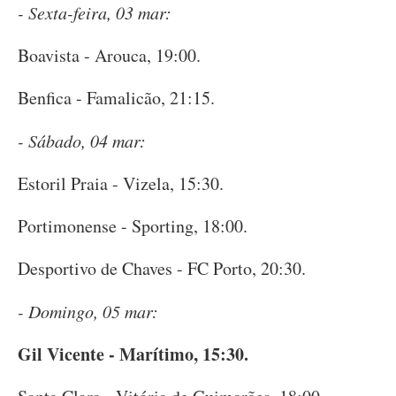
- Sexta-feira, 03 mar:
Boavista - Arouca, 19:00.
Benfica - Famalicão, 21:15.
- Sábado, 04 mar:
Estoril Praia - Vizela, 15:30.
Portimonense - Sporting, 18:00.
Desportivo de Chaves - FC Porto, 20:30.
- Domingo, 05 mar:
Gil Vicente - Marítimo, 15:30.