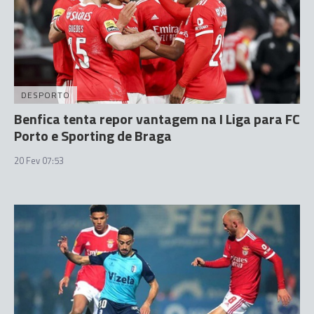
DESPORTO
Benfica tenta repor vantagem na I Liga para FC
Porto e Sporting de Braga
20 Fev 07:53