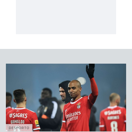
DESPORTO