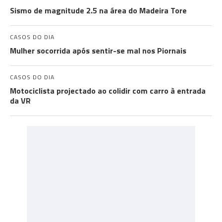
Sismo de magnitude 2.5 na área do Madeira Tore
CASOS DO DIA
Mulher socorrida após sentir-se mal nos Piornais
CASOS DO DIA
Motociclista projectado ao colidir com carro à entrada
da VR