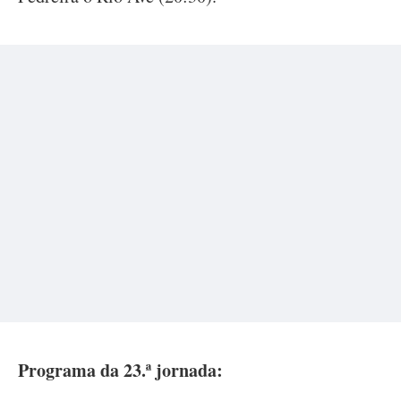
Programa da 23.ª jornada: