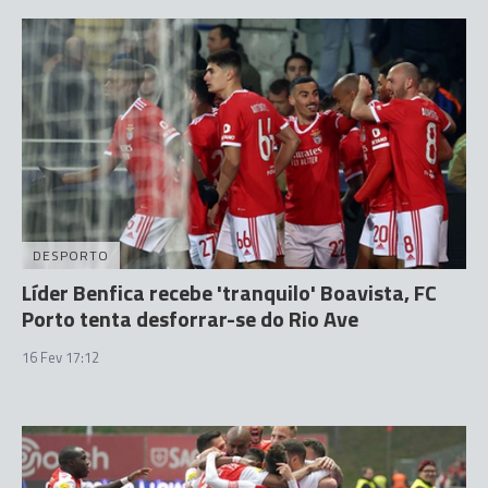
DESPORTO
Líder Benfica recebe 'tranquilo' Boavista, FC
Porto tenta desforrar-se do Rio Ave
16 Fev 17:12