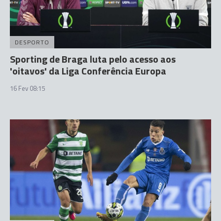
DESPORTO
Sporting de Braga luta pelo acesso aos
'oitavos' da Liga Conferência Europa
16 Fev 08:15