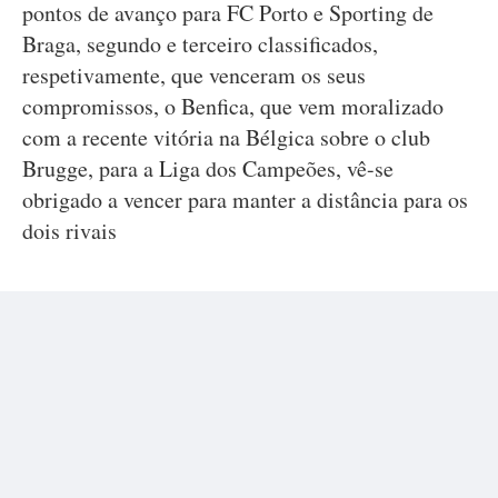
pontos de avanço para FC Porto e Sporting de
Braga, segundo e terceiro classificados,
respetivamente, que venceram os seus
compromissos, o Benfica, que vem moralizado
com a recente vitória na Bélgica sobre o club
Brugge, para a Liga dos Campeões, vê-se
obrigado a vencer para manter a distância para os
dois rivais