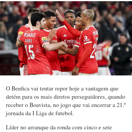
O Benfica vai tentar repor hoje a vantagem que
detém para os mais diretos perseguidores, quando
receber o Boavista, no jogo que vai encerrar a 21.ª
jornada da I Liga de futebol.
Líder no arranque da ronda com cinco e sete