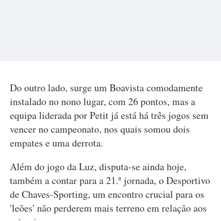
Do outro lado, surge um Boavista comodamente
instalado no nono lugar, com 26 pontos, mas a
equipa liderada por Petit já está há três jogos sem
vencer no campeonato, nos quais somou dois
empates e uma derrota.
Além do jogo da Luz, disputa-se ainda hoje,
também a contar para a 21.ª jornada, o Desportivo
de Chaves-Sporting, um encontro crucial para os
'leões' não perderem mais terreno em relação aos