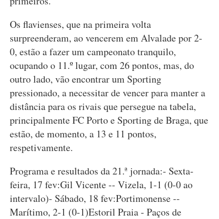
primeiros.
Os flavienses, que na primeira volta
surpreenderam, ao vencerem em Alvalade por 2-
0, estão a fazer um campeonato tranquilo,
ocupando o 11.º lugar, com 26 pontos, mas, do
outro lado, vão encontrar um Sporting
pressionado, a necessitar de vencer para manter a
distância para os rivais que persegue na tabela,
principalmente FC Porto e Sporting de Braga, que
estão, de momento, a 13 e 11 pontos,
respetivamente.
Programa e resultados da 21.ª jornada:- Sexta-
feira, 17 fev:Gil Vicente -- Vizela, 1-1 (0-0 ao
intervalo)- Sábado, 18 fev:Portimonense --
Marítimo, 2-1 (0-1)Estoril Praia - Paços de