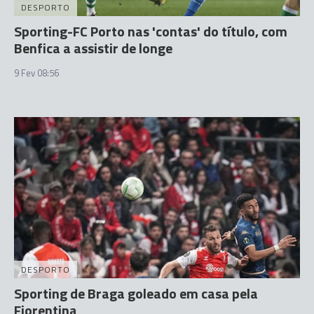
DESPORTO
Sporting-FC Porto nas 'contas' do título, com
Benfica a assistir de longe
9 Fev 08:56
DESPORTO
Sporting de Braga goleado em casa pela
Fiorentina