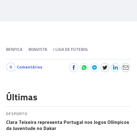
BENFICA
BOAVISTA
I LIGA DE FUTEBOL
0
Comentários
Últimas
DESPORTO
Clara Teixeira representa Portugal nos Jogos Olímpicos
da Juventude no Dakar