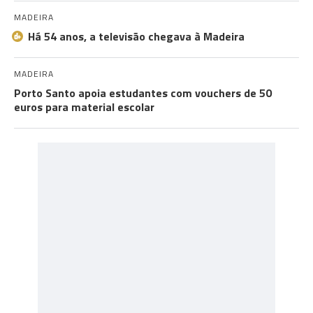
MADEIRA
Há 54 anos, a televisão chegava à Madeira
MADEIRA
Porto Santo apoia estudantes com vouchers de 50
euros para material escolar