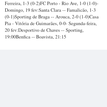
Ferreira, 1-3 (0-2)FC Porto - Rio Ave, 1-0 (1-0)-
Domingo, 19 fev:Santa Clara -- Famalicão, 1-3
(0-1)Sporting de Braga -- Arouca, 2-0 (1-0)Casa
Pia - Vitória de Guimarães, 0-0- Segunda-feira,
20 fev:Desportivo de Chaves -- Sporting,
19:00Benfica -- Boavista, 21:15