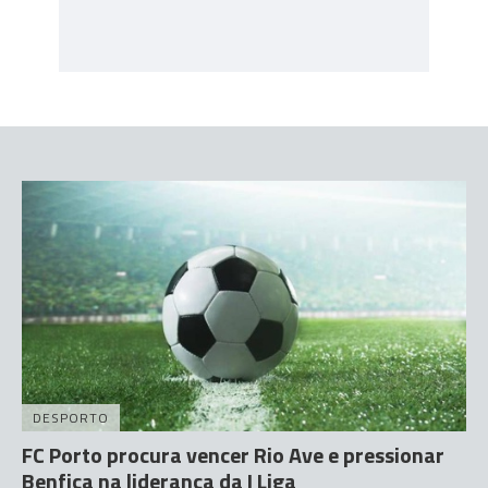
DESPORTO
FC Porto procura vencer Rio Ave e pressionar
Benfica na liderança da I Liga