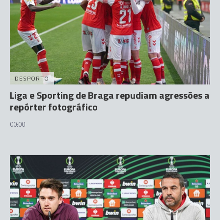
DESPORTO
Liga e Sporting de Braga repudiam agressões a
repórter fotográfico
00:00