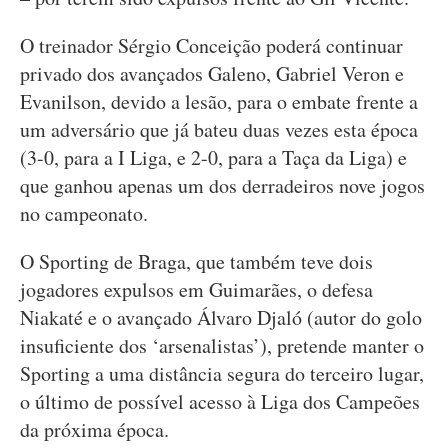
O treinador Sérgio Conceição poderá continuar
privado dos avançados Galeno, Gabriel Veron e
Evanilson, devido a lesão, para o embate frente a
um adversário que já bateu duas vezes esta época
(3-0, para a I Liga, e 2-0, para a Taça da Liga) e
que ganhou apenas um dos derradeiros nove jogos
no campeonato.
O Sporting de Braga, que também teve dois
jogadores expulsos em Guimarães, o defesa
Niakaté e o avançado Álvaro Djaló (autor do golo
insuficiente dos ‘arsenalistas’), pretende manter o
Sporting a uma distância segura do terceiro lugar,
o último de possível acesso à Liga dos Campeões
da próxima época.