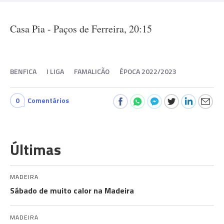
Casa Pia - Paços de Ferreira, 20:15
BENFICA
I LIGA
FAMALICÃO
ÉPOCA 2022/2023
0
Comentários
Últimas
MADEIRA
Sábado de muito calor na Madeira
MADEIRA