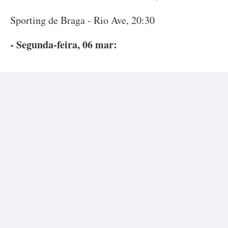
Sporting de Braga - Rio Ave, 20:30
- Segunda-feira, 06 mar: