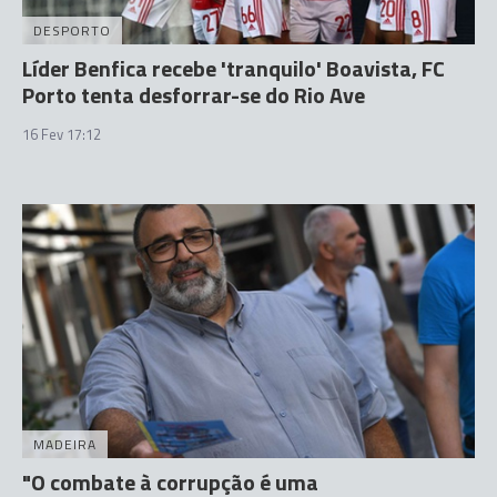
DESPORTO
Líder Benfica recebe 'tranquilo' Boavista, FC
Porto tenta desforrar-se do Rio Ave
16 Fev 17:12
MADEIRA
"O combate à corrupção é uma