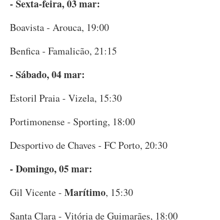
- Sexta-feira, 03 mar:
Boavista - Arouca, 19:00
Benfica - Famalicão, 21:15
- Sábado, 04 mar:
Estoril Praia - Vizela, 15:30
Portimonense - Sporting, 18:00
Desportivo de Chaves - FC Porto, 20:30
- Domingo, 05 mar:
Marítimo
Gil Vicente -
, 15:30
Santa Clara - Vitória de Guimarães, 18:00