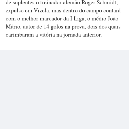
de suplentes o treinador alemão Roger Schmidt,
expulso em Vizela, mas dentro do campo contará
com o melhor marcador da I Liga, o médio João
Mário, autor de 14 golos na prova, dois dos quais
carimbaram a vitória na jornada anterior.