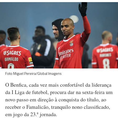
Foto Miguel Pereira/Global Imagens
O Benfica, cada vez mais confortável da liderança
da I Liga de futebol, procura dar na sexta-feira um
novo passo em direção à conquista do título, ao
receber o Famalicão, tranquilo nono classificado,
em jogo da 23.ª jornada.