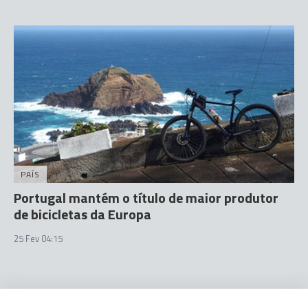
PAÍS
Portugal mantém o título de maior produtor
de bicicletas da Europa
25 Fev 04:15