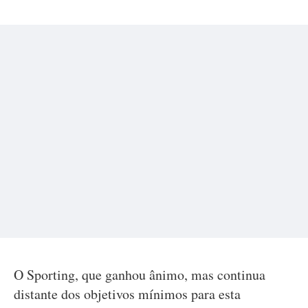
O Sporting, que ganhou ânimo, mas continua
distante dos objetivos mínimos para esta