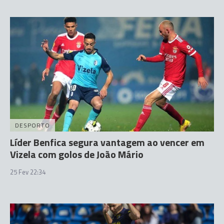
DESPORTO
Líder Benfica segura vantagem ao vencer em
Vizela com golos de João Mário
25 Fev 22:34