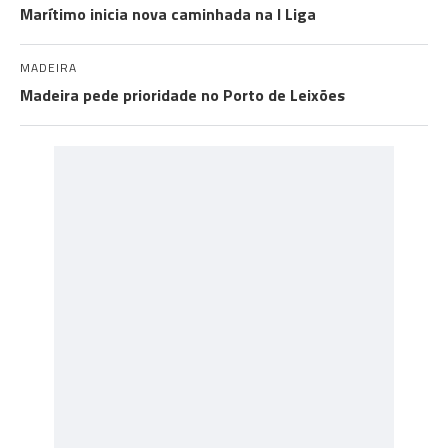
Marítimo inicia nova caminhada na I Liga
MADEIRA
Madeira pede prioridade no Porto de Leixões