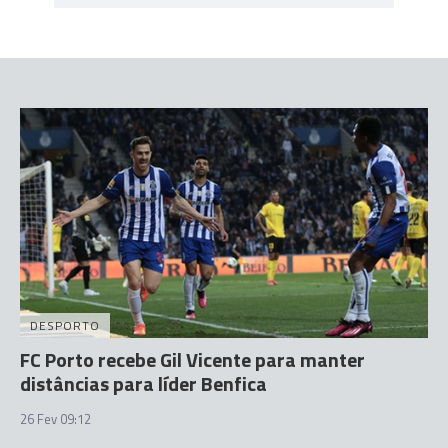
DESPORTO
FC Porto recebe Gil Vicente para manter
distâncias para líder Benfica
26 Fev 09:12