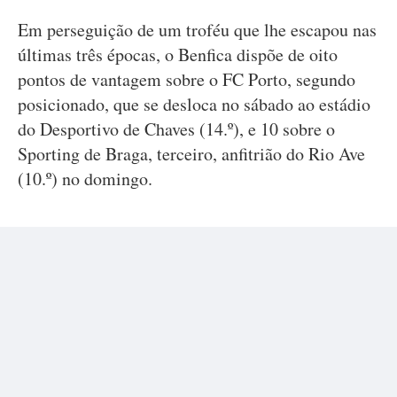
Em perseguição de um troféu que lhe escapou nas
últimas três épocas, o Benfica dispõe de oito
pontos de vantagem sobre o FC Porto, segundo
posicionado, que se desloca no sábado ao estádio
do Desportivo de Chaves (14.º), e 10 sobre o
Sporting de Braga, terceiro, anfitrião do Rio Ave
(10.º) no domingo.