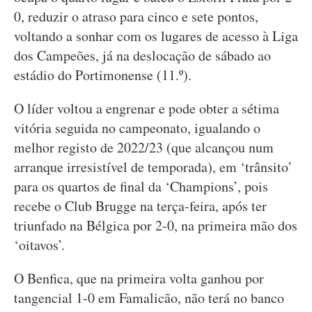
0, reduzir o atraso para cinco e sete pontos,
voltando a sonhar com os lugares de acesso à Liga
dos Campeões, já na deslocação de sábado ao
estádio do Portimonense (11.º).
O líder voltou a engrenar e pode obter a sétima
vitória seguida no campeonato, igualando o
melhor registo de 2022/23 (que alcançou num
arranque irresistível de temporada), em ‘trânsito’
para os quartos de final da ‘Champions’, pois
recebe o Club Brugge na terça-feira, após ter
triunfado na Bélgica por 2-0, na primeira mão dos
‘oitavos’.
O Benfica, que na primeira volta ganhou por
tangencial 1-0 em Famalicão, não terá no banco