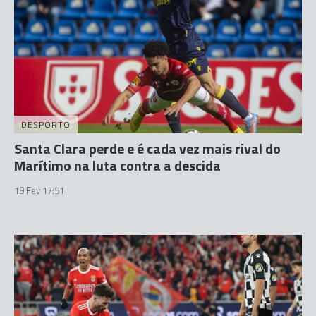
DESPORTO
Santa Clara perde e é cada vez mais rival do
Marítimo na luta contra a descida
19 Fev 17:51