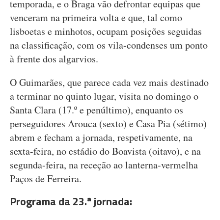
temporada, e o Braga vão defrontar equipas que
venceram na primeira volta e que, tal como
lisboetas e minhotos, ocupam posições seguidas
na classificação, com os vila-condenses um ponto
à frente dos algarvios.
O Guimarães, que parece cada vez mais destinado
a terminar no quinto lugar, visita no domingo o
Santa Clara (17.º e penúltimo), enquanto os
perseguidores Arouca (sexto) e Casa Pia (sétimo)
abrem e fecham a jornada, respetivamente, na
sexta-feira, no estádio do Boavista (oitavo), e na
segunda-feira, na receção ao lanterna-vermelha
Paços de Ferreira.
Programa da 23.ª jornada: