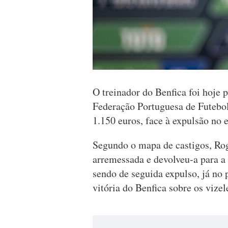
O treinador do Benfica foi hoje
Federação Portuguesa de Futebo
1.150 euros, face à expulsão no 
Segundo o mapa de castigos, Ro
arremessada e devolveu-a para a
sendo de seguida expulso, já no
vitória do Benfica sobre os vizel