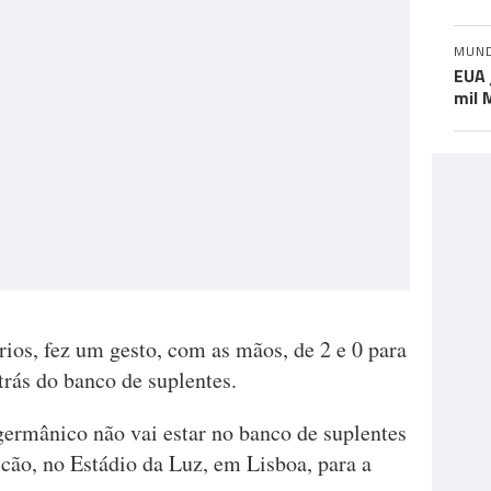
MUN
EUA 
mil 
rios, fez um gesto, com as mãos, de 2 e 0 para
rás do banco de suplentes.
 germânico não vai estar no banco de suplentes
cão, no Estádio da Luz, em Lisboa, para a