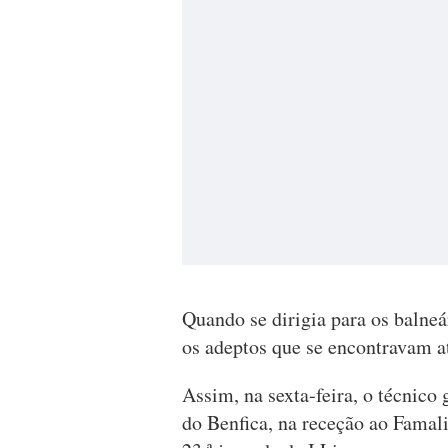
Quando se dirigia para os balneá
os adeptos que se encontravam at
Assim, na sexta-feira, o técnico
do Benfica, na receção ao Famali