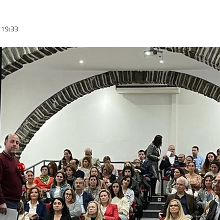
19:33