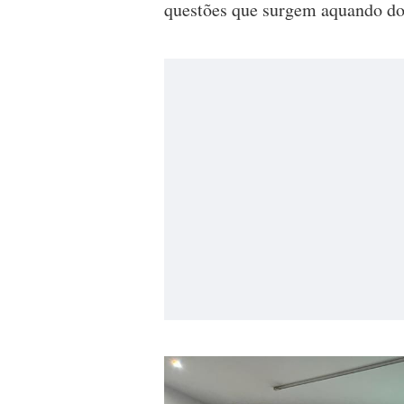
questões que surgem aquando do