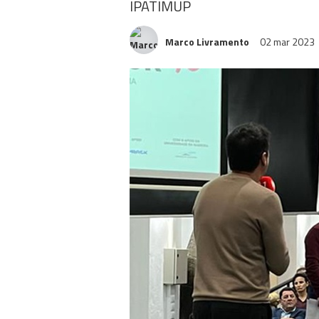
IPATIMUP
Marco Livramento
02 mar 2023