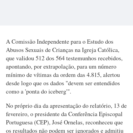
A Comissão Independente para o Estudo dos
Abusos Sexuais de Crianças na Igreja Católica,
que validou 512 dos 564 testemunhos recebidos,
apontando, por extrapolação, para um número
mínimo de vítimas da ordem das 4.815, alertou
desde logo que os dados "devem ser entendidos
como a 'ponta do iceberg'".
No próprio dia da apresentação do relatório, 13 de
fevereiro, o presidente da Conferência Episcopal
Portuguesa (CEP), José Ornelas, reconheceu que
os resultados não podem ser ignorados e admitiu