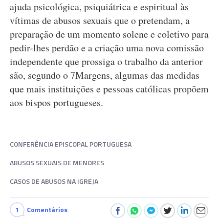
ajuda psicológica, psiquiátrica e espiritual às
vítimas de abusos sexuais que o pretendam, a
preparação de um momento solene e coletivo para
pedir-lhes perdão e a criação uma nova comissão
independente que prossiga o trabalho da anterior
são, segundo o 7Margens, algumas das medidas
que mais instituições e pessoas católicas propõem
aos bispos portugueses.
CONFERÊNCIA EPISCOPAL PORTUGUESA
ABUSOS SEXUAIS DE MENORES
CASOS DE ABUSOS NA IGREJA
1
Comentários