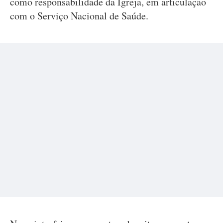
como responsabilidade da Igreja, em articulação
com o Serviço Nacional de Saúde.