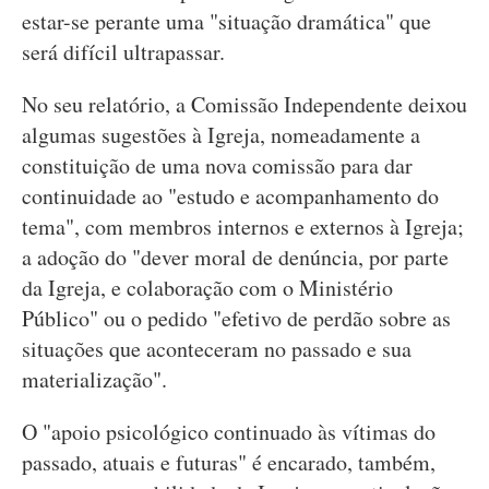
estar-se perante uma "situação dramática" que
será difícil ultrapassar.
No seu relatório, a Comissão Independente deixou
algumas sugestões à Igreja, nomeadamente a
constituição de uma nova comissão para dar
continuidade ao "estudo e acompanhamento do
tema", com membros internos e externos à Igreja;
a adoção do "dever moral de denúncia, por parte
da Igreja, e colaboração com o Ministério
Público" ou o pedido "efetivo de perdão sobre as
situações que aconteceram no passado e sua
materialização".
O "apoio psicológico continuado às vítimas do
passado, atuais e futuras" é encarado, também,