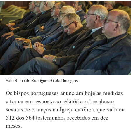
Foto Reinaldo Rodrigues/Global Imagens
Os bispos portugueses anunciam hoje as medidas
a tomar em resposta ao relatório sobre abusos
sexuais de crianças na Igreja católica, que validou
512 dos 564 testemunhos recebidos em dez
meses.