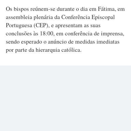
Os bispos reúnem-se durante o dia em Fátima, em
assembleia plenária da Conferência Episcopal
Portuguesa (CEP), e apresentam as suas
conclusões às 18:00, em conferência de imprensa,
sendo esperado o anúncio de medidas imediatas
por parte da hierarquia católica.