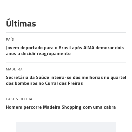
Últimas
PAÍS
Jovem deportado para o Brasil após AIMA demorar dois
anos a decidir reagrupamento
MADEIRA
Secretária da Saúde inteira-se das melhorias no quartel
dos bombeiros no Curral das Freiras
CASOS DO DIA
Homem percorre Madeira Shopping com uma cabra