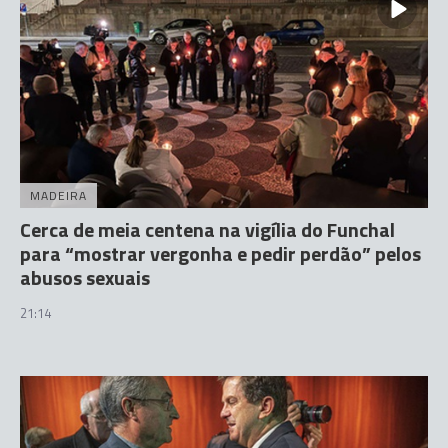
MADEIRA
Cerca de meia centena na vigília do Funchal
para “mostrar vergonha e pedir perdão” pelos
abusos sexuais
21:14