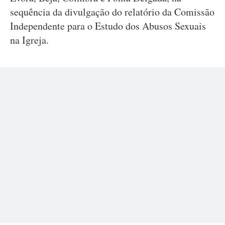
sequência da divulgação do relatório da Comissão
Independente para o Estudo dos Abusos Sexuais
na Igreja.