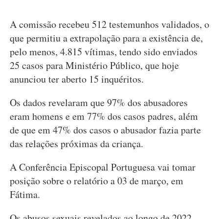
A comissão recebeu 512 testemunhos validados, o
que permitiu a extrapolação para a existência de,
pelo menos, 4.815 vítimas, tendo sido enviados
25 casos para Ministério Público, que hoje
anunciou ter aberto 15 inquéritos.
Os dados revelaram que 97% dos abusadores
eram homens e em 77% dos casos padres, além
de que em 47% dos casos o abusador fazia parte
das relações próximas da criança.
A Conferência Episcopal Portuguesa vai tomar
posição sobre o relatório a 03 de março, em
Fátima.
Os abusos sexuais revelados ao longo de 2022