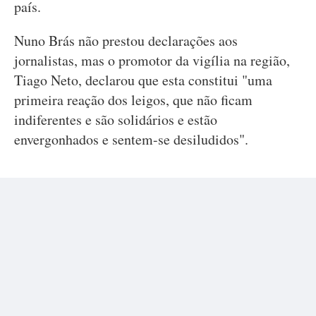
país.
Nuno Brás não prestou declarações aos
jornalistas, mas o promotor da vigília na região,
Tiago Neto, declarou que esta constitui "uma
primeira reação dos leigos, que não ficam
indiferentes e são solidários e estão
envergonhados e sentem-se desiludidos".