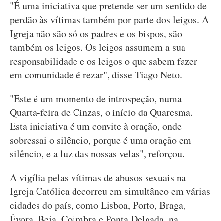
"É uma iniciativa que pretende ser um sentido de
perdão às vítimas também por parte dos leigos. A
Igreja não são só os padres e os bispos, são
também os leigos. Os leigos assumem a sua
responsabilidade e os leigos o que sabem fazer
em comunidade é rezar", disse Tiago Neto.
"Este é um momento de introspeção, numa
Quarta-feira de Cinzas, o início da Quaresma.
Esta iniciativa é um convite à oração, onde
sobressai o silêncio, porque é uma oração em
silêncio, e a luz das nossas velas", reforçou.
A vigília pelas vítimas de abusos sexuais na
Igreja Católica decorreu em simultâneo em várias
cidades do país, como Lisboa, Porto, Braga,
Évora, Beja, Coimbra e Ponta Delgada, na