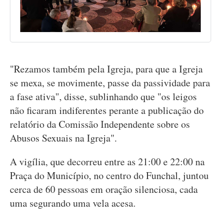
"Rezamos também pela Igreja, para que a Igreja
se mexa, se movimente, passe da passividade para
a fase ativa", disse, sublinhando que "os leigos
não ficaram indiferentes perante a publicação do
relatório da Comissão Independente sobre os
Abusos Sexuais na Igreja".
A vigília, que decorreu entre as 21:00 e 22:00 na
Praça do Município, no centro do Funchal, juntou
cerca de 60 pessoas em oração silenciosa, cada
uma segurando uma vela acesa.