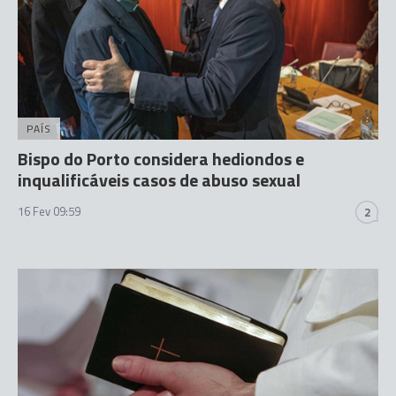
PAÍS
Bispo do Porto considera hediondos e
inqualificáveis casos de abuso sexual
16 Fev 09:59
2