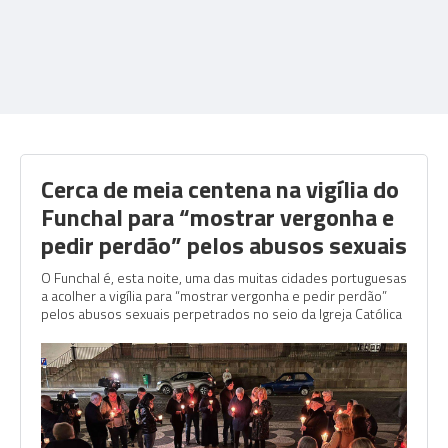
Cerca de meia centena na vigília do
Funchal para “mostrar vergonha e
pedir perdão” pelos abusos sexuais
O Funchal é, esta noite, uma das muitas cidades portuguesas
a acolher a vigília para “mostrar vergonha e pedir perdão”
pelos abusos sexuais perpetrados no seio da Igreja Católica