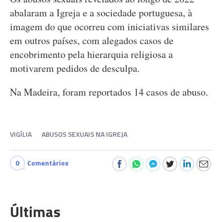
abalaram a Igreja e a sociedade portuguesa, à
imagem do que ocorreu com iniciativas similares
em outros países, com alegados casos de
encobrimento pela hierarquia religiosa a
motivarem pedidos de desculpa.
Na Madeira, foram reportados 14 casos de abuso.
VIGÍLIA
ABUSOS SEXUAIS NA IGREJA
0
Comentários
Últimas