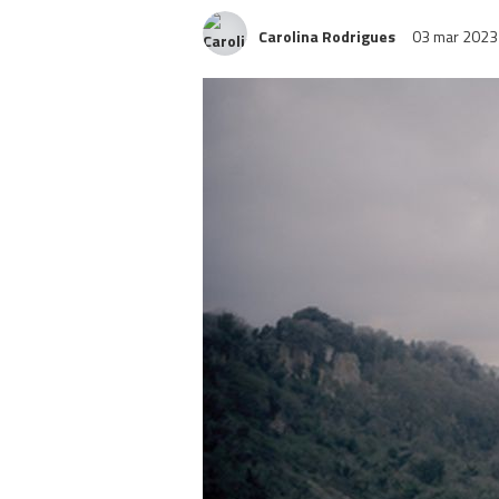
Carolina Rodrigues
03 mar 202