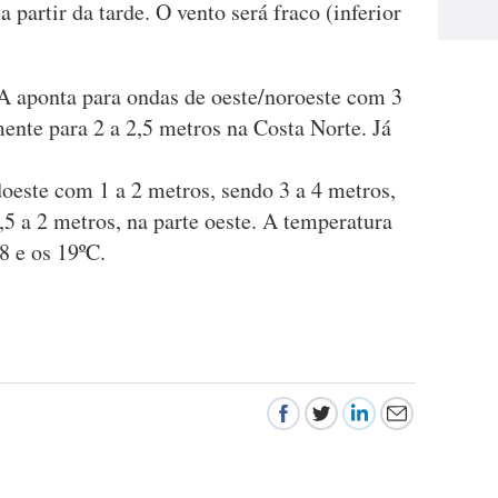
partir da tarde. O vento será fraco (inferior
A aponta para ondas de oeste/noroeste com 3
ente para 2 a 2,5 metros na Costa Norte. Já
oeste com 1 a 2 metros, sendo 3 a 4 metros,
5 a 2 metros, na parte oeste. A temperatura
8 e os 19ºC.