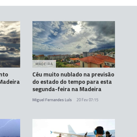
MADEIRA
nto
Céu muito nublado na previsão
 Madeira
do estado do tempo para esta
segunda-feira na Madeira
Miguel Fernandes Luís
20 Fev 07:15