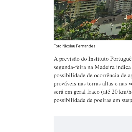
Foto Nicolau Fernandez
A previsão do Instituto Portugu
segunda-feira na Madeira indica
possibilidade de ocorrência de a
prováveis nas terras altas e nas 
será em geral fraco (até 20 km/h
possibilidade de poeiras em sus