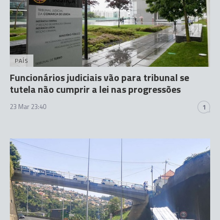
PAÍS
Funcionários judiciais vão para tribunal se
tutela não cumprir a lei nas progressões
23 Mar 23:40
1