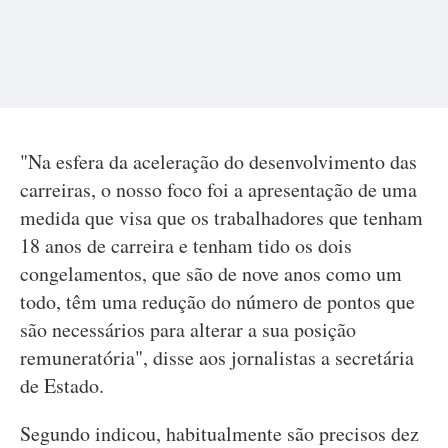
"Na esfera da aceleração do desenvolvimento das
carreiras, o nosso foco foi a apresentação de uma
medida que visa que os trabalhadores que tenham
18 anos de carreira e tenham tido os dois
congelamentos, que são de nove anos como um
todo, têm uma redução do número de pontos que
são necessários para alterar a sua posição
remuneratória", disse aos jornalistas a secretária
de Estado.
Segundo indicou, habitualmente são precisos dez