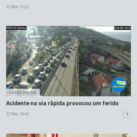
22 Mar 11:23
CASOS DO DIA
Acidente na via rápida provocou um ferido
22 Mar 10:40
1