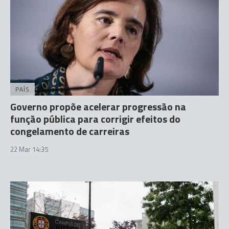
PAÍS
Governo propõe acelerar progressão na
função pública para corrigir efeitos do
congelamento de carreiras
22 Mar 14:35