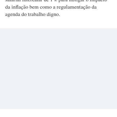
da inflação bem como a regulamentação da
agenda do trabalho digno.