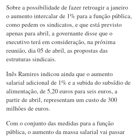
Sobre a possibilidade de fazer retroagir a janeiro
o aumento intercalar de 1% para a função pública,
como pedem os sindicatos, e que está previsto
apenas para abril, a governante disse que o
executivo terá em consideração, na próxima
reunião, dia 05 de abril, as propostas das
estruturas sindicais.
Inês Ramires indicou ainda que o aumento
salarial adicional de 1% e a subida do subsídio de
alimentação, de 5,20 euros para seis euros, a
partir de abril, representam um custo de 300
milhões de euros.
Com o conjunto das medidas para a função
pública, o aumento da massa salarial vai passar