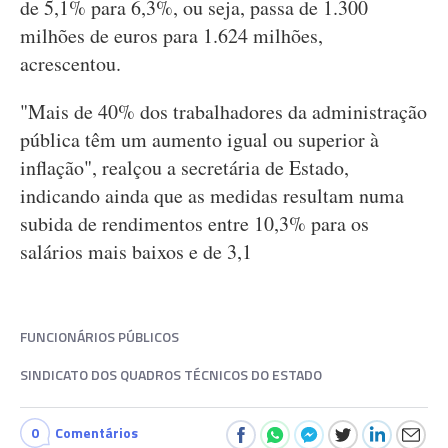
de 5,1% para 6,3%, ou seja, passa de 1.300
milhões de euros para 1.624 milhões,
acrescentou.
"Mais de 40% dos trabalhadores da administração
pública têm um aumento igual ou superior à
inflação", realçou a secretária de Estado,
indicando ainda que as medidas resultam numa
subida de rendimentos entre 10,3% para os
salários mais baixos e de 3,1
FUNCIONÁRIOS PÚBLICOS
SINDICATO DOS QUADROS TÉCNICOS DO ESTADO
0
Comentários