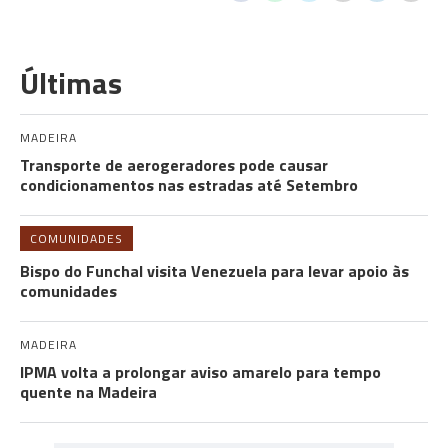
Últimas
MADEIRA
Transporte de aerogeradores pode causar
condicionamentos nas estradas até Setembro
COMUNIDADES
Bispo do Funchal visita Venezuela para levar apoio às
comunidades
MADEIRA
IPMA volta a prolongar aviso amarelo para tempo
quente na Madeira