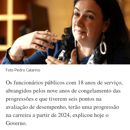
Foto Pedro Catarino
Os funcionários públicos com 18 anos de serviço,
abrangidos pelos nove anos de congelamento das
progressões e que tiverem seis pontos na
avaliação de desempenho, terão uma progressão
na carreira a partir de 2024, explicou hoje o
Governo.