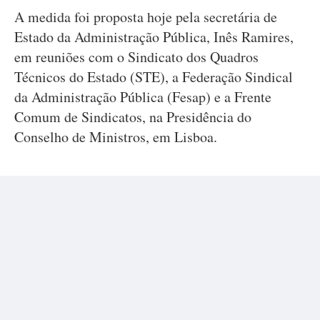
A medida foi proposta hoje pela secretária de
Estado da Administração Pública, Inês Ramires,
em reuniões com o Sindicato dos Quadros
Técnicos do Estado (STE), a Federação Sindical
da Administração Pública (Fesap) e a Frente
Comum de Sindicatos, na Presidência do
Conselho de Ministros, em Lisboa.