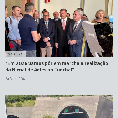
MADEIRA
"Em 2024 vamos pôr em marcha a realização
da Bienal de Artes no Funchal"
24 Mar 19:34