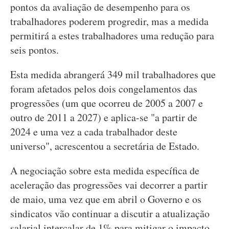
pontos da avaliação de desempenho para os
trabalhadores poderem progredir, mas a medida
permitirá a estes trabalhadores uma redução para
seis pontos.
Esta medida abrangerá 349 mil trabalhadores que
foram afetados pelos dois congelamentos das
progressões (um que ocorreu de 2005 a 2007 e
outro de 2011 a 2027) e aplica-se "a partir de
2024 e uma vez a cada trabalhador deste
universo", acrescentou a secretária de Estado.
A negociação sobre esta medida específica de
aceleração das progressões vai decorrer a partir
de maio, uma vez que em abril o Governo e os
sindicatos vão continuar a discutir a atualização
salarial intercalar de 1% para mitigar o impacto