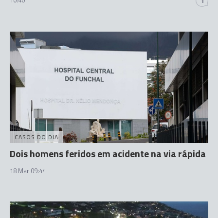
1
CASOS DO DIA
Dois homens feridos em acidente na via rápida
18 Mar 09:44