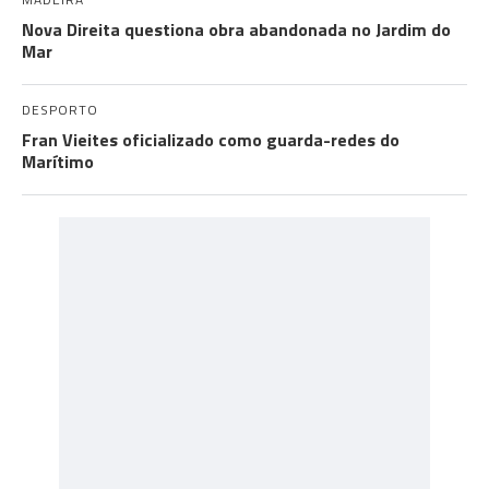
Nova Direita questiona obra abandonada no Jardim do
Mar
DESPORTO
Fran Vieites oficializado como guarda-redes do
Marítimo