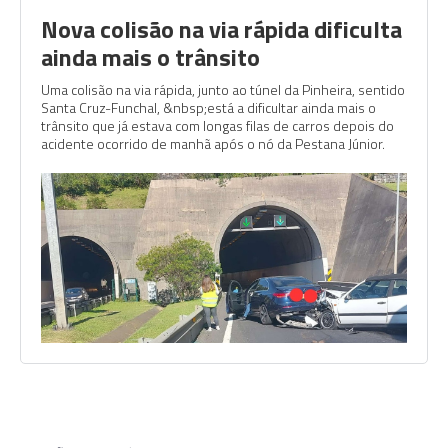
Nova colisão na via rápida dificulta
ainda mais o trânsito
Uma colisão na via rápida, junto ao túnel da Pinheira, sentido
Santa Cruz-Funchal, &nbsp;está a dificultar ainda mais o
trânsito que já estava com longas filas de carros depois do
acidente ocorrido de manhã após o nó da Pestana Júnior.