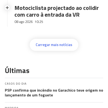
Motociclista projectado ao colidir
com carro à entrada da VR
08 ago 2026
10:25
Carregar mais notícias
Últimas
CASOS DO DIA
PSP confirma que incêndio no Garachico teve origem no
lançamento de um foguete
MADEIRA