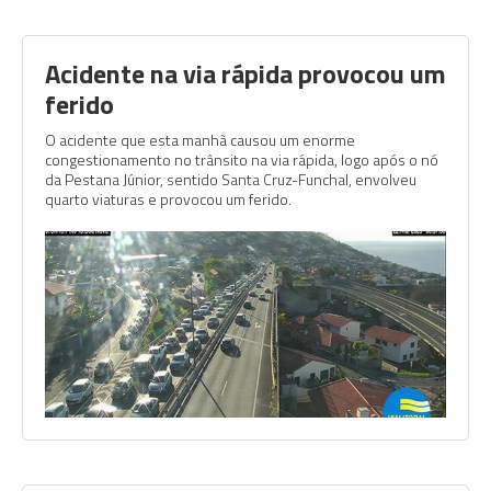
Acidente na via rápida provocou um
ferido
O acidente que esta manhã causou um enorme
congestionamento no trânsito na via rápida, logo após o nó
da Pestana Júnior, sentido Santa Cruz-Funchal, envolveu
quarto viaturas e provocou um ferido.