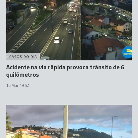
CASOS DO DIA
Acidente na via rápida provoca trânsito de 6
quilómetros
16 Mar 19:52