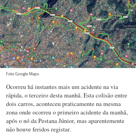
Foto Google Maps
Ocorreu há instantes mais um acidente na via
rápida, o terceiro desta manhã. Esta colisão entre
dois carros, aconteceu praticamente na mesma
zona onde ocorreu o primeiro acidente da manhã,
após o nó da Pestana Júnior, mas aparentemente
não houve feridos registar.