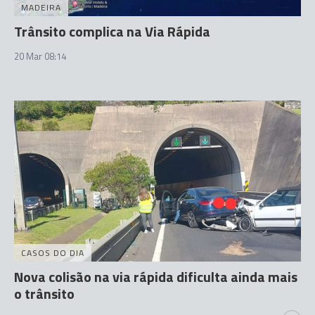
MADEIRA
Trânsito complica na Via Rápida
20 Mar 08:14
CASOS DO DIA
Nova colisão na via rápida dificulta ainda mais
o trânsito