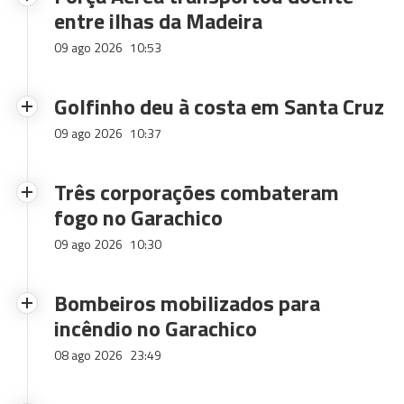
entre ilhas da Madeira
09 ago 2026
10:53
Golfinho deu à costa em Santa Cruz
09 ago 2026
10:37
Três corporações combateram
fogo no Garachico
09 ago 2026
10:30
Bombeiros mobilizados para
incêndio no Garachico
08 ago 2026
23:49