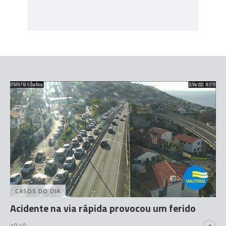
CASOS DO DIA
Acidente na via rápida provocou um ferido
10:40