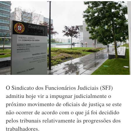
O Sindicato dos Funcionários Judiciais (SFJ)
admitiu hoje vir a impugnar judicialmente o
próximo movimento de oficiais de justiça se este
não ocorrer de acordo com o que já foi decidido
pelos tribunais relativamente às progressões dos
trabalhadores.