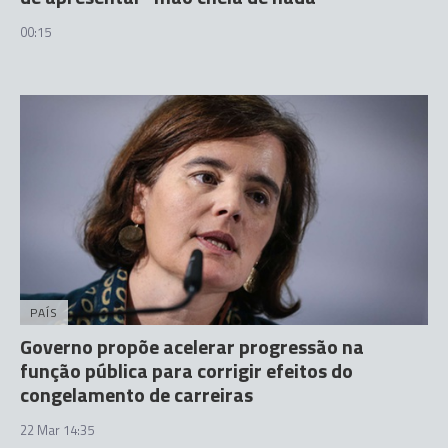
00:15
PAÍS
Governo propõe acelerar progressão na
função pública para corrigir efeitos do
congelamento de carreiras
22 Mar 14:35