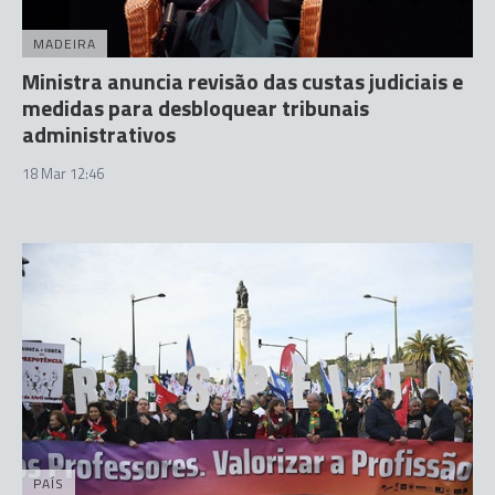
MADEIRA
Ministra anuncia revisão das custas judiciais e
medidas para desbloquear tribunais
administrativos
18 Mar 12:46
PAÍS