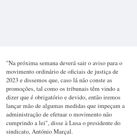
"Na próxima semana deverá sair o aviso para o
movimento ordinário de oficiais de justiça de
2023 e dissemos que, caso lá não conste as
promoções, tal como os tribunais têm vindo a
dizer que é obrigatório e devido, então iremos
lançar mão de algumas medidas que impeçam a
administração de efetuar o movimento não
cumprindo a lei", disse à Lusa o presidente do
sindicato, António Marçal.