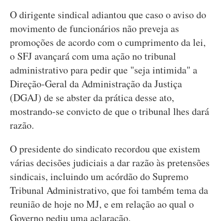
O dirigente sindical adiantou que caso o aviso do
movimento de funcionários não preveja as
promoções de acordo com o cumprimento da lei,
o SFJ avançará com uma ação no tribunal
administrativo para pedir que "seja intimida" a
Direção-Geral da Administração da Justiça
(DGAJ) de se abster da prática desse ato,
mostrando-se convicto de que o tribunal lhes dará
razão.
O presidente do sindicato recordou que existem
várias decisões judiciais a dar razão às pretensões
sindicais, incluindo um acórdão do Supremo
Tribunal Administrativo, que foi também tema da
reunião de hoje no MJ, e em relação ao qual o
Governo pediu uma aclaração.