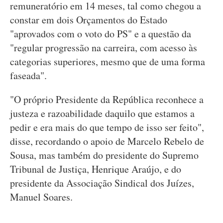
remuneratório em 14 meses, tal como chegou a
constar em dois Orçamentos do Estado
"aprovados com o voto do PS" e a questão da
"regular progressão na carreira, com acesso às
categorias superiores, mesmo que de uma forma
faseada".
"O próprio Presidente da República reconhece a
justeza e razoabilidade daquilo que estamos a
pedir e era mais do que tempo de isso ser feito",
disse, recordando o apoio de Marcelo Rebelo de
Sousa, mas também do presidente do Supremo
Tribunal de Justiça, Henrique Araújo, e do
presidente da Associação Sindical dos Juízes,
Manuel Soares.