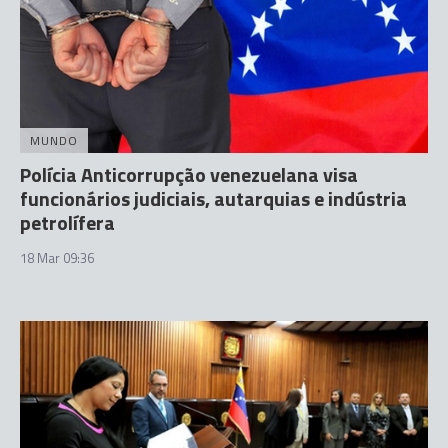
MUNDO
Polícia Anticorrupção venezuelana visa
funcionários judiciais, autarquias e indústria
petrolífera
18 Mar 09:36