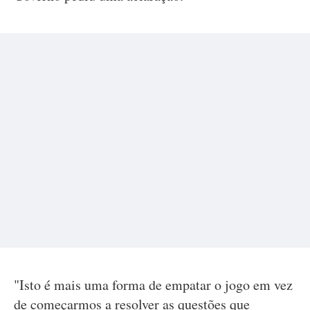
"Isto é mais uma forma de empatar o jogo em vez
de começarmos a resolver as questões que