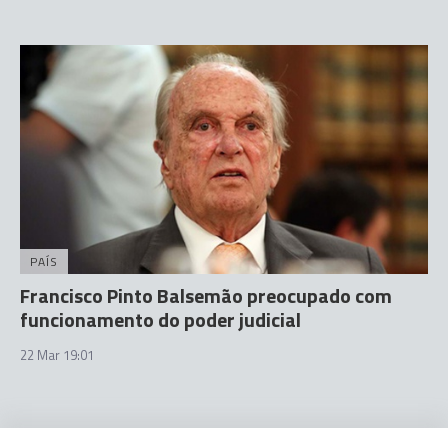
PAÍS
Francisco Pinto Balsemão preocupado com
funcionamento do poder judicial
22 Mar 19:01