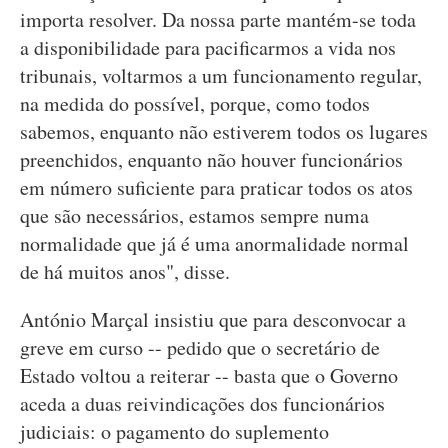
importa resolver. Da nossa parte mantém-se toda
a disponibilidade para pacificarmos a vida nos
tribunais, voltarmos a um funcionamento regular,
na medida do possível, porque, como todos
sabemos, enquanto não estiverem todos os lugares
preenchidos, enquanto não houver funcionários
em número suficiente para praticar todos os atos
que são necessários, estamos sempre numa
normalidade que já é uma anormalidade normal
de há muitos anos", disse.
António Marçal insistiu que para desconvocar a
greve em curso -- pedido que o secretário de
Estado voltou a reiterar -- basta que o Governo
aceda a duas reivindicações dos funcionários
judiciais: o pagamento do suplemento