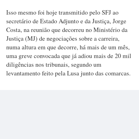
Isso mesmo foi hoje transmitido pelo SFJ ao
secretário de Estado Adjunto e da Justiça, Jorge
Costa, na reunião que decorreu no Ministério da
Justiça (MJ) de negociações sobre a carreira,
numa altura em que decorre, há mais de um mês,
uma greve convocada que já adiou mais de 20 mil
diligências nos tribunais, segundo um
levantamento feito pela Lusa junto das comarcas.