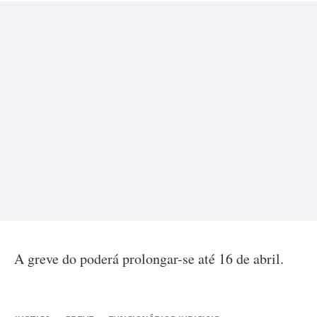
A greve do poderá prolongar-se até 16 de abril.