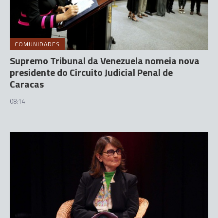
COMUNIDADES
Supremo Tribunal da Venezuela nomeia nova
presidente do Circuito Judicial Penal de
Caracas
08:14