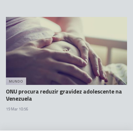
MUNDO
ONU procura reduzir gravidez adolescente na
Venezuela
19 Mar 10:56