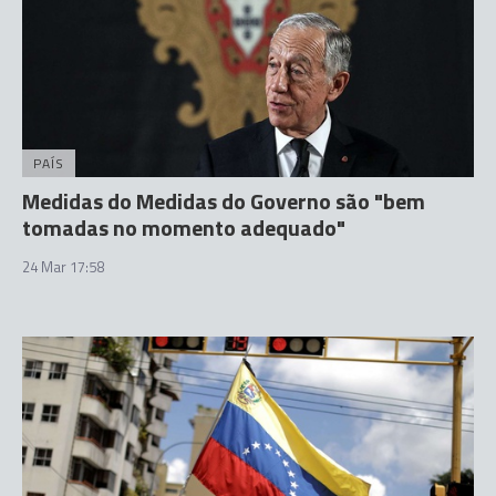
PAÍS
Medidas do Medidas do Governo são "bem
tomadas no momento adequado"
24 Mar 17:58