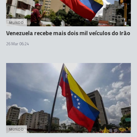
MUNDO
Venezuela recebe mais dois mil veículos do Irão
26 Mar 06:24
MUNDO