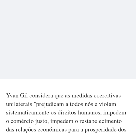
Yvan Gil considera que as medidas coercitivas
unilaterais "prejudicam a todos nós e violam
sistematicamente os direitos humanos, impedem
o comércio justo, impedem o restabelecimento
das relações económicas para a prosperidade dos