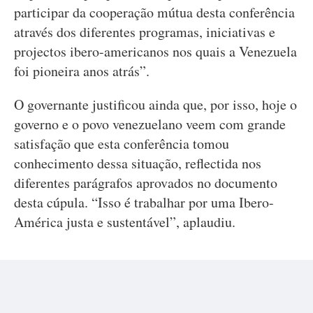
participar da cooperação mútua desta conferência
através dos diferentes programas, iniciativas e
projectos ibero-americanos nos quais a Venezuela
foi pioneira anos atrás”.
O governante justificou ainda que, por isso, hoje o
governo e o povo venezuelano veem com grande
satisfação que esta conferência tomou
conhecimento dessa situação, reflectida nos
diferentes parágrafos aprovados no documento
desta cúpula. “Isso é trabalhar por uma Ibero-
América justa e sustentável”, aplaudiu.