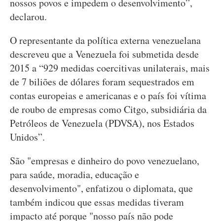
nossos povos e impedem o desenvolvimento”,
declarou.
O representante da política externa venezuelana
descreveu que a Venezuela foi submetida desde
2015 a “929 medidas coercitivas unilaterais, mais
de 7 biliões de dólares foram sequestrados em
contas europeias e americanas e o país foi vítima
de roubo de empresas como Citgo, subsidiária da
Petróleos de Venezuela (PDVSA), nos Estados
Unidos”.
São "empresas e dinheiro do povo venezuelano,
para saúde, moradia, educação e
desenvolvimento", enfatizou o diplomata, que
também indicou que essas medidas tiveram
impacto até porque "nosso país não pode