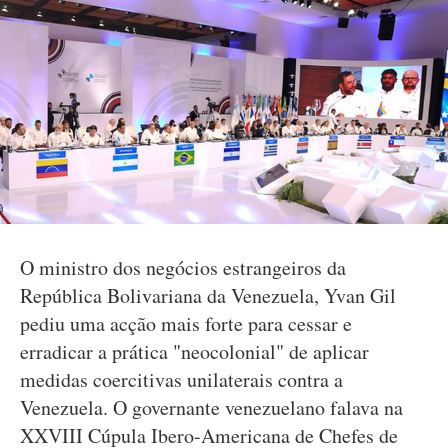
O ministro dos negócios estrangeiros da
República Bolivariana da Venezuela, Yvan Gil
pediu uma acção mais forte para cessar e
erradicar a prática "neocolonial" de aplicar
medidas coercitivas unilaterais contra a
Venezuela. O governante venezuelano falava na
XXVIII Cúpula Ibero-Americana de Chefes de