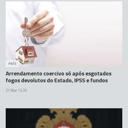
PAÍS
Arrendamento coercivo só após esgotados
fogos devolutos do Estado, IPSS e fundos
27 Mar 12:35