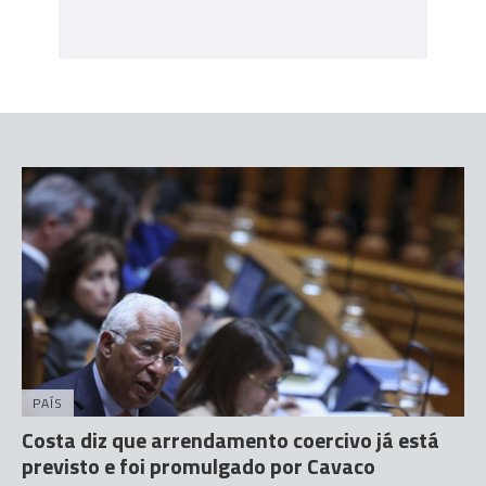
PAÍS
Costa diz que arrendamento coercivo já está
previsto e foi promulgado por Cavaco