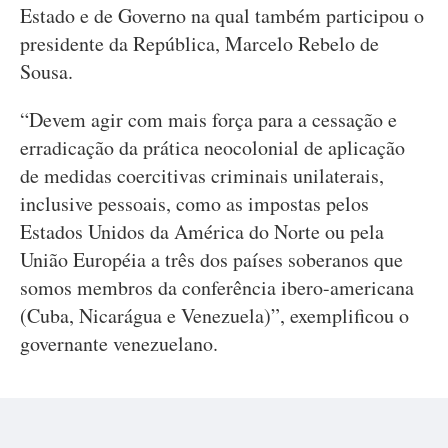
Estado e de Governo na qual também participou o
presidente da República, Marcelo Rebelo de
Sousa.
“Devem agir com mais força para a cessação e
erradicação da prática neocolonial de aplicação
de medidas coercitivas criminais unilaterais,
inclusive pessoais, como as impostas pelos
Estados Unidos da América do Norte ou pela
União Européia a três dos países soberanos que
somos membros da conferência ibero-americana
(Cuba, Nicarágua e Venezuela)”, exemplificou o
governante venezuelano.