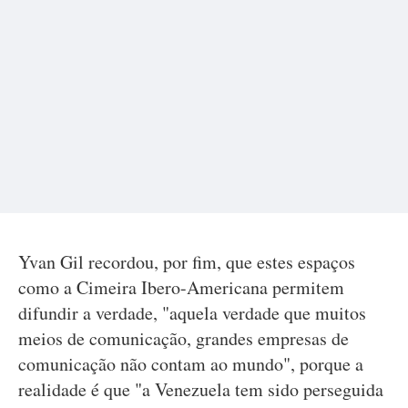
Yvan Gil recordou, por fim, que estes espaços
como a Cimeira Ibero-Americana permitem
difundir a verdade, "aquela verdade que muitos
meios de comunicação, grandes empresas de
comunicação não contam ao mundo", porque a
realidade é que "a Venezuela tem sido perseguida