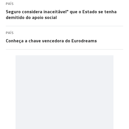
PAÍS
Seguro considera inaceitável" que o Estado se tenha
demitido do apoio social
PAÍS
Conheça a chave vencedora do Eurodreams