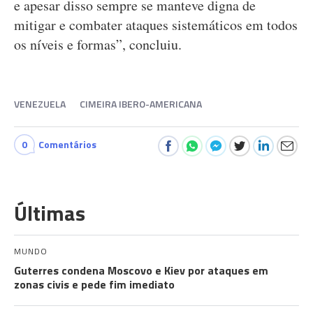
e apesar disso sempre se manteve digna de
mitigar e combater ataques sistemáticos em todos
os níveis e formas”, concluiu.
VENEZUELA
CIMEIRA IBERO-AMERICANA
0
Comentários
Últimas
MUNDO
Guterres condena Moscovo e Kiev por ataques em
zonas civis e pede fim imediato