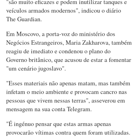
"são muito eficazes e podem inutilizar tanques e
veículos armados modernos", indicou o diário
The Guardian.
Em Moscovo, a porta-voz do ministério dos
Negócios Estrangeiros, Maria Zakharova, também
reagiu de imediato e condenou o plano do
Governo britânico, que acusou de estar a fomentar
"um cenário jugoslavo".
"Esses materiais não apenas matam, mas também
infetam o meio ambiente e provocam cancro nas
pessoas que vivem nessas terras", asseverou em
mensagem na sua conta Telegram.
"É ingénuo pensar que estas armas apenas
provocarão vítimas contra quem foram utilizadas.