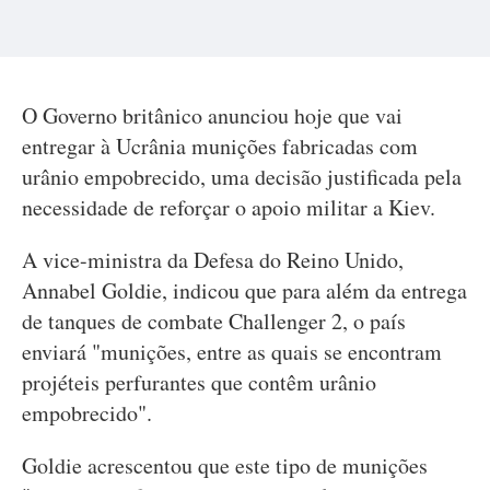
O Governo britânico anunciou hoje que vai
entregar à Ucrânia munições fabricadas com
urânio empobrecido, uma decisão justificada pela
necessidade de reforçar o apoio militar a Kiev.
A vice-ministra da Defesa do Reino Unido,
Annabel Goldie, indicou que para além da entrega
de tanques de combate Challenger 2, o país
enviará "munições, entre as quais se encontram
projéteis perfurantes que contêm urânio
empobrecido".
Goldie acrescentou que este tipo de munições