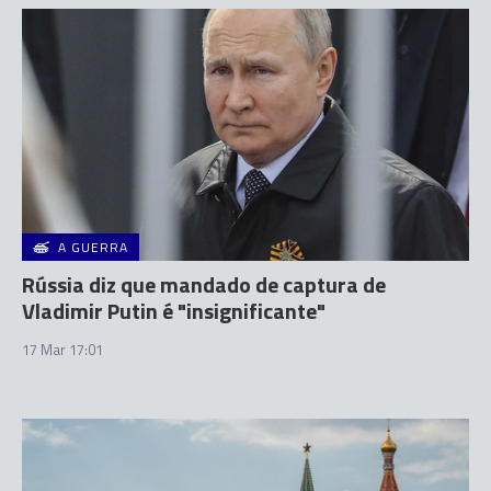
A GUERRA
Rússia diz que mandado de captura de
Vladimir Putin é "insignificante"
17 Mar 17:01