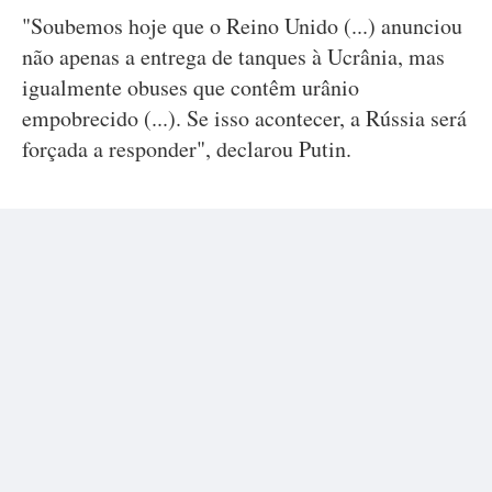
"Soubemos hoje que o Reino Unido (...) anunciou
não apenas a entrega de tanques à Ucrânia, mas
igualmente obuses que contêm urânio
empobrecido (...). Se isso acontecer, a Rússia será
forçada a responder", declarou Putin.