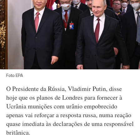
Foto EPA
O Presidente da Rússia, Vladimir Putin, disse
hoje que os planos de Londres para fornecer à
Ucrânia munições com urânio empobrecido
apenas vai reforçar a resposta russa, numa reação
quase imediata às declarações de uma responsável
britânica.