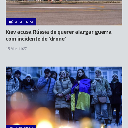
A GUERRA
Kiev acusa Rússia de querer alargar guerra
com incidente de 'drone'
15 Mar 11:27