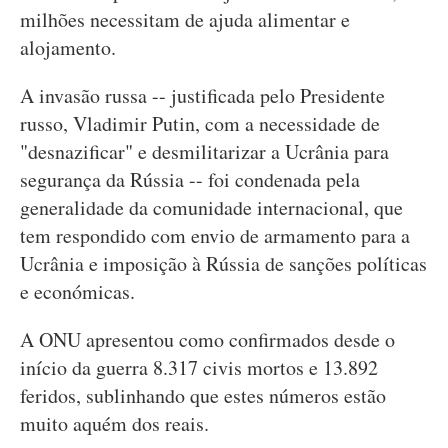
milhões necessitam de ajuda alimentar e
alojamento.
A invasão russa -- justificada pelo Presidente
russo, Vladimir Putin, com a necessidade de
"desnazificar" e desmilitarizar a Ucrânia para
segurança da Rússia -- foi condenada pela
generalidade da comunidade internacional, que
tem respondido com envio de armamento para a
Ucrânia e imposição à Rússia de sanções políticas
e económicas.
A ONU apresentou como confirmados desde o
início da guerra 8.317 civis mortos e 13.892
feridos, sublinhando que estes números estão
muito aquém dos reais.