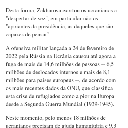
Desta forma, Zakharova exortou os ucranianos a
"despertar de vez", em particular não os
"apoiantes da presidência, as daqueles que são
capazes de pensar".
A ofensiva militar lançada a 24 de fevereiro de
2022 pela Rússia na Ucrânia causou até agora a
fuga de mais de 14,6 milhões de pessoas -- 6,5
milhões de deslocados internos e mais de 8,1
milhões para países europeus --, de acordo com
os mais recentes dados da ONU, que classifica
esta crise de refugiados como a pior na Europa
desde a Segunda Guerra Mundial (1939-1945).
Neste momento, pelo menos 18 milhões de
ucranianos precisam de ajuda humanitária e 9,3