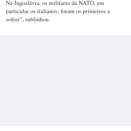
Na Jugoslávia, os militares da NATO, em
particular os italianos, foram os primeiros a
sofrer", sublinhou.