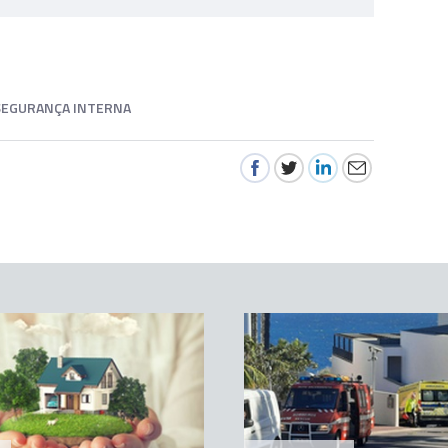
 SEGURANÇA INTERNA