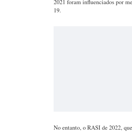
2021 foram influenciados por me
19.
No entanto, o RASI de 2022, que 