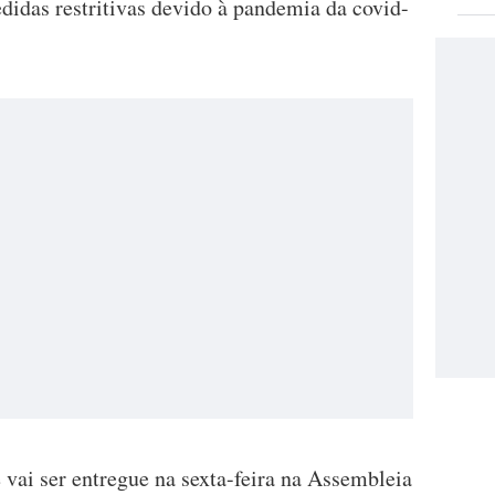
didas restritivas devido à pandemia da covid-
vai ser entregue na sexta-feira na Assembleia