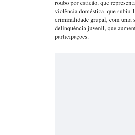
roubo por esticão, que represent
violência doméstica, que subiu 
criminalidade grupal, com uma s
delinquência juvenil, que aume
participações.