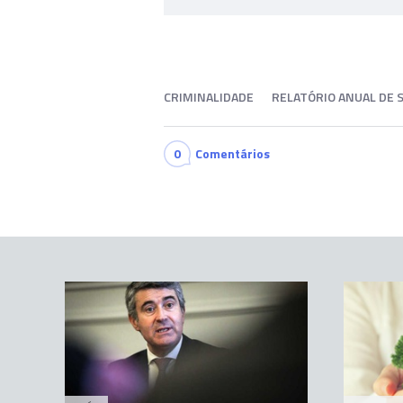
CRIMINALIDADE
RELATÓRIO ANUAL DE
0
Comentários