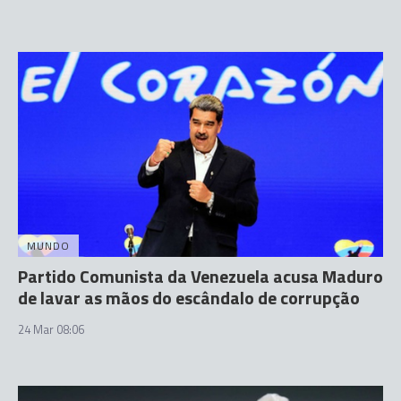
MUNDO
Partido Comunista da Venezuela acusa Maduro
de lavar as mãos do escândalo de corrupção
24 Mar 08:06