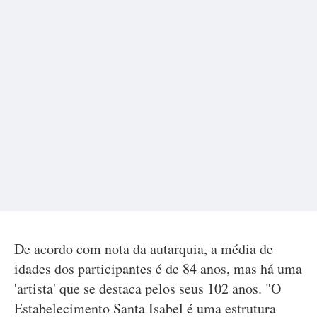
De acordo com nota da autarquia, a média de
idades dos participantes é de 84 anos, mas há uma
'artista' que se destaca pelos seus 102 anos. "O
Estabelecimento Santa Isabel é uma estrutura