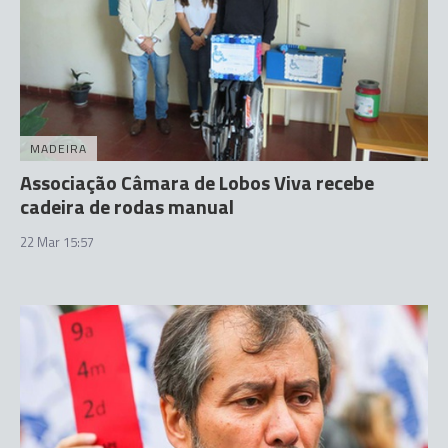
MADEIRA
Associação Câmara de Lobos Viva recebe
cadeira de rodas manual
22 Mar 15:57