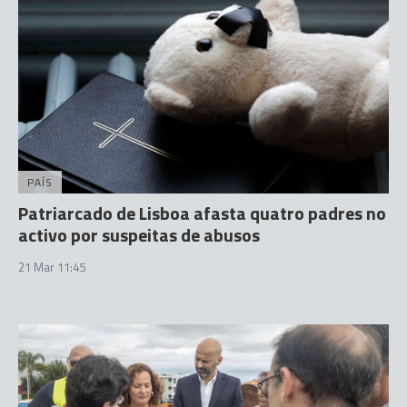
PAÍS
Patriarcado de Lisboa afasta quatro padres no
activo por suspeitas de abusos
21 Mar 11:45