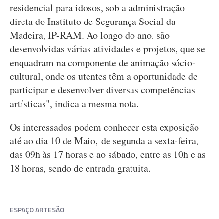
residencial para idosos, sob a administração
direta do Instituto de Segurança Social da
Madeira, IP-RAM. Ao longo do ano, são
desenvolvidas várias atividades e projetos, que se
enquadram na componente de animação sócio-
cultural, onde os utentes têm a oportunidade de
participar e desenvolver diversas competências
artísticas", indica a mesma nota.
Os interessados podem conhecer esta exposição
até ao dia 10 de Maio, de segunda a sexta-feira,
das 09h às 17 horas e ao sábado, entre as 10h e as
18 horas, sendo de entrada gratuita.
ESPAÇO ARTESÃO