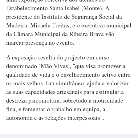
Estabelecimento Santa Isabel (Monte). A
presidente do Instituto de Segurança Social da
Madeira, Micaela Freitas, e o executivo municipal
da Câmara Municipal da Ribeira Brava vão
marcar presença no evento.
A exposição resulta do projecto em curso
denominado ‘Mão Vivas’, "que visa promover a
qualidade de vida e o envelhecimento activo entre
os mais velhos. Em simultâneo, ajuda a valorizar
as suas capacidades artesanais para estimular a
destreza psicomotora, sobretudo a motricidade
fina, e fomentar o trabalho em equipa, a
autonomia e as relações interpessoais".