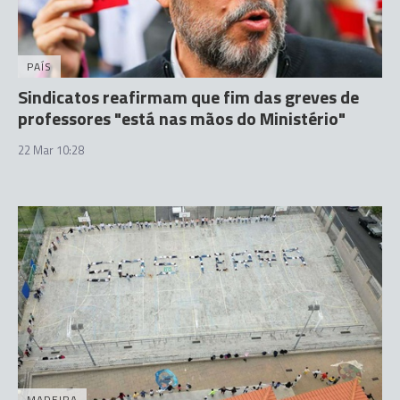
PAÍS
Sindicatos reafirmam que fim das greves de
professores "está nas mãos do Ministério"
22 Mar 10:28
MADEIRA