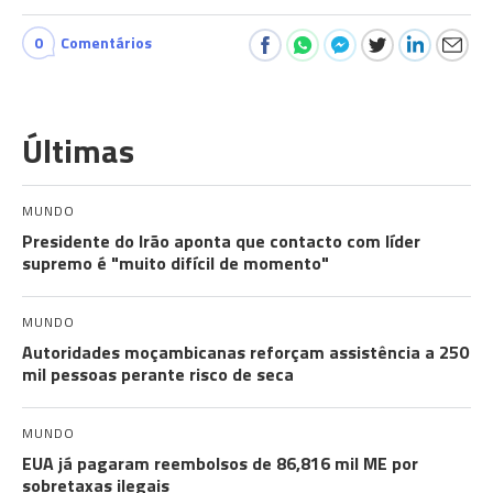
0
Comentários
Últimas
MUNDO
Presidente do Irão aponta que contacto com líder
supremo é "muito difícil de momento"
MUNDO
Autoridades moçambicanas reforçam assistência a 250
mil pessoas perante risco de seca
MUNDO
EUA já pagaram reembolsos de 86,816 mil ME por
sobretaxas ilegais