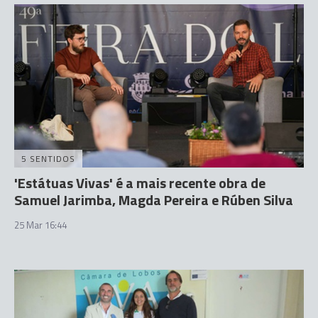
5 SENTIDOS
'Estátuas Vivas' é a mais recente obra de
Samuel Jarimba, Magda Pereira e Rúben Silva
25 Mar 16:44