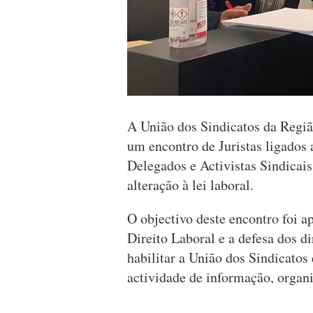
A União dos Sindicatos da Regi
um encontro de Juristas ligados
Delegados e Activistas Sindicais
alteração à lei laboral.
O objectivo deste encontro foi a
Direito Laboral e a defesa dos d
habilitar a União dos Sindicatos
actividade de informação, organi