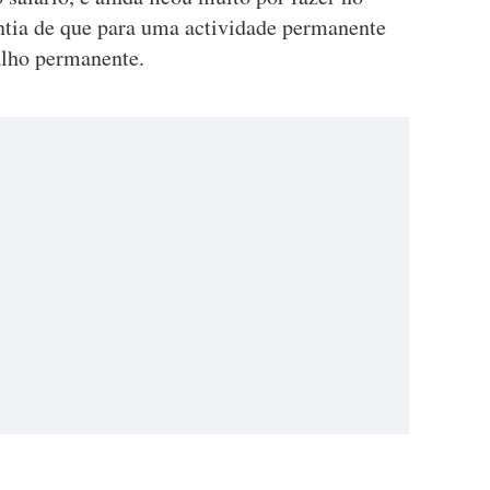
ntia de que para uma actividade permanente
alho permanente.