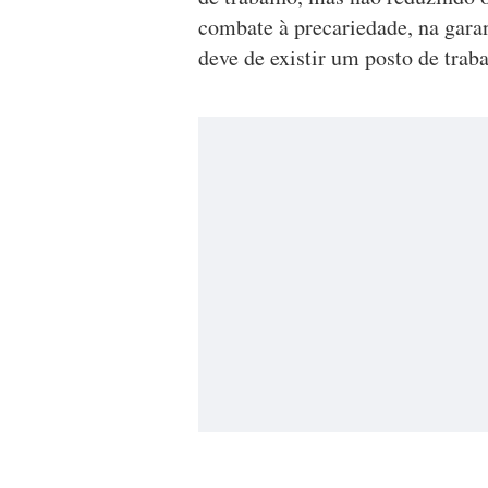
combate à precariedade, na gara
deve de existir um posto de trab