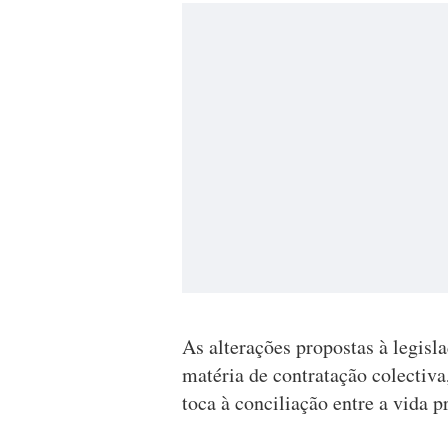
As alterações propostas à legisl
matéria de contratação colectiva
toca à conciliação entre a vida p