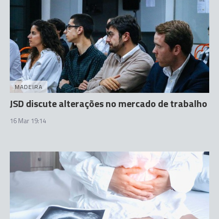
MADEIRA
JSD discute alterações no mercado de trabalho
16 Mar 19:14