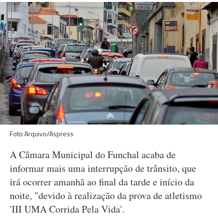
Foto Arquivo/Aspress
A Câmara Municipal do Funchal acaba de
informar mais uma interrupção de trânsito, que
irá ocorrer amanhã ao final da tarde e início da
noite, "devido à realização da prova de atletismo
'III UMA Corrida Pela Vida'.