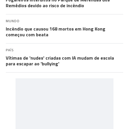
Remédios devido ao risco de incêndio
MUNDO
Incêndio que causou 168 mortos em Hong Kong
começou com beata
PAÍS
Vítimas de 'nudes' criadas com IA mudam de escola
para escapar ao 'bullying'