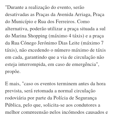
"Durante a realização do evento, serão
desativadas as Praças da Avenida Arriaga, Praça
do Município e Rua dos Ferreiros. Como
alternativa, poderão utilizar a praça situada a sul
do Marina Shopping (máximo 4 táxis) e a praça
da Rua Cónego Jerónimo Dias Leite (máximo 7
táxis), não excedendo o número máximo de táxis
em cada, garantindo que a via de circulação não
esteja interrompida, em caso de emergência",
propõe.
E mais, "caso os eventos terminem antes da hora
prevista, será retomada a normal circulação
rodoviária por parte da Polícia de Segurança
Pública, pelo que, solicita-se aos condutores a
melhor compreensão pelos incómodos causados e