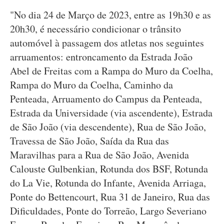
"No dia 24 de Março de 2023, entre as 19h30 e as
20h30, é necessário condicionar o trânsito
automóvel à passagem dos atletas nos seguintes
arruamentos: entroncamento da Estrada João
Abel de Freitas com a Rampa do Muro da Coelha,
Rampa do Muro da Coelha, Caminho da
Penteada, Arruamento do Campus da Penteada,
Estrada da Universidade (via ascendente), Estrada
de São João (via descendente), Rua de São João,
Travessa de São João, Saída da Rua das
Maravilhas para a Rua de São João, Avenida
Calouste Gulbenkian, Rotunda dos BSF, Rotunda
do La Vie, Rotunda do Infante, Avenida Arriaga,
Ponte do Bettencourt, Rua 31 de Janeiro, Rua das
Dificuldades, Ponte do Torreão, Largo Severiano