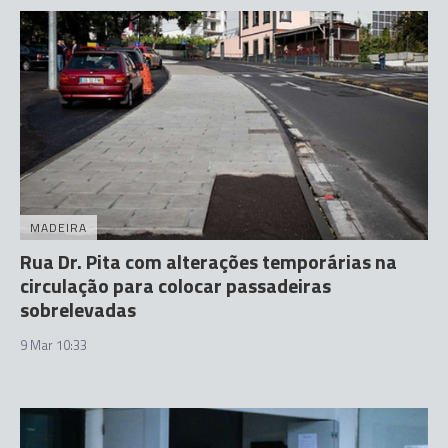
MADEIRA
Rua Dr. Pita com alterações temporárias na
circulação para colocar passadeiras
sobrelevadas
9 Mar 10:33