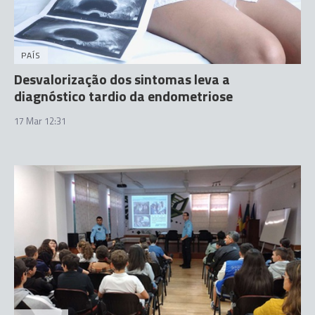
PAÍS
Desvalorização dos sintomas leva a
diagnóstico tardio da endometriose
17 Mar 12:31