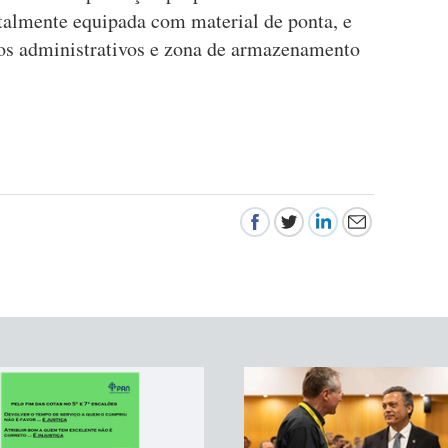
talmente equipada com material de ponta, e
ios administrativos e zona de armazenamento