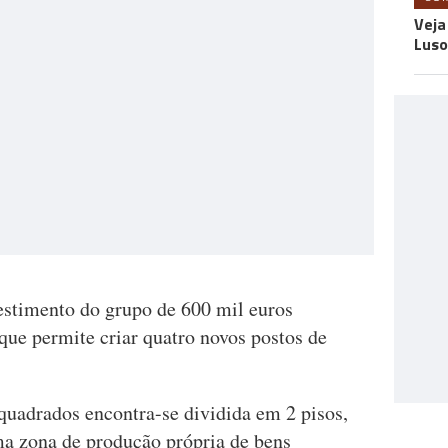
Veja
Luso
estimento do grupo de 600 mil euros
 que permite criar quatro novos postos de
quadrados encontra-se dividida em 2 pisos,
a zona de produção própria de bens