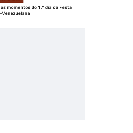
 os momentos do 1.º dia da Festa
-Venezuelana