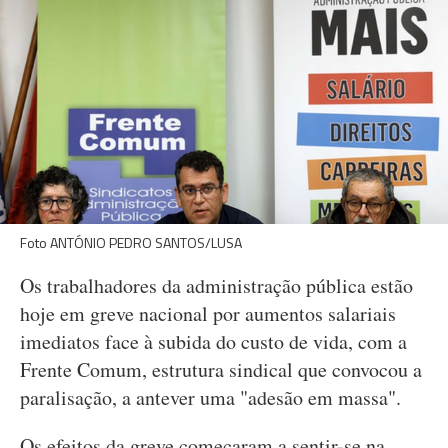
Foto ANTÓNIO PEDRO SANTOS/LUSA
Os trabalhadores da administração pública estão
hoje em greve nacional por aumentos salariais
imediatos face à subida do custo de vida, com a
Frente Comum, estrutura sindical que convocou a
paralisação, a antever uma "adesão em massa".
Os efeitos da greve começaram a sentir-se na