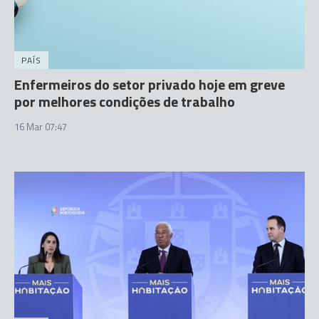
PAÍS
Enfermeiros do setor privado hoje em greve
por melhores condições de trabalho
16 Mar 07:47