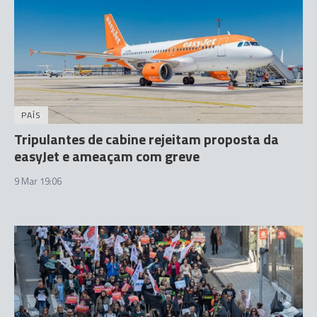
PAÍS
Tripulantes de cabine rejeitam proposta da
easyJet e ameaçam com greve
9 Mar 19:06