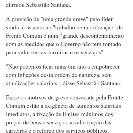
afirmou Sebastião Santana.
A previsão de "uma grande greve" pelo líder
sindical assenta no "trabalho de mobilização" da
Frente Comum e num "grande descontentamento
com as medidas que o Governo não tem tomado
para valorizar as carreiras e os serviços".
"Não podemos ficar mais um ano a empobrecer
com inflações desta ordem de natureza, sem
atualizações salariais", disse Sebastião Santana.
Entre os motivos da greve convocada pela Frente
Comum estão a exigência de aumentos salariais
imediatos, a fixação de limites máximos dos
preços de bens e serviços, a valorização das
carreiras e o reforço dos serviços públicos.