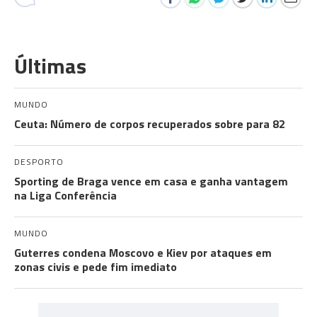
Últimas
MUNDO
Ceuta: Número de corpos recuperados sobre para 82
DESPORTO
Sporting de Braga vence em casa e ganha vantagem
na Liga Conferência
MUNDO
Guterres condena Moscovo e Kiev por ataques em
zonas civis e pede fim imediato