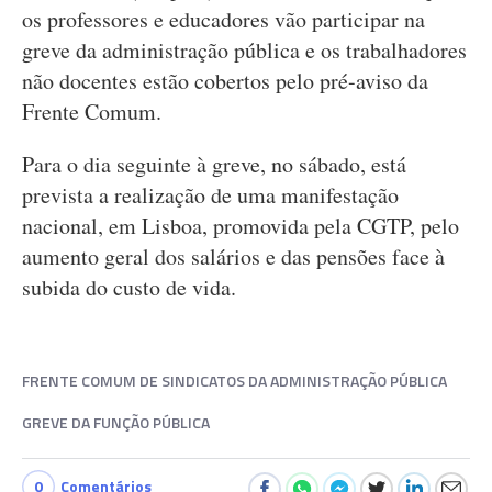
os professores e educadores vão participar na
greve da administração pública e os trabalhadores
não docentes estão cobertos pelo pré-aviso da
Frente Comum.
Para o dia seguinte à greve, no sábado, está
prevista a realização de uma manifestação
nacional, em Lisboa, promovida pela CGTP, pelo
aumento geral dos salários e das pensões face à
subida do custo de vida.
FRENTE COMUM DE SINDICATOS DA ADMINISTRAÇÃO PÚBLICA
GREVE DA FUNÇÃO PÚBLICA
0
Comentários