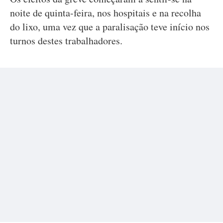
noite de quinta-feira, nos hospitais e na recolha
do lixo, uma vez que a paralisação teve início nos
turnos destes trabalhadores.