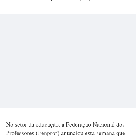
No setor da educação, a Federação Nacional dos
Professores (Fenprof) anunciou esta semana que