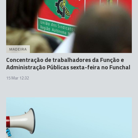
MADEIRA
Concentração de trabalhadores da Função e
Administração Públicas sexta-feira no Funchal
15 Mar 12:32