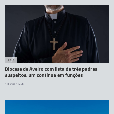
PAÍS
Diocese de Aveiro com lista de três padres
suspeitos, um continua em funções
10 Mar 16:48