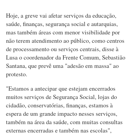
Hoje, a greve vai afetar serviços da educação,
saúde, finanças, segurança social e autarquias,
mas também áreas com menor visibilidade por
não terem atendimento ao público, como centros
de processamento ou serviços centrais, disse à
Lusa o coordenador da Frente Comum, Sebastião
Santana, que prevê uma "adesão em massa" ao
protesto.
"Estamos a antecipar que estejam encerrados
muitos serviços de Segurança Social, lojas do
cidadão, conservatórias, finanças, estamos à
espera de um grande impacto nesses serviços,
também na área da saúde, com muitas consultas
externas encerradas e também nas escolas",