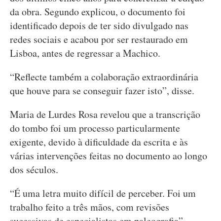
da obra. Segundo explicou, o documento foi
identificado depois de ter sido divulgado nas
redes sociais e acabou por ser restaurado em
Lisboa, antes de regressar a Machico.
“Reflecte também a colaboração extraordinária
que houve para se conseguir fazer isto”, disse.
Maria de Lurdes Rosa revelou que a transcrição
do tombo foi um processo particularmente
exigente, devido à dificuldade da escrita e às
várias intervenções feitas no documento ao longo
dos séculos.
“É uma letra muito difícil de perceber. Foi um
trabalho feito a três mãos, com revisões
sucessivas de especialistas em paleografia”,