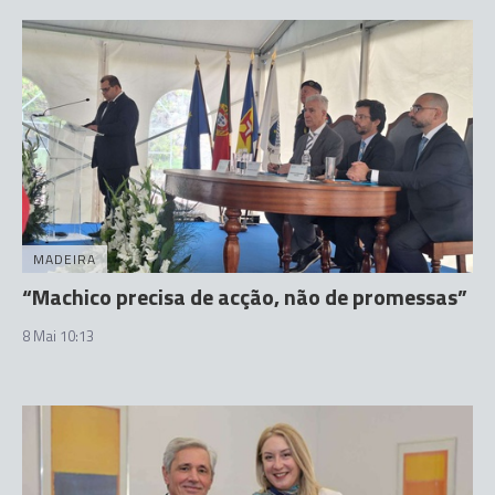
MADEIRA
“Machico precisa de acção, não de promessas”
8 Mai 10:13