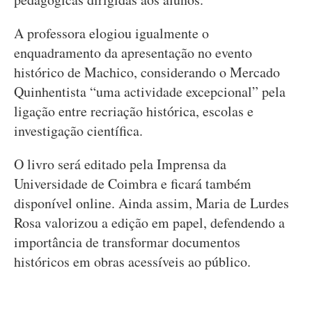
A professora elogiou igualmente o
enquadramento da apresentação no evento
histórico de Machico, considerando o Mercado
Quinhentista “uma actividade excepcional” pela
ligação entre recriação histórica, escolas e
investigação científica.
O livro será editado pela Imprensa da
Universidade de Coimbra e ficará também
disponível online. Ainda assim, Maria de Lurdes
Rosa valorizou a edição em papel, defendendo a
importância de transformar documentos
históricos em obras acessíveis ao público.