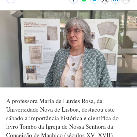
A professora Maria de Lurdes Rosa, da
Universidade Nova de Lisboa, destacou este
sábado a importância histórica e científica do
livro Tombo da Igreja de Nossa Senhora da
Conceição de Machico (séculos XV–XVII).