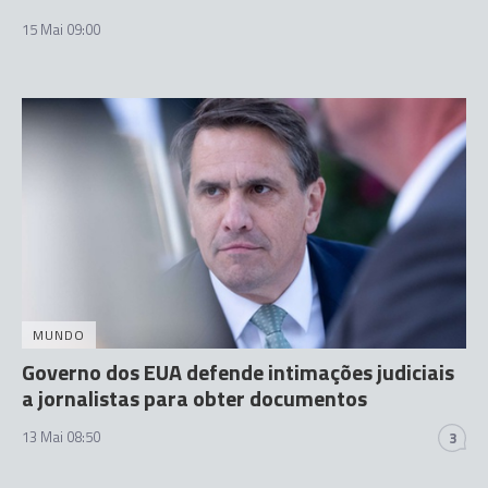
15 Mai 09:00
MUNDO
Governo dos EUA defende intimações judiciais
a jornalistas para obter documentos
13 Mai 08:50
3