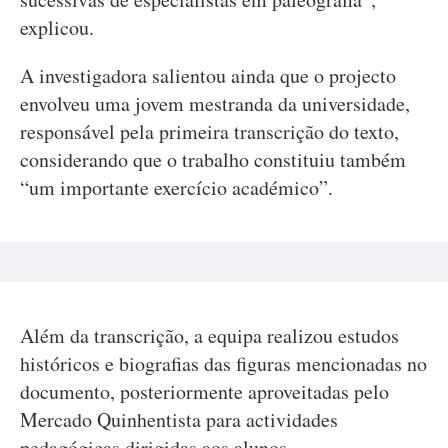
explicou.
A investigadora salientou ainda que o projecto
envolveu uma jovem mestranda da universidade,
responsável pela primeira transcrição do texto,
considerando que o trabalho constituiu também
“um importante exercício académico”.
Além da transcrição, a equipa realizou estudos
históricos e biografias das figuras mencionadas no
documento, posteriormente aproveitadas pelo
Mercado Quinhentista para actividades
pedagógicas dirigidas aos alunos.