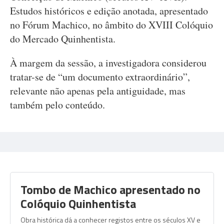
Estudos históricos e edição anotada, apresentado
no Fórum Machico, no âmbito do XVIII Colóquio
do Mercado Quinhentista.
À margem da sessão, a investigadora considerou
tratar-se de “um documento extraordinário”,
relevante não apenas pela antiguidade, mas
também pelo conteúdo.
Tombo de Machico apresentado no
Colóquio Quinhentista
Obra histórica dá a conhecer registos entre os séculos XV e