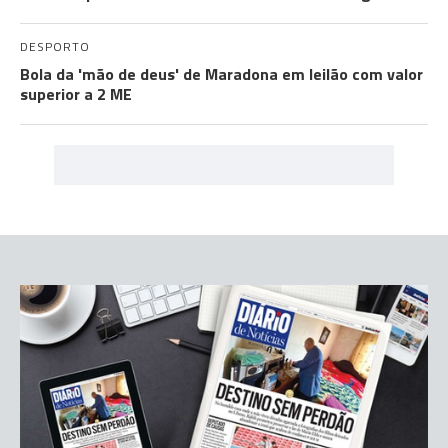
DESPORTO
Bola da 'mão de deus' de Maradona em leilão com valor
superior a 2 ME