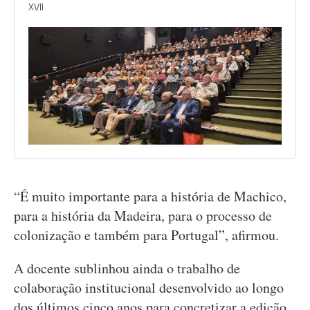
XVII
“É muito importante para a história de Machico,
para a história da Madeira, para o processo de
colonização e também para Portugal”, afirmou.
A docente sublinhou ainda o trabalho de
colaboração institucional desenvolvido ao longo
dos últimos cinco anos para concretizar a edição