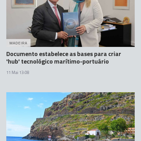
MADEIRA
Documento estabelece as bases para criar
'hub' tecnológico marítimo-portuário
11 Mai 13:08