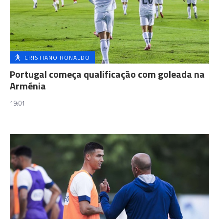
CRISTIANO RONALDO
Portugal começa qualificação com goleada na
Arménia
19:01