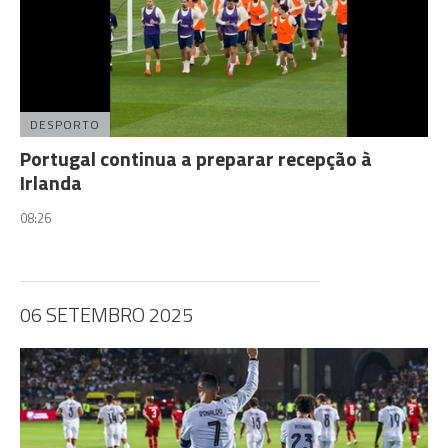
DESPORTO
Portugal continua a preparar recepção à
Irlanda
08:26
06 SETEMBRO 2025