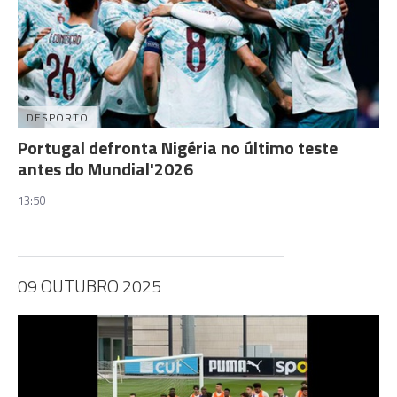
DESPORTO
Portugal defronta Nigéria no último teste
antes do Mundial'2026
13:50
09 OUTUBRO 2025