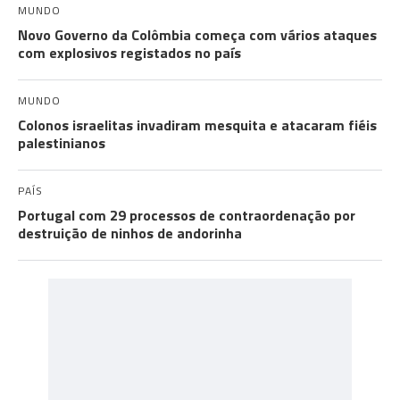
MUNDO
Novo Governo da Colômbia começa com vários ataques
com explosivos registados no país
MUNDO
Colonos israelitas invadiram mesquita e atacaram fiéis
palestinianos
PAÍS
Portugal com 29 processos de contraordenação por
destruição de ninhos de andorinha