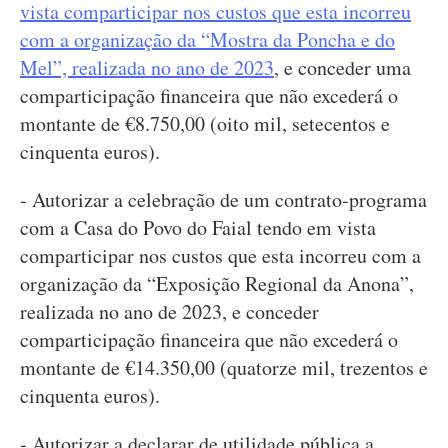
vista comparticipar nos custos que esta incorreu
com a organização da “Mostra da Poncha e do
Mel”, realizada no ano de 2023
, e conceder uma
comparticipação financeira que não excederá o
montante de €8.750,00 (oito mil, setecentos e
cinquenta euros).
- Autorizar a celebração de um contrato-programa
com a Casa do Povo do Faial tendo em vista
comparticipar nos custos que esta incorreu com a
organização da “Exposição Regional da Anona”,
realizada no ano de 2023, e conceder
comparticipação financeira que não excederá o
montante de €14.350,00 (quatorze mil, trezentos e
cinquenta euros).
- Autorizar a declarar de utilidade pública a