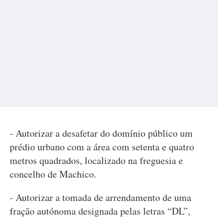
- Autorizar a desafetar do domínio público um
prédio urbano com a área com setenta e quatro
metros quadrados, localizado na freguesia e
concelho de Machico.
- Autorizar a tomada de arrendamento de uma
fração autónoma designada pelas letras “DL”,