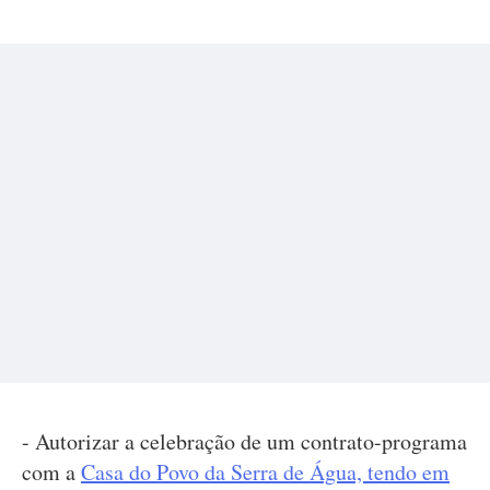
- Autorizar a celebração de um contrato-programa
com a
Casa do Povo da Serra de Água,
tendo em