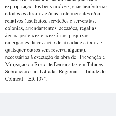
expropriação dos bens imóveis, suas benfeitorias
e todos os direitos e ónus a ele inerentes e/ou
relativos (usufrutos, servidões e serventias,
colonias, arrendamentos, acessões, regalias,
águas, pertences e acessórios, prejuízos
emergentes da cessação de atividade e todos e
quaisquer outros sem reserva alguma),
necessários à execução da obra de “Prevenção e
Mitigação do Risco de Derrocadas em Taludes
Sobranceiros às Estradas Regionais – Talude do
Colmeal – ER 107”.