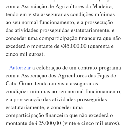
com a Associação de Agricultores da Madeira,
tendo em vista assegurar as condições mínimas
ao seu normal funcionamento, e a prossecução
das atividades prosseguidas estatutariamente, e
conceder uma comparticipação financeira que não
excederá o montante de €45.000,00 (quarenta e
cinco mil euros).
- Autorizar
a celebração de um contrato-programa
com a Associação dos Agricultores das Fajãs do
Cabo Girão, tendo em vista assegurar as
condições mínimas ao seu normal funcionamento,
e a prossecução das atividades prosseguidas
estatutariamente, e conceder uma
comparticipação financeira que não excederá o
montante de €25.000,00 (vinte e cinco mil euros).