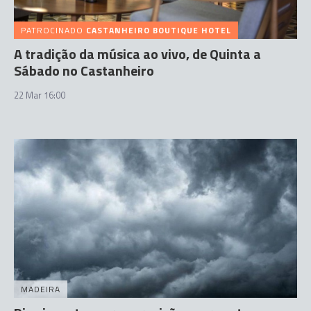
PATROCINADO
CASTANHEIRO BOUTIQUE HOTEL
A tradição da música ao vivo, de Quinta a
Sábado no Castanheiro
22 Mar 16:00
MADEIRA