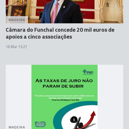
MADEIRA
Câmara do Funchal concede 20 mil euros de
apoios a cinco associações
16 Mar 13:27
MADEIRA