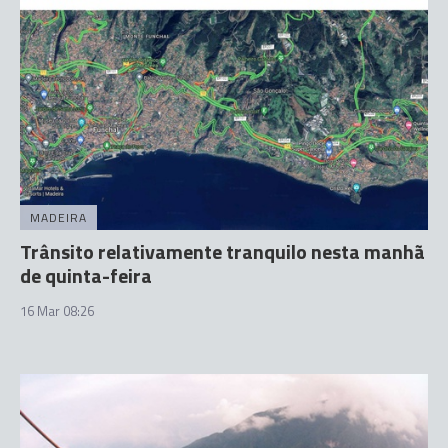
MADEIRA
Trânsito relativamente tranquilo nesta manhã
de quinta-feira
16 Mar 08:26