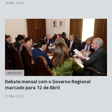
16 Mar 17:42
MADEIRA
Debate mensal com o Governo Regional
marcado para 12 de Abril
21 Mar 12:13