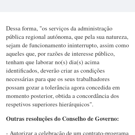
Dessa forma, "os serviços da administração
pública regional autónoma, que pela sua natureza,
sejam de funcionamento ininterrupto, assim como
aqueles que, por razões de interesse público,
tenham que laborar no(s) dia(s) acima
identificados, deverão criar as condições
necessárias para que os seus trabalhadores
possam gozar a tolerância agora concedida em
momento posterior, obtida a concordância dos
respetivos superiores hierárquicos".
Outras resoluções do Conselho de Governo:
- Autorizar a celebração de um contrato-programa