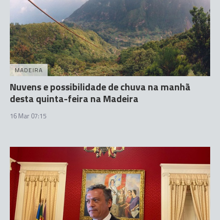
MADEIRA
Nuvens e possibilidade de chuva na manhã
desta quinta-feira na Madeira
16 Mar 07:15