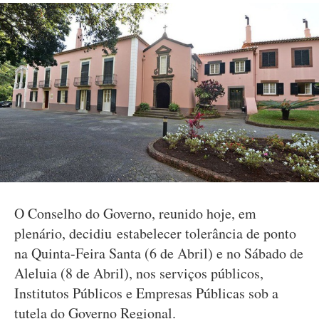
O Conselho do Governo, reunido hoje, em
plenário, decidiu estabelecer tolerância de ponto
na Quinta-Feira Santa (6 de Abril) e no Sábado de
Aleluia (8 de Abril), nos serviços públicos,
Institutos Públicos e Empresas Públicas sob a
tutela do Governo Regional.