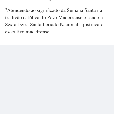
"Atendendo ao significado da Semana Santa na
tradição católica do Povo Madeirense e sendo a
Sexta-Feira Santa Feriado Nacional", justifica o
executivo madeirense.