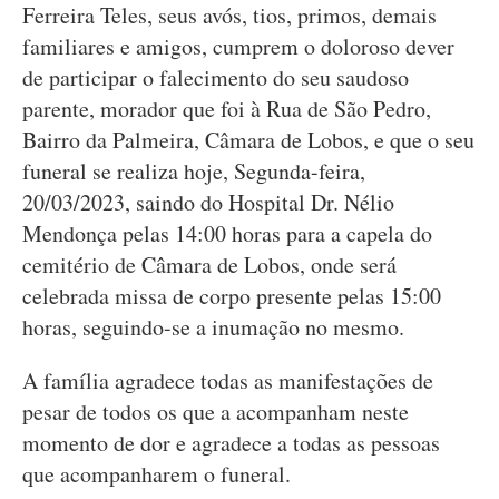
Ferreira Teles, seus avós, tios, primos, demais
familiares e amigos, cumprem o doloroso dever
de participar o falecimento do seu saudoso
parente, morador que foi à Rua de São Pedro,
Bairro da Palmeira, Câmara de Lobos, e que o seu
funeral se realiza hoje, Segunda-feira,
20/03/2023, saindo do Hospital Dr. Nélio
Mendonça pelas 14:00 horas para a capela do
cemitério de Câmara de Lobos, onde será
celebrada missa de corpo presente pelas 15:00
horas, seguindo-se a inumação no mesmo.
A família agradece todas as manifestações de
pesar de todos os que a acompanham neste
momento de dor e agradece a todas as pessoas
que acompanharem o funeral.