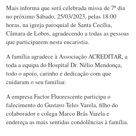
Mais informa que será celebrada missa de 7º dia
no próximo Sábado, 25/03/2023, pelas 18:00
horas, na igreja paroquial de Santa Cecília,
Câmara de Lobos, agradecendo a todas as pessoas
que participarem nesta eucaristia.
A família agradece à Associação ACREDITAR, a
toda a equipa do Hospital Dr. Nélio Mendonça,
todo o apoio, carinho e dedicação com que
cuidaram o seu familiar.
A empresa Factor Fluorescente participa o
falecimento do Gustavo Teles Varela, filho do
colaborador e colega Marco Brás Varela e
endereça as mais sentidas condolências à família.