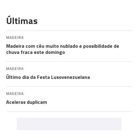
Últimas
MADEIRA
Madeira com céu muito nublado e possibilidade de
chuva fraca este domingo
MADEIRA
Último dia da Festa Lusovenezuelana
MADEIRA
Aceleras duplicam