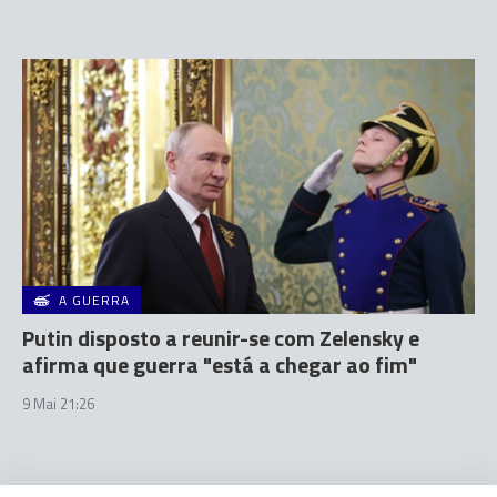
A GUERRA
Putin disposto a reunir-se com Zelensky e
afirma que guerra "está a chegar ao fim"
9 Mai 21:26