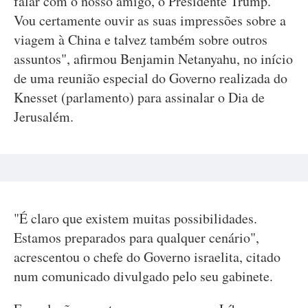
falar com o nosso amigo, o Presidente Trump.
Vou certamente ouvir as suas impressões sobre a
viagem à China e talvez também sobre outros
assuntos", afirmou Benjamin Netanyahu, no início
de uma reunião especial do Governo realizada do
Knesset (parlamento) para assinalar o Dia de
Jerusalém.
"É claro que existem muitas possibilidades.
Estamos preparados para qualquer cenário",
acrescentou o chefe do Governo israelita, citado
num comunicado divulgado pelo seu gabinete.