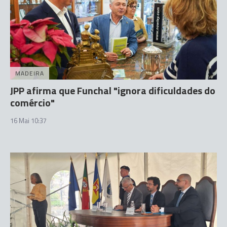
MADEIRA
JPP afirma que Funchal "ignora dificuldades do
comércio"
16 Mai 10:37