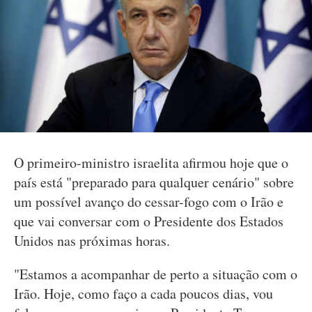
O primeiro-ministro israelita afirmou hoje que o
país está "preparado para qualquer cenário" sobre
um possível avanço do cessar-fogo com o Irão e
que vai conversar com o Presidente dos Estados
Unidos nas próximas horas.
"Estamos a acompanhar de perto a situação com o
Irão. Hoje, como faço a cada poucos dias, vou