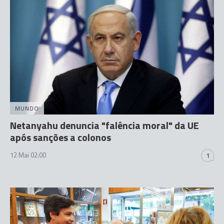
MUNDO
Netanyahu denuncia "falência moral" da UE
após sanções a colonos
12 Mai 02:00
1