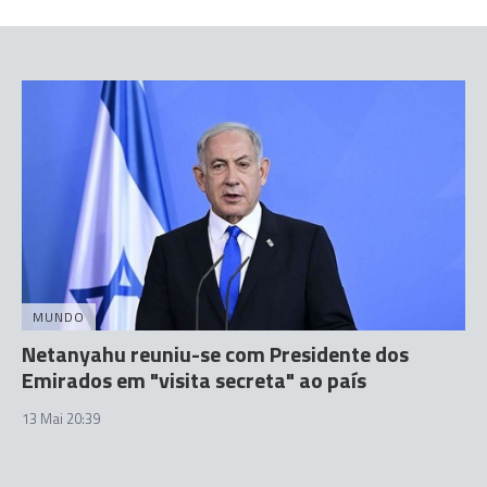
MUNDO
Netanyahu reuniu-se com Presidente dos
Emirados em "visita secreta" ao país
13 Mai 20:39