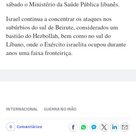
sábado o Ministério da Saúde Pública libanês.
Israel continua a concentrar os ataques nos
subúrbios do sul de Beirute, considerados um
bastião do Hezbollah, bem como no sul do
Líbano, onde o Exército israelita ocupou durante
anos uma faixa fronteiriça.
INTERNACIONAL
GUERRA NO IRÃO
0
Comentários