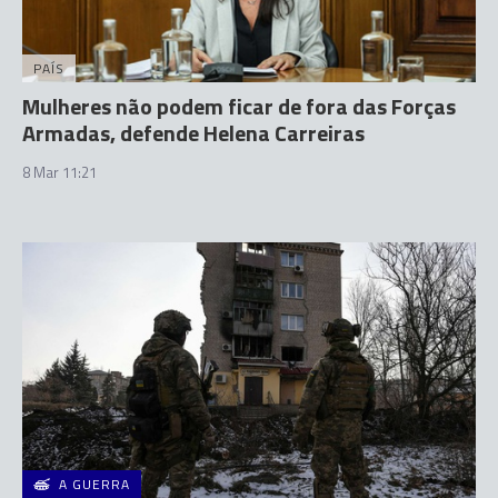
PAÍS
Mulheres não podem ficar de fora das Forças
Armadas, defende Helena Carreiras
8 Mar 11:21
A GUERRA