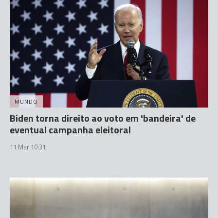
MUNDO
Biden torna direito ao voto em 'bandeira' de
eventual campanha eleitoral
11 Mar 10:31