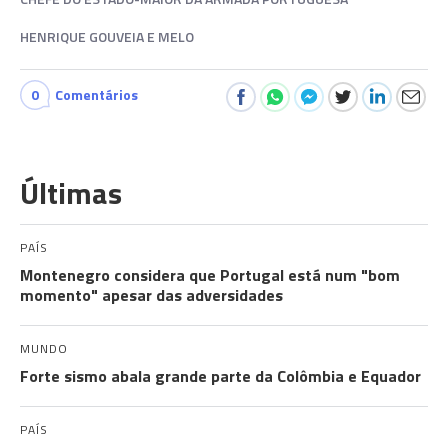
HENRIQUE GOUVEIA E MELO
0
Comentários
Últimas
PAÍS
Montenegro considera que Portugal está num "bom
momento" apesar das adversidades
MUNDO
Forte sismo abala grande parte da Colômbia e Equador
PAÍS