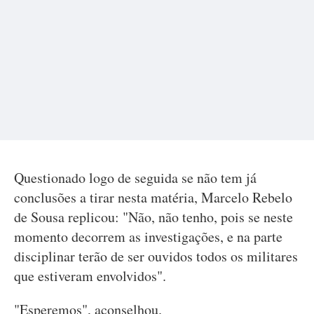
Questionado logo de seguida se não tem já
conclusões a tirar nesta matéria, Marcelo Rebelo
de Sousa replicou: "Não, não tenho, pois se neste
momento decorrem as investigações, e na parte
disciplinar terão de ser ouvidos todos os militares
que estiveram envolvidos".
"Esperemos", aconselhou.