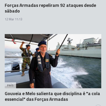
Forças Armadas repeliram 92 ataques desde
sábado
12 Mar 11:13
PAÍS
Gouveia e Melo salienta que disciplina é "a cola
essencial" das Forças Armadas