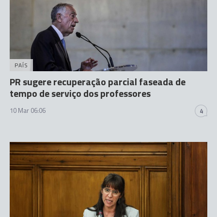
PAÍS
PR sugere recuperação parcial faseada de
tempo de serviço dos professores
10 Mar 06:06
4