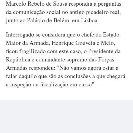
Marcelo Rebelo de Sousa respondia a perguntas
da comunicação social no antigo picadeiro real,
junto ao Palácio de Belém, em Lisboa.
Interrogado se considera que o chefe do Estado-
Maior da Armada, Henrique Gouveia e Melo,
ficou fragilizado com este caso, o Presidente da
República e comandante supremo das Forças
Armadas respondeu: "Não vamos agora estar a
falar daquilo que são as conclusões a que chegará
a inspeção ou fiscalização em curso".