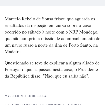
Marcelo Rebelo de Sousa frisou que aguarda os
resultados da inspeção em curso sobre o caso
ocorrido no sábado à noite com o NRP Mondego,
que não cumpriu a missão de acompanhamento de
um navio russo a norte da ilha de Porto Santo, na
Madeira.
Questionado se teve de explicar a algum aliado de
Portugal o que se passou neste caso, o Presidente
da República disse: "Não, que eu saiba não".
MARCELO REBELO DE SOUSA
CHEFE DO ESTADO-MAIOR DA ARMADA PORTUGUESA