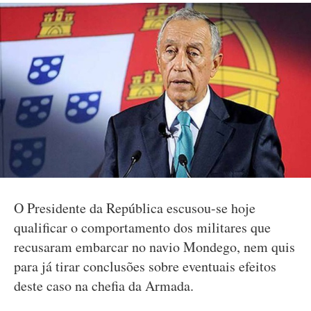
O Presidente da República escusou-se hoje
qualificar o comportamento dos militares que
recusaram embarcar no navio Mondego, nem quis
para já tirar conclusões sobre eventuais efeitos
deste caso na chefia da Armada.