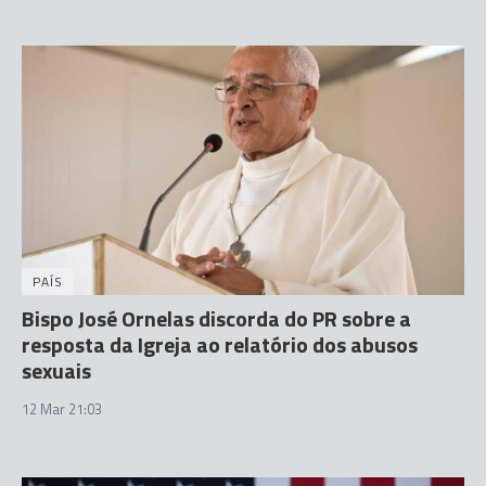
PAÍS
Bispo José Ornelas discorda do PR sobre a
resposta da Igreja ao relatório dos abusos
sexuais
12 Mar 21:03