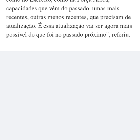
capacidades que vêm do passado, umas mais
recentes, outras menos recentes, que precisam de
atualização. É essa atualização vai ser agora mais
possível do que foi no passado próximo", referiu.