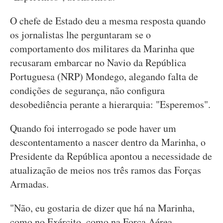
O chefe de Estado deu a mesma resposta quando
os jornalistas lhe perguntaram se o
comportamento dos militares da Marinha que
recusaram embarcar no Navio da República
Portuguesa (NRP) Mondego, alegando falta de
condições de segurança, não configura
desobediência perante a hierarquia: "Esperemos".
Quando foi interrogado se pode haver um
descontentamento a nascer dentro da Marinha, o
Presidente da República apontou a necessidade de
atualização de meios nos três ramos das Forças
Armadas.
"Não, eu gostaria de dizer que há na Marinha,
como no Exército, como na Força Aérea,