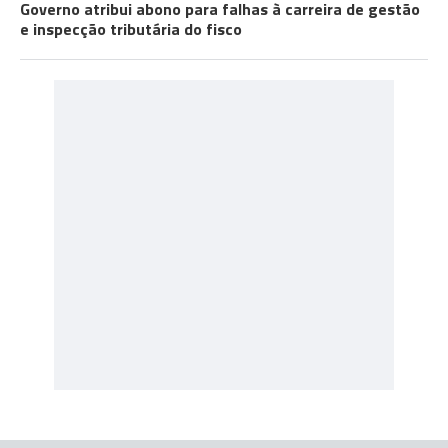
Governo atribui abono para falhas à carreira de gestão
e inspecção tributária do fisco