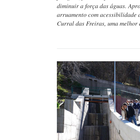
diminuir a força das águas. Ap
arruamento com acessibilidade 
Curral das Freiras, uma melhor 