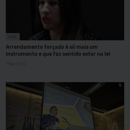
PAÍS
Arrendamento forçado é só mais um
instrumento e que faz sentido estar na lei
7 Mar 12:30