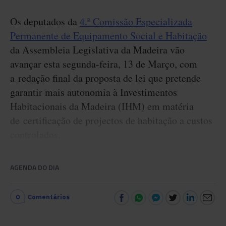
Os deputados da
4.ª Comissão Especializada
Permanente de Equipamento Social e Habitação
da Assembleia Legislativa da Madeira vão
avançar esta segunda-feira, 13 de Março, com
a redação final da proposta de lei que pretende
garantir mais autonomia à Investimentos
Habitacionais da Madeira (IHM) em matéria
de certificação de projectos de habitação a custos
controlados.
AGENDA DO DIA
0
Comentários