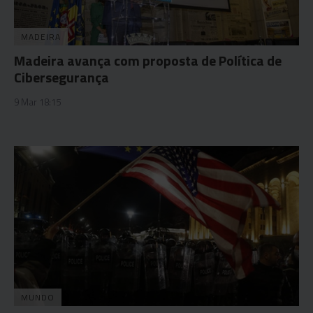
MADEIRA
Madeira avança com proposta de Política de
Cibersegurança
9 Mar 18:15
MUNDO