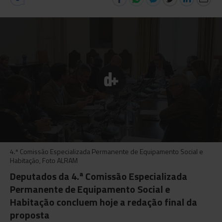
4.ª Comissão Especializada Permanente de Equipamento Social e
Habitação, Foto ALRAM
Deputados da 4.ª Comissão Especializada
Permanente de Equipamento Social e
Habitação concluem hoje a redação final da
proposta