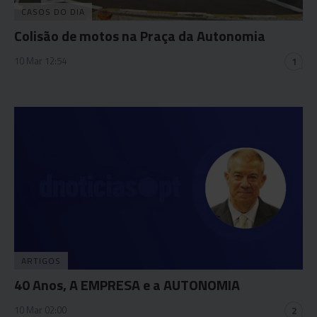
CASOS DO DIA
Colisão de motos na Praça da Autonomia
10 Mar 12:54
1
ARTIGOS
40 Anos, A EMPRESA e a AUTONOMIA
10 Mar 02:00
2