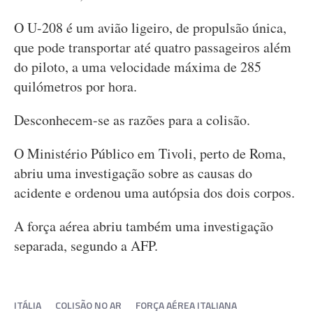
O U-208 é um avião ligeiro, de propulsão única,
que pode transportar até quatro passageiros além
do piloto, a uma velocidade máxima de 285
quilómetros por hora.
Desconhecem-se as razões para a colisão.
O Ministério Público em Tivoli, perto de Roma,
abriu uma investigação sobre as causas do
acidente e ordenou uma autópsia dos dois corpos.
A força aérea abriu também uma investigação
separada, segundo a AFP.
ITÁLIA
COLISÃO NO AR
FORÇA AÉREA ITALIANA