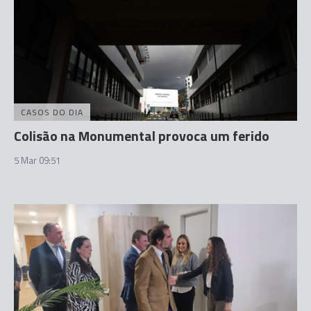
CASOS DO DIA
Colisão na Monumental provoca um ferido
5 Mar 09:51