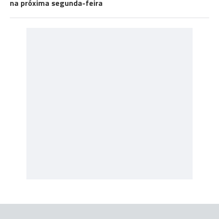
na próxima segunda-feira