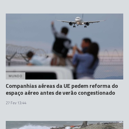
MUNDO
Companhias aéreas da UE pedem reforma do
espaço aéreo antes de verão congestionado
27 Fev 13:44