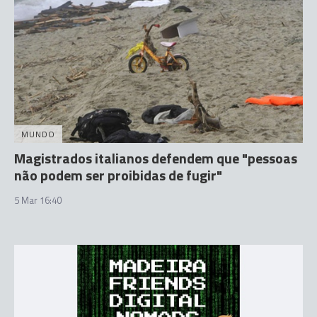
MUNDO
Magistrados italianos defendem que "pessoas
não podem ser proibidas de fugir"
5 Mar 16:40