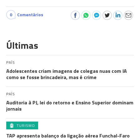
0
Comentários
Últimas
PAÍS
Adolescentes criam imagens de colegas nuas com IA
como se fosse brincadeira, mas é crime
PAÍS
Auditoria à PJ, lei do retorno e Ensino Superior dominam
jornais
TURISMO
TAP apresenta balanço da ligação aérea Funchal-Faro