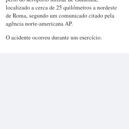
localizado a cerca de 25 quilómetros a nordeste
de Roma, segundo um comunicado citado pela
agência norte-americana AP.
O acidente ocorreu durante um exercício.