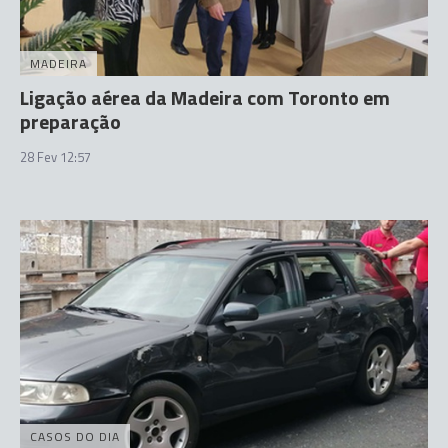
MADEIRA
Ligação aérea da Madeira com Toronto em
preparação
28 Fev 12:57
CASOS DO DIA