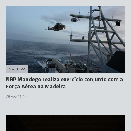
MADEIRA
NRP Mondego realiza exercício conjunto com a
Força Aérea na Madeira
28 Fev 17:12