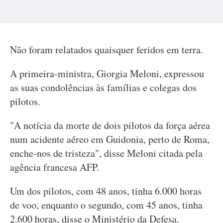
Não foram relatados quaisquer feridos em terra.
A primeira-ministra, Giorgia Meloni, expressou
as suas condolências às famílias e colegas dos
pilotos.
"A notícia da morte de dois pilotos da força aérea
num acidente aéreo em Guidonia, perto de Roma,
enche-nos de tristeza", disse Meloni citada pela
agência francesa AFP.
Um dos pilotos, com 48 anos, tinha 6.000 horas
de voo, enquanto o segundo, com 45 anos, tinha
2.600 horas, disse o Ministério da Defesa.