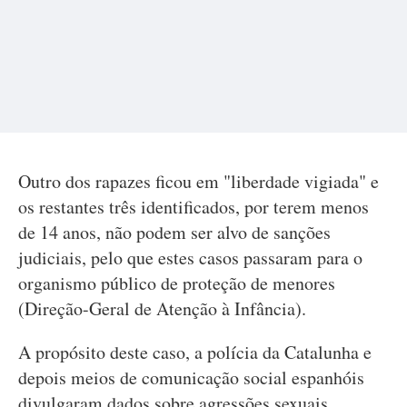
Outro dos rapazes ficou em "liberdade vigiada" e
os restantes três identificados, por terem menos
de 14 anos, não podem ser alvo de sanções
judiciais, pelo que estes casos passaram para o
organismo público de proteção de menores
(Direção-Geral de Atenção à Infância).
A propósito deste caso, a polícia da Catalunha e
depois meios de comunicação social espanhóis
divulgaram dados sobre agressões sexuais