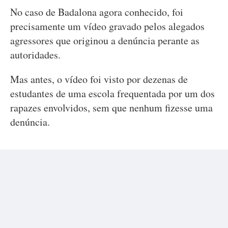
No caso de Badalona agora conhecido, foi
precisamente um vídeo gravado pelos alegados
agressores que originou a denúncia perante as
autoridades.
Mas antes, o vídeo foi visto por dezenas de
estudantes de uma escola frequentada por um dos
rapazes envolvidos, sem que nenhum fizesse uma
denúncia.