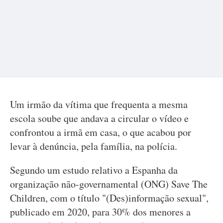
Um irmão da vítima que frequenta a mesma
escola soube que andava a circular o vídeo e
confrontou a irmã em casa, o que acabou por
levar à denúncia, pela família, na polícia.
Segundo um estudo relativo a Espanha da
organização não-governamental (ONG) Save The
Children, com o título "(Des)informação sexual",
publicado em 2020, para 30% dos menores a