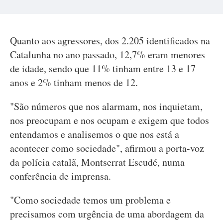
Quanto aos agressores, dos 2.205 identificados na
Catalunha no ano passado, 12,7% eram menores
de idade, sendo que 11% tinham entre 13 e 17
anos e 2% tinham menos de 12.
"São números que nos alarmam, nos inquietam,
nos preocupam e nos ocupam e exigem que todos
entendamos e analisemos o que nos está a
acontecer como sociedade", afirmou a porta-voz
da polícia catalã, Montserrat Escudé, numa
conferência de imprensa.
"Como sociedade temos um problema e
precisamos com urgência de uma abordagem da