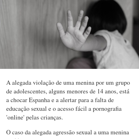
A alegada violação de uma menina por um grupo
de adolescentes, alguns menores de 14 anos, está
a chocar Espanha e a alertar para a falta de
educação sexual e o acesso fácil a pornografia
'online' pelas crianças.
O caso da alegada agressão sexual a uma menina