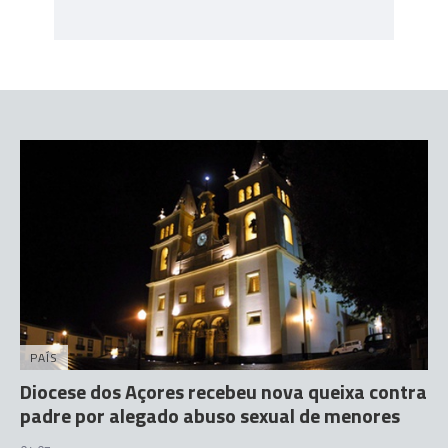
PAÍS
Diocese dos Açores recebeu nova queixa contra
padre por alegado abuso sexual de menores