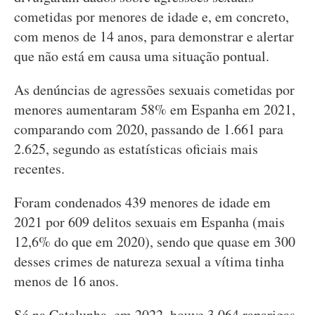
cometidas por menores de idade e, em concreto,
com menos de 14 anos, para demonstrar e alertar
que não está em causa uma situação pontual.
As denúncias de agressões sexuais cometidas por
menores aumentaram 58% em Espanha em 2021,
comparando com 2020, passando de 1.661 para
2.625, segundo as estatísticas oficiais mais
recentes.
Foram condenados 439 menores de idade em
2021 por 609 delitos sexuais em Espanha (mais
12,6% do que em 2020), sendo que quase em 300
desses crimes de natureza sexual a vítima tinha
menos de 16 anos.
Só na Catalunha, em 2022, houve 3.064 raparigas