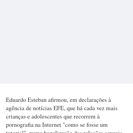
Eduardo Esteban afirmou, em declarações à
agência de notícias EFE, que há cada vez mais
crianças e adolescentes que recorrem à
pornografia na Internet "como se fosse um
tutorial", numa banalização das relações sexuais