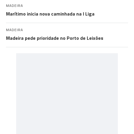
MADEIRA
Marítimo inicia nova caminhada na I Liga
MADEIRA
Madeira pede prioridade no Porto de Leixões