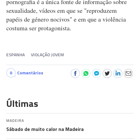
pornografia é a única fonte de informação sobre
sexualidade, vídeos em que se "reproduzem
papéis de género nocivos" e em que a violência
costuma ser protagonista.
ESPANHA
VIOLAÇÃO JOVEM
0
Comentários
Últimas
MADEIRA
Sábado de muito calor na Madeira