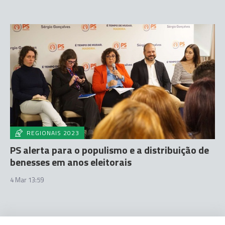
REGIONAIS 2023
PS alerta para o populismo e a distribuição de
benesses em anos eleitorais
4 Mar 13:59