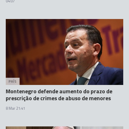
04:07
PAÍS
Montenegro defende aumento do prazo de
prescrição de crimes de abuso de menores
8 Mar 21:41