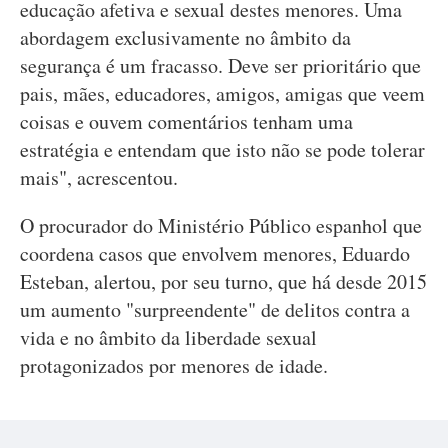
educação afetiva e sexual destes menores. Uma
abordagem exclusivamente no âmbito da
segurança é um fracasso. Deve ser prioritário que
pais, mães, educadores, amigos, amigas que veem
coisas e ouvem comentários tenham uma
estratégia e entendam que isto não se pode tolerar
mais", acrescentou.
O procurador do Ministério Público espanhol que
coordena casos que envolvem menores, Eduardo
Esteban, alertou, por seu turno, que há desde 2015
um aumento "surpreendente" de delitos contra a
vida e no âmbito da liberdade sexual
protagonizados por menores de idade.