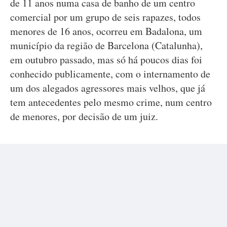
de 11 anos numa casa de banho de um centro
comercial por um grupo de seis rapazes, todos
menores de 16 anos, ocorreu em Badalona, um
município da região de Barcelona (Catalunha),
em outubro passado, mas só há poucos dias foi
conhecido publicamente, com o internamento de
um dos alegados agressores mais velhos, que já
tem antecedentes pelo mesmo crime, num centro
de menores, por decisão de um juiz.