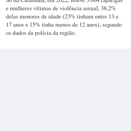
e mulheres vítimas de violência sexual, 38,2%
delas menores de idade (23% tinham entre 13 e
17 anos e 15% tinha menos de 12 anos), segundo
os dados da polícia da região.