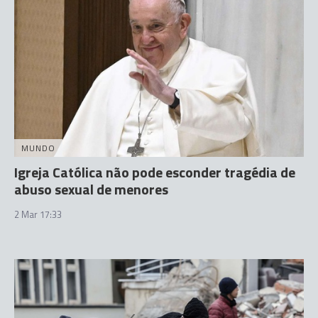
MUNDO
Igreja Católica não pode esconder tragédia de
abuso sexual de menores
2 Mar 17:33