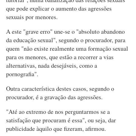
que pode explicar o aumento das agressões
sexuais por menores.
A este "grave erro" une-se o "absoluto abandono
da educação sexual", segundo o procurador, para
quem "não existe realmente uma formação sexual
para os menores, que estão a recorrer a vias
alternativas, nada desejáveis, como a
pornografia".
Outra característica destes casos, segundo o
procurador, é a gravação das agressões.
"Até ao extremo de nos perguntarmos se a
satisfação que procuram é essa", ou seja, dar
publicidade àquilo que fizeram, afirmou.