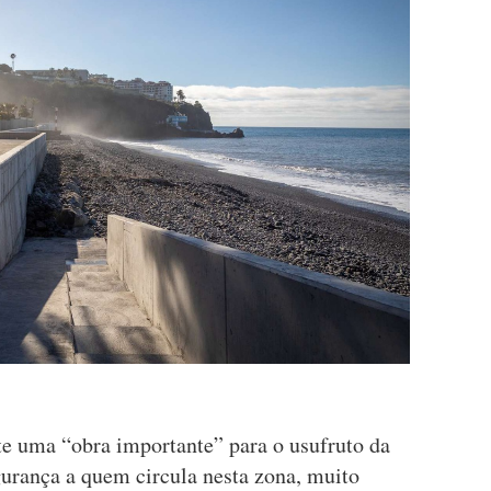
te uma “obra importante” para o usufruto da
urança a quem circula nesta zona, muito