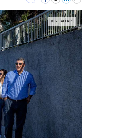
VER GALERIA