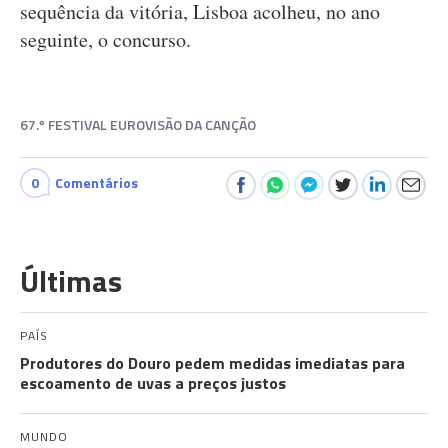
sequência da vitória, Lisboa acolheu, no ano
seguinte, o concurso.
67.º FESTIVAL EUROVISÃO DA CANÇÃO
0
Comentários
Últimas
PAÍS
Produtores do Douro pedem medidas imediatas para
escoamento de uvas a preços justos
MUNDO