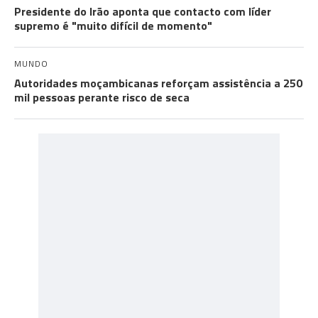
Presidente do Irão aponta que contacto com líder
supremo é "muito difícil de momento"
MUNDO
Autoridades moçambicanas reforçam assistência a 250
mil pessoas perante risco de seca