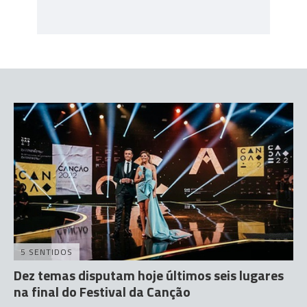
5 SENTIDOS
Dez temas disputam hoje últimos seis lugares
na final do Festival da Canção