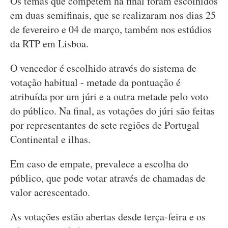
Os temas que competem na final foram escolhidos
em duas semifinais, que se realizaram nos dias 25
de fevereiro e 04 de março, também nos estúdios
da RTP em Lisboa.
O vencedor é escolhido através do sistema de
votação habitual - metade da pontuação é
atribuída por um júri e a outra metade pelo voto
do público. Na final, as votações do júri são feitas
por representantes de sete regiões de Portugal
Continental e ilhas.
Em caso de empate, prevalece a escolha do
público, que pode votar através de chamadas de
valor acrescentado.
As votações estão abertas desde terça-feira e os