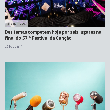
5 SENTIDOS
Dez temas competem hoje por seis lugares na
final do 57.º Festival da Canção
25 Fev 09:11