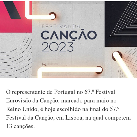
O representante de Portugal no 67.º Festival
Eurovisão da Canção, marcado para maio no
Reino Unido, é hoje escolhido na final do 57.º
Festival da Canção, em Lisboa, na qual competem
13 canções.