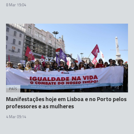
8 Mar 19:04
PAÍS
Manifestações hoje em Lisboa e no Porto pelos
professores e as mulheres
4 Mar 09:14