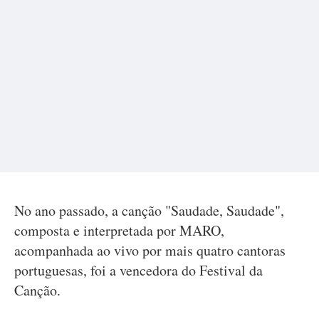
No ano passado, a canção "Saudade, Saudade",
composta e interpretada por MARO,
acompanhada ao vivo por mais quatro cantoras
portuguesas, foi a vencedora do Festival da
Canção.