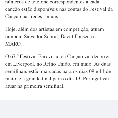
números de telefone correspondentes a cada
canção estão disponíveis nas contas do Festival da
Canção nas redes sociais.
Hoje, além dos artistas em competição, atuam
também Salvador Sobral, David Fonseca e
MARO.
O 67.º Festival Eurovisão da Canção vai decorrer
em Liverpool, no Reino Unido, em maio. As duas
semifinais estão marcadas para os dias 09 e 11 de
maio, e a grande final para o dia 13. Portugal vai
atuar na primeira semifinal.