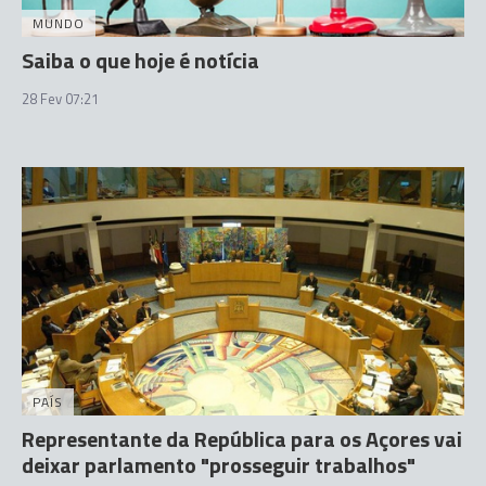
MUNDO
Saiba o que hoje é notícia
28 Fev 07:21
PAÍS
Representante da República para os Açores vai
deixar parlamento "prosseguir trabalhos"