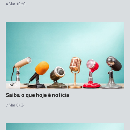
4 Mar 10:50
PAÍS
Saiba o que hoje é notícia
7 Mar 07:24