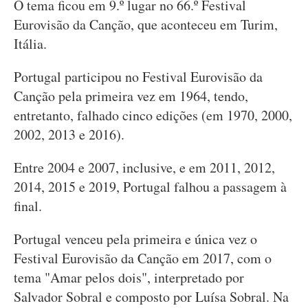
O tema ficou em 9.º lugar no 66.º Festival
Eurovisão da Canção, que aconteceu em Turim,
Itália.
Portugal participou no Festival Eurovisão da
Canção pela primeira vez em 1964, tendo,
entretanto, falhado cinco edições (em 1970, 2000,
2002, 2013 e 2016).
Entre 2004 e 2007, inclusive, e em 2011, 2012,
2014, 2015 e 2019, Portugal falhou a passagem à
final.
Portugal venceu pela primeira e única vez o
Festival Eurovisão da Canção em 2017, com o
tema "Amar pelos dois", interpretado por
Salvador Sobral e composto por Luísa Sobral. Na