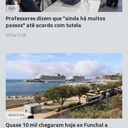
PAÍS
Professores dizem que "ainda há muitos
passos" até acordo com tutela
23 Fev 11:26
MADEIRA
Quase 10 mil chegaram hoje ao Funchal a