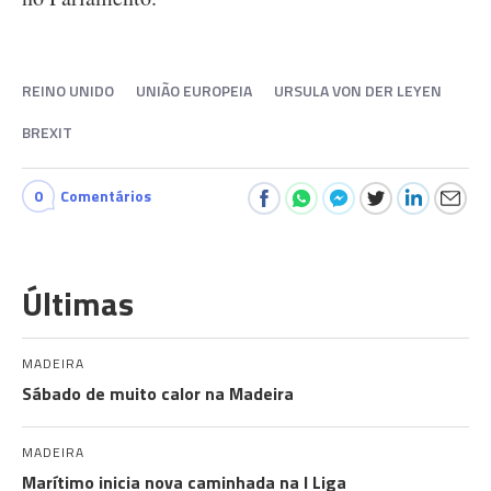
REINO UNIDO
UNIÃO EUROPEIA
URSULA VON DER LEYEN
BREXIT
0
Comentários
Últimas
MADEIRA
Sábado de muito calor na Madeira
MADEIRA
Marítimo inicia nova caminhada na I Liga