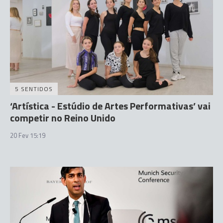
5 SENTIDOS
‘Artística - Estúdio de Artes Performativas’ vai
competir no Reino Unido
20 Fev 15:19