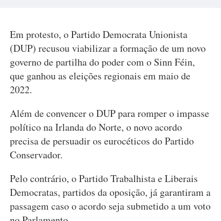
Em protesto, o Partido Democrata Unionista
(DUP) recusou viabilizar a formação de um novo
governo de partilha do poder com o Sinn Féin,
que ganhou as eleições regionais em maio de
2022.
Além de convencer o DUP para romper o impasse
político na Irlanda do Norte, o novo acordo
precisa de persuadir os eurocéticos do Partido
Conservador.
Pelo contrário, o Partido Trabalhista e Liberais
Democratas, partidos da oposição, já garantiram a
passagem caso o acordo seja submetido a um voto
no Parlamento.