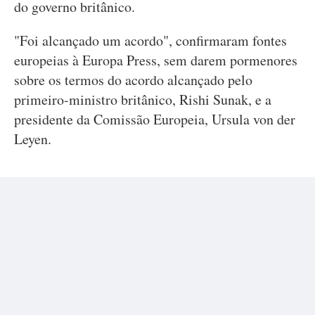
do governo britânico.
"Foi alcançado um acordo", confirmaram fontes
europeias à Europa Press, sem darem pormenores
sobre os termos do acordo alcançado pelo
primeiro-ministro britânico, Rishi Sunak, e a
presidente da Comissão Europeia, Ursula von der
Leyen.