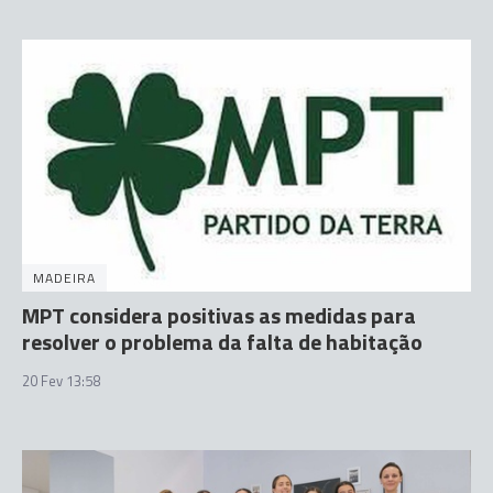
MADEIRA
MPT considera positivas as medidas para
resolver o problema da falta de habitação
20 Fev 13:58