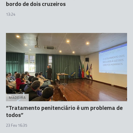
bordo de dois cruzeiros
13:24
MADEIRA
“Tratamento penitenciário é um problema de
todos”
23 Fev 16:35