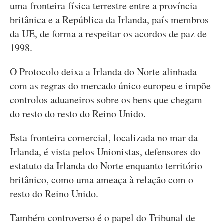
uma fronteira física terrestre entre a província
britânica e a República da Irlanda, país membros
da UE, de forma a respeitar os acordos de paz de
1998.
O Protocolo deixa a Irlanda do Norte alinhada
com as regras do mercado único europeu e impõe
controlos aduaneiros sobre os bens que chegam
do resto do resto do Reino Unido.
Esta fronteira comercial, localizada no mar da
Irlanda, é vista pelos Unionistas, defensores do
estatuto da Irlanda do Norte enquanto território
britânico, como uma ameaça à relação com o
resto do Reino Unido.
Também controverso é o papel do Tribunal de