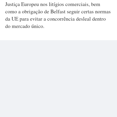
Justiça Europeu nos litígios comerciais, bem
como a obrigação de Belfast seguir certas normas
da UE para evitar a concorrência desleal dentro
do mercado único.