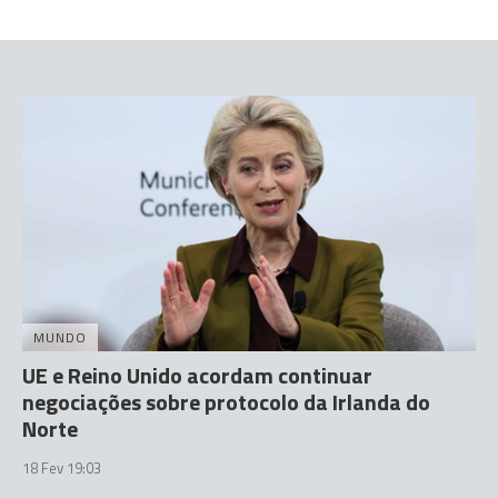
MUNDO
UE e Reino Unido acordam continuar
negociações sobre protocolo da Irlanda do
Norte
18 Fev 19:03