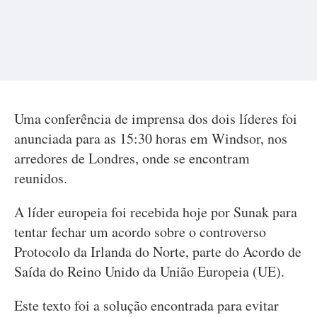
Uma conferência de imprensa dos dois líderes foi
anunciada para as 15:30 horas em Windsor, nos
arredores de Londres, onde se encontram
reunidos.
A líder europeia foi recebida hoje por Sunak para
tentar fechar um acordo sobre o controverso
Protocolo da Irlanda do Norte, parte do Acordo de
Saída do Reino Unido da União Europeia (UE).
Este texto foi a solução encontrada para evitar