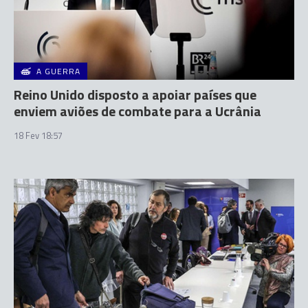
A GUERRA
Reino Unido disposto a apoiar países que
enviem aviões de combate para a Ucrânia
18 Fev 18:57