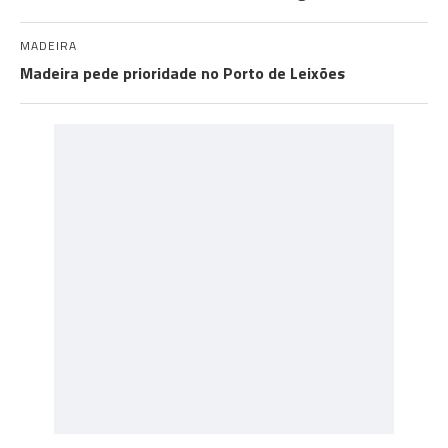
MADEIRA
Madeira pede prioridade no Porto de Leixões