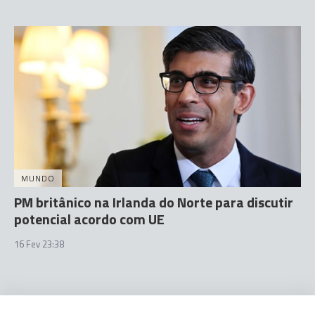
MUNDO
PM britânico na Irlanda do Norte para discutir
potencial acordo com UE
16 Fev 23:38