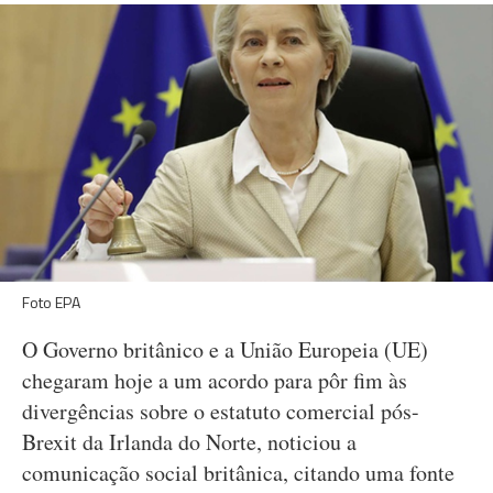
Foto EPA
O Governo britânico e a União Europeia (UE)
chegaram hoje a um acordo para pôr fim às
divergências sobre o estatuto comercial pós-
Brexit da Irlanda do Norte, noticiou a
comunicação social britânica, citando uma fonte