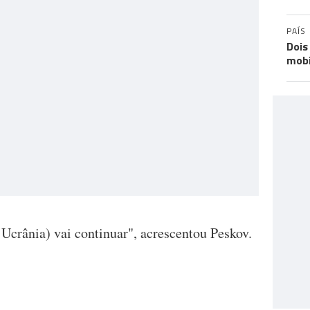
PAÍS
Dois
mobi
 Ucrânia) vai continuar", acrescentou Peskov.