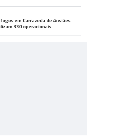
 fogos em Carrazeda de Ansiães
lizam 330 operacionais