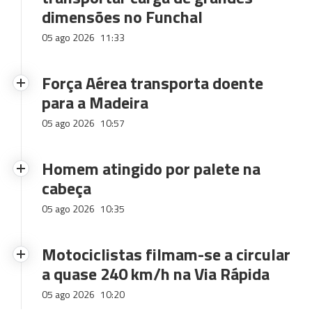
dimensões no Funchal
05 ago 2026
11:33
Força Aérea transporta doente
para a Madeira
05 ago 2026
10:57
Homem atingido por palete na
cabeça
05 ago 2026
10:35
Motociclistas filmam-se a circular
a quase 240 km/h na Via Rápida
05 ago 2026
10:20