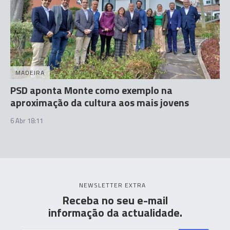
MADEIRA
PSD aponta Monte como exemplo na
aproximação da cultura aos mais jovens
6 Abr 18:11
NEWSLETTER EXTRA
Receba no seu e-mail
informação da actualidade.