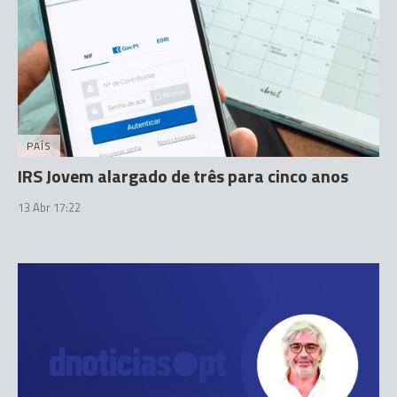
PAÍS
IRS Jovem alargado de três para cinco anos
13 Abr 17:22