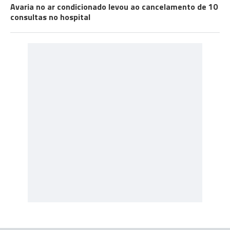
Avaria no ar condicionado levou ao cancelamento de 10
consultas no hospital