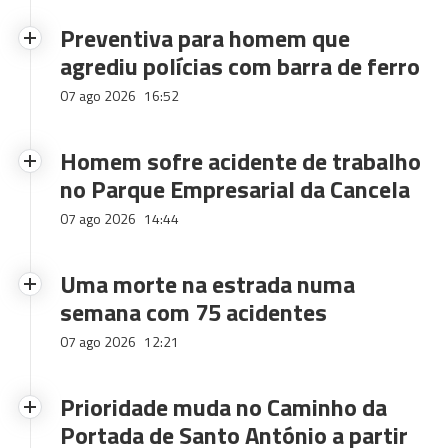
Preventiva para homem que
agrediu polícias com barra de ferro
07 ago 2026
16:52
Homem sofre acidente de trabalho
no Parque Empresarial da Cancela
07 ago 2026
14:44
Uma morte na estrada numa
semana com 75 acidentes
07 ago 2026
12:21
Prioridade muda no Caminho da
Portada de Santo António a partir