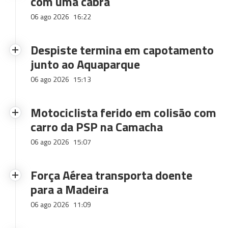
com uma cabra
06 ago 2026
16:22
Despiste termina em capotamento
junto ao Aquaparque
06 ago 2026
15:13
Motociclista ferido em colisão com
carro da PSP na Camacha
06 ago 2026
15:07
Força Aérea transporta doente
para a Madeira
06 ago 2026
11:09