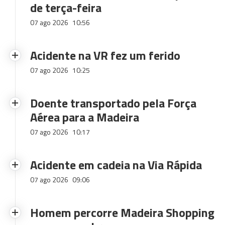
de terça-feira
07 ago 2026
10:56
Acidente na VR fez um ferido
07 ago 2026
10:25
Doente transportado pela Força
Aérea para a Madeira
07 ago 2026
10:17
Acidente em cadeia na Via Rápida
07 ago 2026
09:06
Homem percorre Madeira Shopping