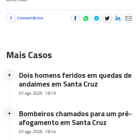
3
Comentários
Mais Casos
Dois homens feridos em quedas de
andaimes em Santa Cruz
07 ago 2026
18:19
Bombeiros chamados para um pré-
afogamento em Santa Cruz
07 ago 2026
18:14