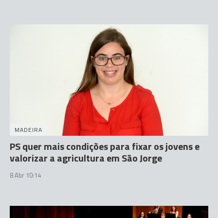
MADEIRA
PS quer mais condições para fixar os jovens e
valorizar a agricultura em São Jorge
8 Abr 10:14