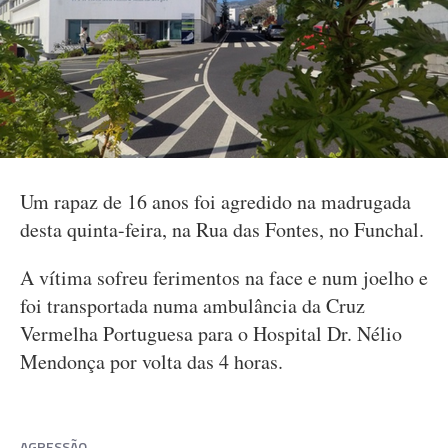
Um rapaz de 16 anos foi agredido na madrugada
desta quinta-feira, na Rua das Fontes, no Funchal.
A vítima sofreu ferimentos na face e num joelho e
foi transportada numa ambulância da Cruz
Vermelha Portuguesa para o Hospital Dr. Nélio
Mendonça por volta das 4 horas.
AGRESSÃO