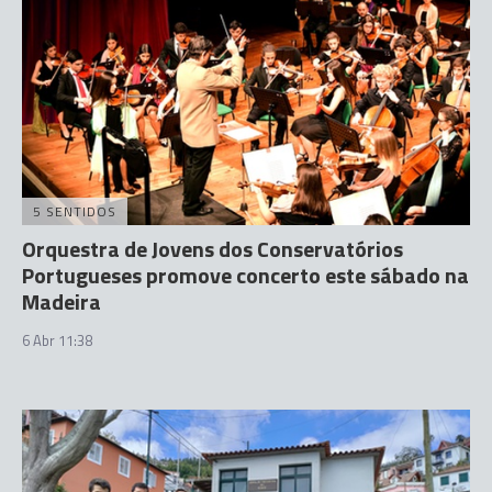
5 SENTIDOS
Orquestra de Jovens dos Conservatórios
Portugueses promove concerto este sábado na
Madeira
6 Abr 11:38