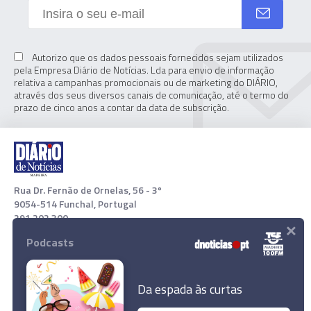
Autorizo que os dados pessoais fornecidos sejam utilizados
pela Empresa Diário de Notícias. Lda para envio de informação
relativa a campanhas promocionais ou de marketing do DIÁRIO,
através dos seus diversos canais de comunicação, até o termo do
prazo de cinco anos a contar da data de subscrição.
Rua Dr. Fernão de Ornelas, 56 - 3º
9054-514 Funchal, Portugal
291 202 300
×
Podcasts
Download App
Da espada às curtas