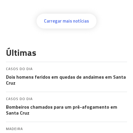
Carregar mais notícias
Últimas
CASOS DO DIA
Dois homens feridos em quedas de andaimes em Santa
Cruz
CASOS DO DIA
Bombeiros chamados para um pré-afogamento em
Santa Cruz
MADEIRA