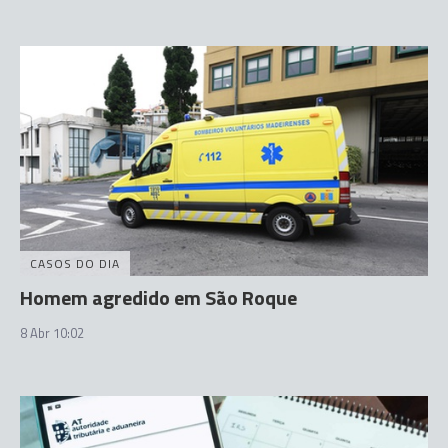
CASOS DO DIA
Homem agredido em São Roque
8 Abr 10:02