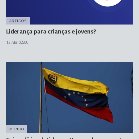
ARTIGOS
Liderança para crianças e jovens?
13 Abr 02:00
MUNDO