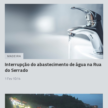
MADEIRA
Interrupção do abastecimento de água na Rua
do Serrado
1 Fev 10:14