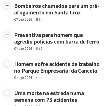
Bombeiros chamados para um pré-
afogamento em Santa Cruz
07 ago 2026
18:14
Preventiva para homem que
agrediu polícias com barra de ferro
07 ago 2026
16:52
Homem sofre acidente de trabalho
no Parque Empresarial da Cancela
07 ago 2026
14:44
Uma morte na estrada numa
semana com 75 acidentes