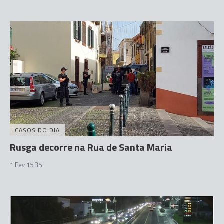
CASOS DO DIA
Rusga decorre na Rua de Santa Maria
1 Fev 15:35