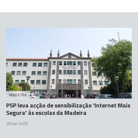
MADEIRA
PSP leva acção de sensibilização 'Internet Mais
Segura' às escolas da Madeira
28 Jan 14:09