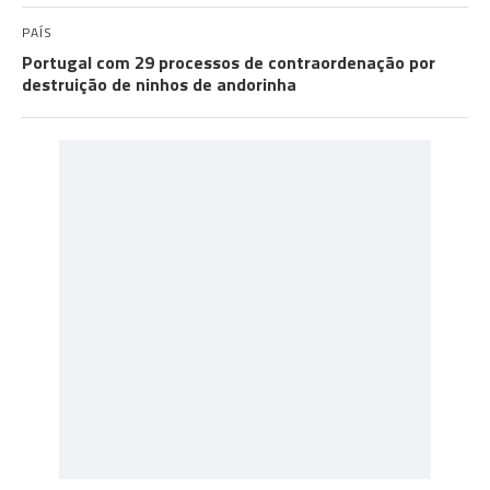
PAÍS
Portugal com 29 processos de contraordenação por
destruição de ninhos de andorinha