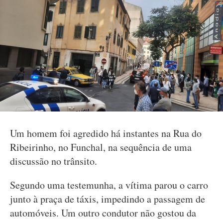
Um homem foi agredido há instantes na Rua do
Ribeirinho, no Funchal, na sequência de uma
discussão no trânsito.
Segundo uma testemunha, a vítima parou o carro
junto à praça de táxis, impedindo a passagem de
automóveis. Um outro condutor não gostou da