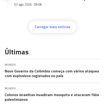
07 ago 2026
09:06
Carregar mais notícias
Últimas
MUNDO
Novo Governo da Colômbia começa com vários ataques
com explosivos registados no país
MUNDO
Colonos israelitas invadiram mesquita e atacaram fiéis
palestinianos