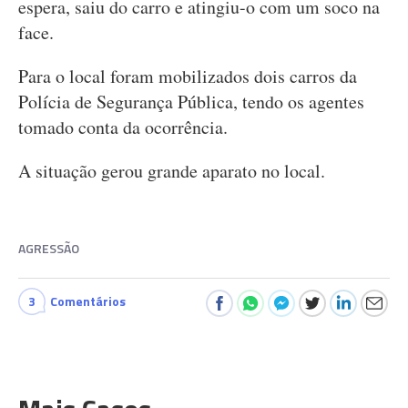
espera, saiu do carro e atingiu-o com um soco na
face.
Para o local foram mobilizados dois carros da
Polícia de Segurança Pública, tendo os agentes
tomado conta da ocorrência.
A situação gerou grande aparato no local.
AGRESSÃO
3
Comentários