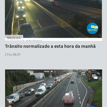
MADEIRA
Trânsito normalizado a esta hora da manhã
2 Fev 08:29