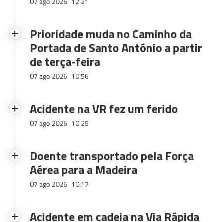
07 ago 2026
12:21
Prioridade muda no Caminho da
Portada de Santo António a partir
de terça-feira
07 ago 2026
10:56
Acidente na VR fez um ferido
07 ago 2026
10:25
Doente transportado pela Força
Aérea para a Madeira
07 ago 2026
10:17
Acidente em cadeia na Via Rápida