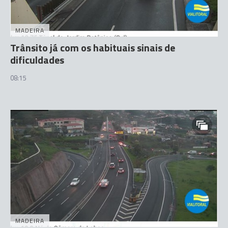
MADEIRA
Trânsito já com os habituais sinais de
dificuldades
08:15
MADEIRA