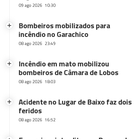
09 ago 2026
10:30
Bombeiros mobilizados para
incêndio no Garachico
08 ago 2026
23:49
Incêndio em mato mobilizou
bombeiros de Câmara de Lobos
08 ago 2026
18:03
Acidente no Lugar de Baixo faz dois
feridos
08 ago 2026
16:52