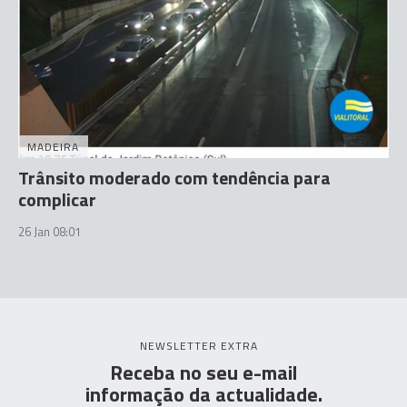
MADEIRA
Trânsito moderado com tendência para
complicar
26 Jan 08:01
NEWSLETTER EXTRA
Receba no seu e-mail
informação da actualidade.