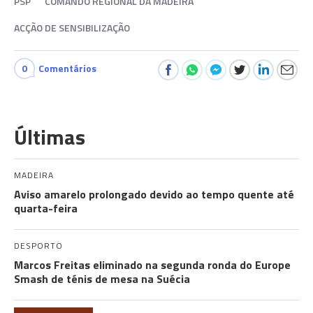
PSP
COMANDO REGIONAL DA MADEIRA
ACÇÃO DE SENSIBILIZAÇÃO
0
Comentários
Últimas
MADEIRA
Aviso amarelo prolongado devido ao tempo quente até
quarta-feira
DESPORTO
Marcos Freitas eliminado na segunda ronda do Europe
Smash de ténis de mesa na Suécia