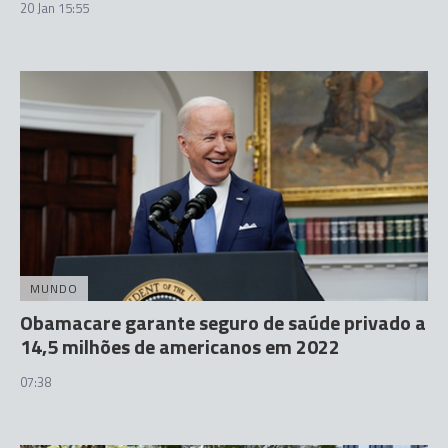
20 Jan 15:55
MUNDO
Obamacare garante seguro de saúde privado a
14,5 milhões de americanos em 2022
07:38