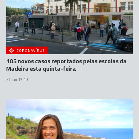
CORONAVÍRUS
105 novos casos reportados pelas escolas da
Madeira esta quinta-feira
27 Jan 17:40