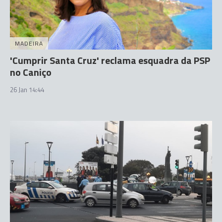
MADEIRA
'Cumprir Santa Cruz' reclama esquadra da PSP
no Caniço
26 Jan 14:44