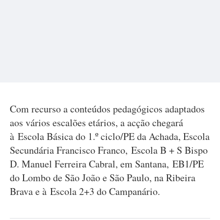
Com recurso a conteúdos pedagógicos adaptados
aos vários escalões etários, a acção chegará
à Escola Básica do 1.º ciclo/PE da Achada, Escola
Secundária Francisco Franco, Escola B + S Bispo
D. Manuel Ferreira Cabral, em Santana, EB1/PE
do Lombo de São João e São Paulo, na Ribeira
Brava e à Escola 2+3 do Campanário.