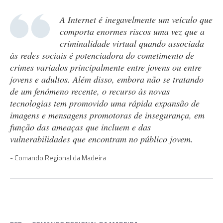
A Internet é inegavelmente um veículo que
comporta enormes riscos uma vez que a
criminalidade virtual quando associada
às redes sociais é potenciadora do cometimento de
crimes variados principalmente entre jovens ou entre
jovens e adultos. Além disso, embora não se tratando
de um fenómeno recente, o recurso às novas
tecnologias tem promovido uma rápida expansão de
imagens e mensagens promotoras de insegurança, em
função das ameaças que incluem e das
vulnerabilidades que encontram no público jovem.
Comando Regional da Madeira