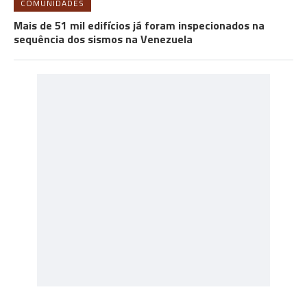
COMUNIDADES
Mais de 51 mil edifícios já foram inspecionados na
sequência dos sismos na Venezuela