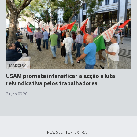
MADEIRA
USAM promete intensificar a acção e luta
reivindicativa pelos trabalhadores
21 Jan 09:26
NEWSLETTER EXTRA