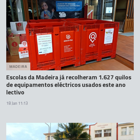
MADEIRA
Escolas da Madeira já recolheram 1.627 quilos
de equipamentos eléctricos usados este ano
lectivo
18 Jan 11:13