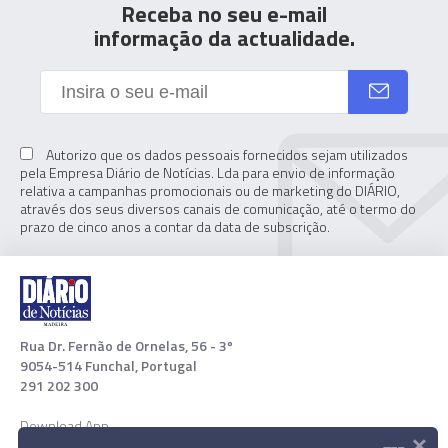
Receba no seu e-mail
informação da actualidade.
Autorizo que os dados pessoais fornecidos sejam utilizados
pela Empresa Diário de Notícias. Lda para envio de informação
relativa a campanhas promocionais ou de marketing do DIÁRIO,
através dos seus diversos canais de comunicação, até o termo do
prazo de cinco anos a contar da data de subscrição.
Rua Dr. Fernão de Ornelas, 56 - 3º
9054-514 Funchal, Portugal
291 202 300
Download App
×