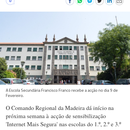
0
A Escola Secundária Francisco Franco recebe a acção no dia 9 de
Fevereiro.
O Comando Regional da Madeira dá início na
próxima semana à acção de sensibilização
'Internet Mais Segura' nas escolas do 1.º, 2.º e 3.º