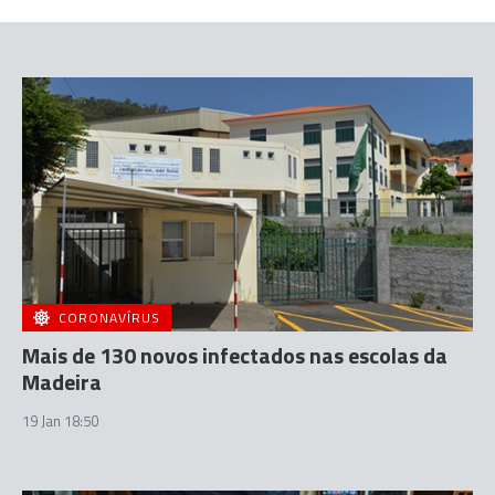
CORONAVÍRUS
Mais de 130 novos infectados nas escolas da
Madeira
19 Jan 18:50