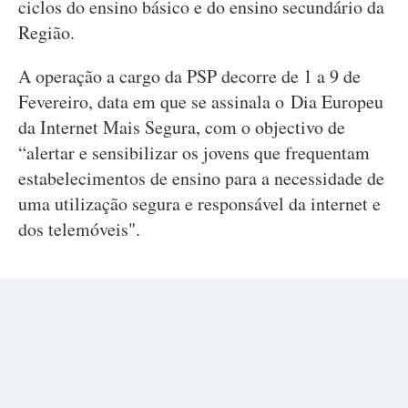
ciclos do ensino básico e do ensino secundário da
Região.
A operação a cargo da PSP decorre de 1 a 9 de
Fevereiro, data em que se assinala o Dia Europeu
da Internet Mais Segura, com o objectivo de
“alertar e sensibilizar os jovens que frequentam
estabelecimentos de ensino para a necessidade de
uma utilização segura e responsável da internet e
dos telemóveis".